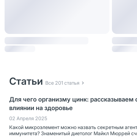
Статьи
Все 201 статья
Для чего организму цинк: рассказываем 
влиянии на здоровье
02 Апреля 2025
Какой микроэлемент можно назвать секретным аген
иммунитета? Знаменитый диетолог Майкл Мюррей счи