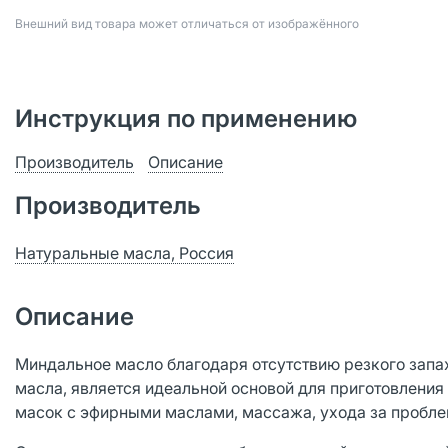
Bнешний вид товара может отличаться от изображённого
Инструкция по применению
Производитель
Описание
Производитель
Натуральные масла, Россия
Описание
Миндальное масло благодаря отсутствию резкого запах
масла, является идеальной основой для приготовлени
масок с эфирными маслами, массажа, ухода за пробл