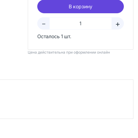
В корзину
+
–
Осталось 1 шт.
Цена действительна при оформлении онлайн