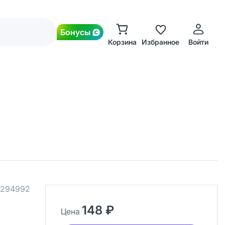
Бонусы
Корзина
Избранное
Войти
294992
148 ₽
Цена