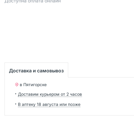
Доступна оплата онлайн
Доставка и самовывоз
в Пятигорске
Доставим курьером от 2 часов
В аптеку 18 августа или позже