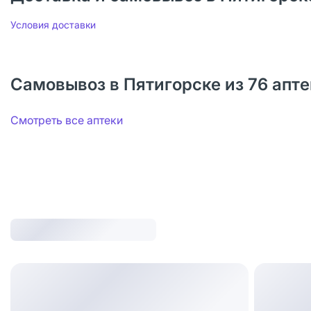
Условия доставки
Самовывоз в Пятигорске из 76 апте
Смотреть все аптеки