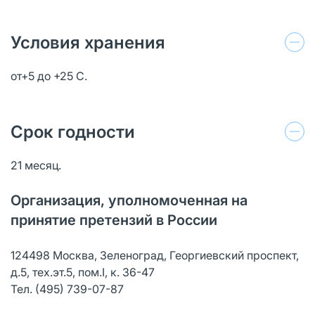
Условия хранения
от+5 до +25 С.
Срок годности
21 месяц.
Организация, уполномоченная на
принятие претензий в России
124498 Москва, Зеленоград, Георгиевский проспект,
д.5, тех.эт.5, пом.I, к. 36-47
Тел. (495) 739-07-87