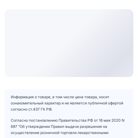
Информация о товаре, в том числе цена товара, носит
ознакомительный характер и не является публичной офертой
согласно ст.437 ГК РФ.
Согласно постановлению Правительства РФ от 16 мая 2020 N
697 "Об утверждении Правил выдачи разрешения на
осуществление розничной торговли лекарственными