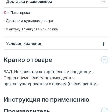
Доставка и самовывоз
в Пятигорске
Доставим курьером
завтра
В аптеку 17 августа или позже
Условия хранения
Кратко о товаре
БАД. Не является лекарственным средством.
Перед применением рекомендуется
проконсультироваться с врачом (специалистом).
Инструкция по применению
Производитель