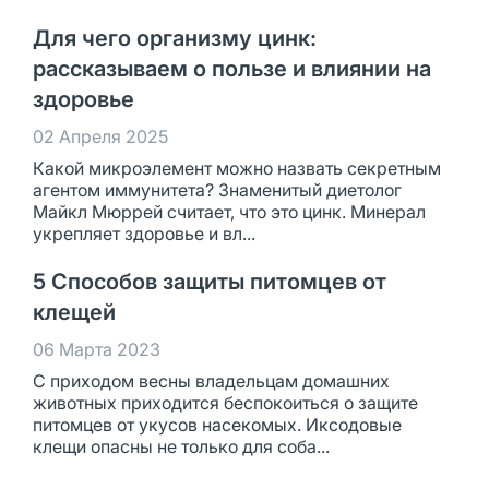
Для чего организму цинк:
рассказываем о пользе и влиянии на
здоровье
02 Апреля 2025
Какой микроэлемент можно назвать секретным
агентом иммунитета? Знаменитый диетолог
Майкл Мюррей считает, что это цинк. Минерал
укрепляет здоровье и вл...
5 Способов защиты питомцев от
клещей
06 Марта 2023
С приходом весны владельцам домашних
животных приходится беспокоиться о защите
питомцев от укусов насекомых. Иксодовые
клещи опасны не только для соба...