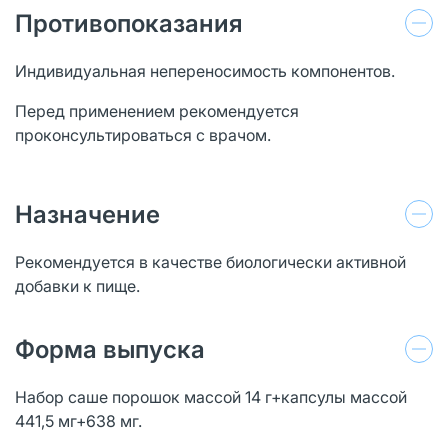
Противопоказания
Индивидуальная непереносимость компонентов.
Перед применением рекомендуется
проконсультироваться с врачом.
Назначение
Рекомендуется в качестве биологически активной
добавки к пище.
Форма выпуска
Набор саше порошок массой 14 г+капсулы массой
441,5 мг+638 мг.