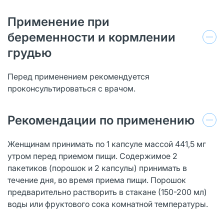
Применение при
беременности и кормлении
грудью
Перед применением рекомендуется
проконсультироваться с врачом.
Рекомендации по применению
Женщинам принимать по 1 капсуле массой 441,5 мг
утром перед приемом пищи. Содержимое 2
пакетиков (порошок и 2 капсулы) принимать в
течение дня, во время приема пищи. Порошок
предварительно растворить в стакане (150-200 мл)
воды или фруктового сока комнатной температуры.