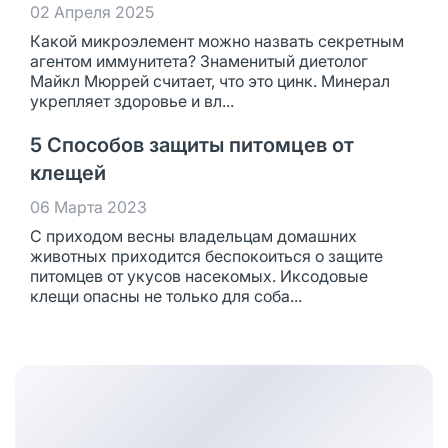
02 Апреля 2025
Какой микроэлемент можно назвать секретным
агентом иммунитета? Знаменитый диетолог
Майкл Мюррей считает, что это цинк. Минерал
укрепляет здоровье и вл...
5 Способов защиты питомцев от
клещей
06 Марта 2023
С приходом весны владельцам домашних
животных приходится беспокоиться о защите
питомцев от укусов насекомых. Иксодовые
клещи опасны не только для соба...