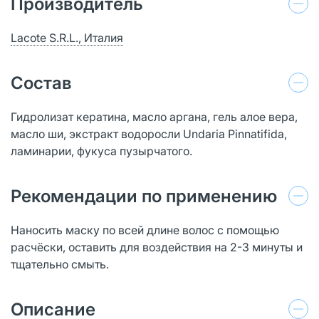
Производитель
Lacote S.R.L., Италия
Состав
Гидролизат кератина, масло аргана, гель алое вера,
масло ши, экстракт водоросли Undaria Pinnatifida,
ламинарии, фукуса пузырчатого.
Рекомендации по применению
Наносить маску по всей длине волос c помощью
расчёски, оставить для воздействия на 2-3 минуты и
тщательно смыть.
Описание