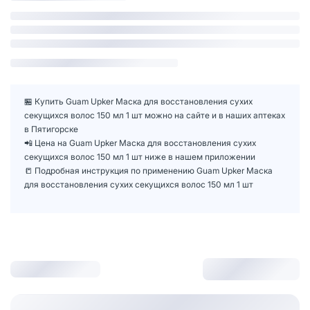
🏪 Купить Guam Upker Маска для восстановления сухих
секущихся волос 150 мл 1 шт можно на сайте и в наших аптеках
в Пятигорске
📲 Цена на Guam Upker Маска для восстановления сухих
секущихся волос 150 мл 1 шт ниже в нашем приложении
📒 Подробная инструкция по применению Guam Upker Маска
для восстановления сухих секущихся волос 150 мл 1 шт