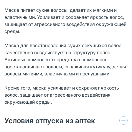
Маска питает сухие волосы, делает их мягкими и
эластичными. Усиливает и сохраняет яркость волос,
защищает от агрессивного воздействия окружающей
среды.
Маска для восстановления сухих секущихся волос
качественно воздействует на структуру волос.
Активные компоненты средства в комплексе
восстанавливают волосы, сглаживая кутикулу, делая
волосы мягкими, эластичными и послушными.
Кроме того, маска усиливает и сохраняет яркость
волос, защищает от агрессивного воздействия
окружающей среды.
Условия отпуска из аптек