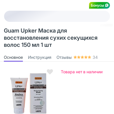
Бонусы
Guam Upker Маска для
восстановления сухих секущихся
волос 150 мл 1 шт
Основное
Инструкция
Отзывы
34
Товара нет в наличии