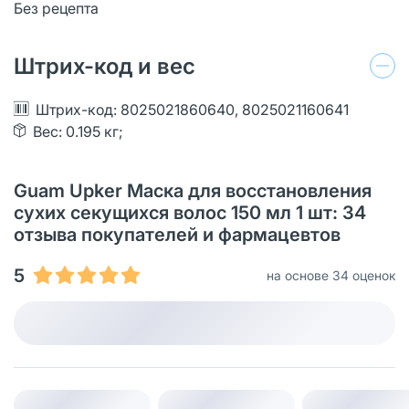
Без рецепта
Штрих-код и вес
Штрих-код: 8025021860640, 8025021160641
Вес: 0.195 кг;
Guam Upker Маска для восстановления
сухих секущихся волос 150 мл 1 шт: 34
отзыва покупателей и фармацевтов
5
на основе 34 оценок