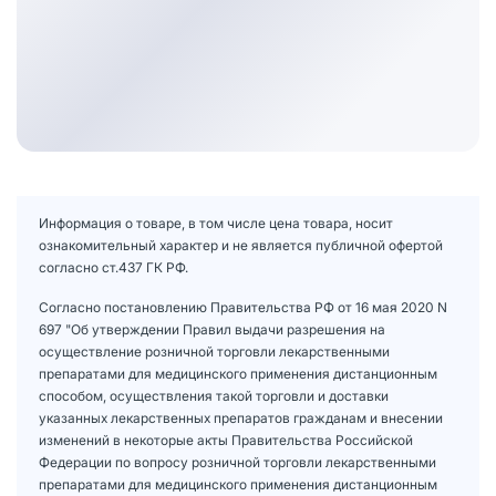
Информация о товаре, в том числе цена товара, носит
ознакомительный характер и не является публичной офертой
согласно ст.437 ГК РФ.
Согласно постановлению Правительства РФ от 16 мая 2020 N
697 "Об утверждении Правил выдачи разрешения на
осуществление розничной торговли лекарственными
препаратами для медицинского применения дистанционным
способом, осуществления такой торговли и доставки
указанных лекарственных препаратов гражданам и внесении
изменений в некоторые акты Правительства Российской
Федерации по вопросу розничной торговли лекарственными
препаратами для медицинского применения дистанционным