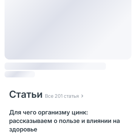
Статьи
Все 201 статья
Для чего организму цинк:
рассказываем о пользе и влиянии на
здоровье