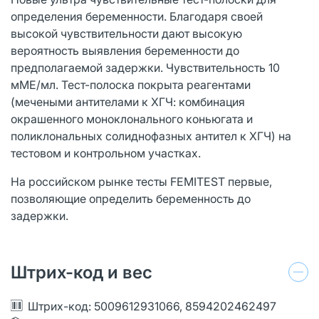
определения беременности. Благодаря своей
высокой чувствительности дают высокую
вероятность выявления беременности до
предполагаемой задержки. Чувствительность 10
мМЕ/мл. Тест-полоска покрыта реагентами
(мечеными антителами к ХГЧ: комбинация
окрашенного моноклонального коньюгата и
поликлональных солиднофазных антител к ХГЧ) на
тестовом и контрольном участках.
На российском рынке тесты FEMITEST первые,
позволяющие определить беременность до
задержки.
Штрих-код и вес
Штрих-код: 5009612931066, 8594202462497