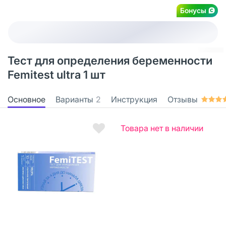
Бонусы
Тест для определения беременности
Femitest ultra 1 шт
Основное
Варианты
2
Инструкция
Отзывы
Товара нет в наличии