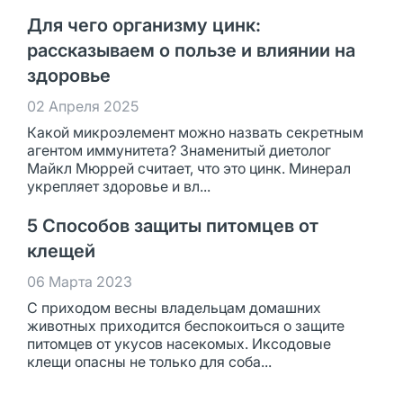
Для чего организму цинк:
рассказываем о пользе и влиянии на
здоровье
02 Апреля 2025
Какой микроэлемент можно назвать секретным
агентом иммунитета? Знаменитый диетолог
Майкл Мюррей считает, что это цинк. Минерал
укрепляет здоровье и вл...
5 Способов защиты питомцев от
клещей
06 Марта 2023
С приходом весны владельцам домашних
животных приходится беспокоиться о защите
питомцев от укусов насекомых. Иксодовые
клещи опасны не только для соба...