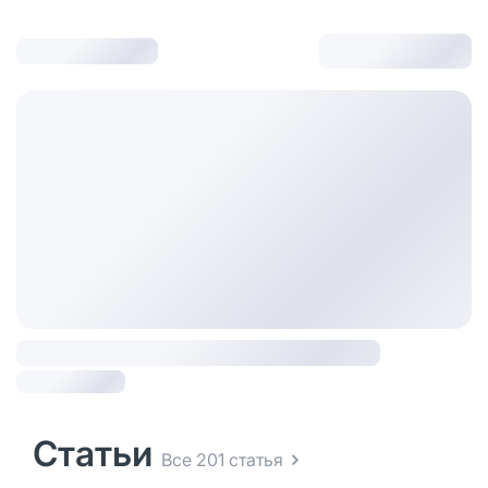
Статьи
Все 201 статья