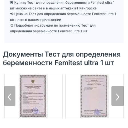
🏪 Купить Тест для определения беременности Femitest ultra 1
шт можно на сайте и в наших аптеках в Пятигорске
📲 Цена на Тест для определения беременности Femitest ultra 1
шт ниже в нашем приложении
📒 Подробная инструкция по применению Тест для
определения беременности Femitest ultra 1 шт
Документы Тест для определения
беременности Femitest ultra 1 шт