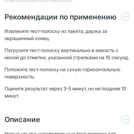
Рекомендации по применению
Извлеките тест-полоску из пакета, держа за
окрашенный конец.
Погрузите тест-полоску вертикально в емкость с
мочой до отметки, указанной стрелками на 10 секунд.
Положите тест-полоску на сухую горизонтальную
поверхность.
Оцените результат через 3-5 минут, но не позднее 10
минут.
Описание
Новые ультра чувствительные тест-полоски для