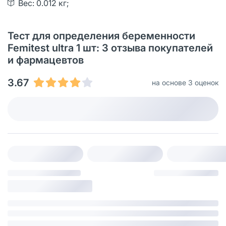
Вес: 0.012 кг;
Тест для определения беременности
Femitest ultra 1 шт: 3 отзыва покупателей
и фармацевтов
3.67
на основе 3 оценок