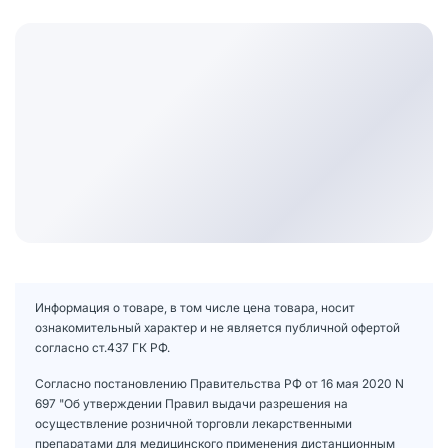
Информация о товаре, в том числе цена товара, носит
ознакомительный характер и не является публичной офертой
согласно ст.437 ГК РФ.
Согласно постановлению Правительства РФ от 16 мая 2020 N
697 "Об утверждении Правил выдачи разрешения на
осуществление розничной торговли лекарственными
препаратами для медицинского применения дистанционным