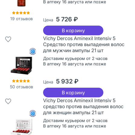
В аптеку 16 августа или позже
5 726 ₽
19
отзывов
Цена
В корзину
Vichy Dercos Aminexil Intensiv 5
Средство против выпадения волос
для мужчин ампулы 21 шт
Доставим курьером от 2 часов
В аптеку 16 августа или позже
5 932 ₽
Цена
50
отзывов
В корзину
Vichy Dercos Aminexil Intensiv 5
cредство против выпадения волос
для женщин ампулы 21 шт
Доставим курьером от 2 часов
В аптеку 16 августа или позже