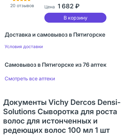
1 682 ₽
20
отзывов
Цена
В корзину
Доставка и самовывоз в Пятигорске
Условия доставки
Самовывоз в Пятигорске из 76 аптек
Смотреть все аптеки
Документы Vichy Dercos Densi-
Solutions Сыворотка для роста
волос для истонченных и
редеющих волос 100 мл 1 шт