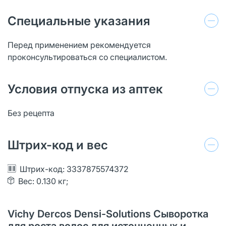
Специальные указания
Перед применением рекомендуется
проконсультироваться со специалистом.
Условия отпуска из аптек
Без рецепта
Штрих-код и вес
Штрих-код: 3337875574372
Вес: 0.130 кг;
Vichy Dercos Densi-Solutions Сыворотка
для роста волос для истонченных и