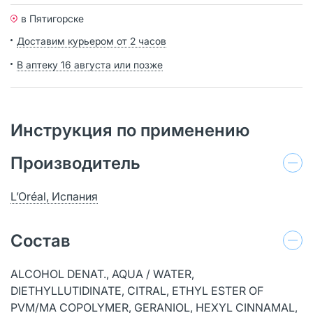
в Пятигорске
Доставим курьером от 2 часов
В аптеку 16 августа или позже
Инструкция по применению
Производитель
L’Oréal, Испания
Состав
ALCOHOL DENAT., AQUA / WATER,
DIETHYLLUTIDINATE, CITRAL, ETHYL ESTER OF
PVM/MA COPOLYMER, GERANIOL, HEXYL CINNAMAL,