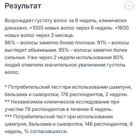
Результат
Возрождает густоту волос за 6 недель, клинически
доказано. +1000 новых волос через 6 недель. +1600
новых волос через 3 месяца.
96% – волосы заметно более плотные. 91% – волосы
выглядят объемными. 95% – волосы заметно более
сильные. Уже через 2 недели использования 80%
людей отметили значительное увеличение густоты
волос.
* Потребительский тест при использовании шампуня,
бальзама и сыворотки, 176 респондентов, 2 недели.
** Независимое клиническое исследование при
участии 79 респондентов в течение 6 недель.
*** Потребительский тест при использовании
шампуня, бальзама и сыворотки, 146 респондентов, 6
недель, % согласившихся.