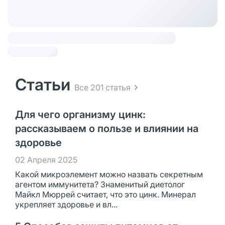
Статьи
Все 201 статья
Для чего организму цинк:
рассказываем о пользе и влиянии на
здоровье
02 Апреля 2025
Какой микроэлемент можно назвать секретным
агентом иммунитета? Знаменитый диетолог
Майкл Мюррей считает, что это цинк. Минерал
укрепляет здоровье и вл...