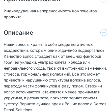
Индивидуальная непереносимость компонентов
продукта
Описание
Наши волосы хранят в себе следы негативных
воздействий, которым они когда-либо подвергались.
Качество волос страдает как от внешних факторов
горячей укладки, ультрафиолета, холода или
неправильного ухода, так и от внутренних изменений,
стресса, гормональных колебаний. Все это может
привести к нарушению структуры волокна волоса,
переходу части фолликулов в фазу покоя. Стержни
волос истончаются, становятся менее прочными и
упругими, в результате, прическа теряет объем и
густоту. Верните лучшее время Ваших волос с Dercos
Densi-Solutions.