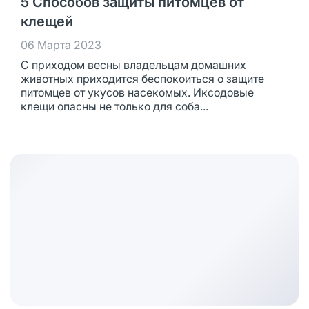
5 Способов защиты питомцев от
клещей
06 Марта 2023
С приходом весны владельцам домашних
животных приходится беспокоиться о защите
питомцев от укусов насекомых. Иксодовые
клещи опасны не только для соба...