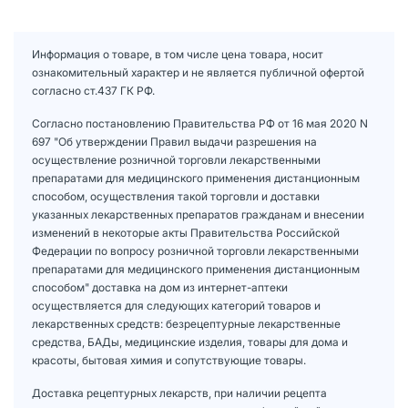
Информация о товаре, в том числе цена товара, носит
ознакомительный характер и не является публичной офертой
согласно ст.437 ГК РФ.
Согласно постановлению Правительства РФ от 16 мая 2020 N
697 "Об утверждении Правил выдачи разрешения на
осуществление розничной торговли лекарственными
препаратами для медицинского применения дистанционным
способом, осуществления такой торговли и доставки
указанных лекарственных препаратов гражданам и внесении
изменений в некоторые акты Правительства Российской
Федерации по вопросу розничной торговли лекарственными
препаратами для медицинского применения дистанционным
способом" доставка на дом из интернет-аптеки
осуществляется для следующих категорий товаров и
лекарственных средств: безрецептурные лекарственные
средства, БАДы, медицинские изделия, товары для дома и
красоты, бытовая химия и сопутствующие товары.
Доставка рецептурных лекарств, при наличии рецепта