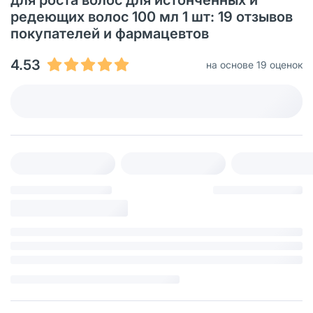
редеющих волос 100 мл 1 шт: 19 отзывов
покупателей и фармацевтов
4.53
на основе 19 оценок