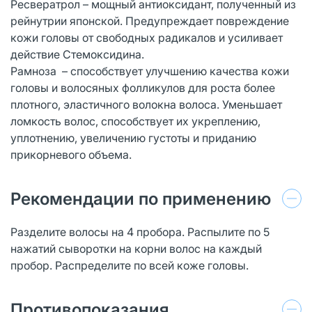
Ресвератрол – мощный антиоксидант, полученный из
рейнутрии японской. Предупреждает повреждение
кожи головы от свободных радикалов и усиливает
действие Стемоксидина.
Рамноза – способствует улучшению качества кожи
головы и волосяных фолликулов для роста более
плотного, эластичного волокна волоса. Уменьшает
ломкость волос, способствует их укреплению,
уплотнению, увеличению густоты и приданию
прикорневого объема.
Рекомендации по применению
Разделите волосы на 4 пробора. Распылите по 5
нажатий сыворотки на корни волос на каждый
пробор. Распределите по всей коже головы.
Противопоказания