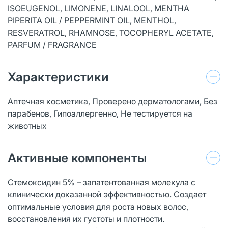
ISOEUGENOL, LIMONENE, LINALOOL, MENTHA
PIPERITA OIL / PEPPERMINT OIL, MENTHOL,
RESVERATROL, RHAMNOSE, TOCOPHERYL ACETATE,
PARFUM / FRAGRANCE
Характеристики
Аптечная косметика, Проверено дерматологами, Без
парабенов, Гипоаллергенно, Не тестируется на
животных
Активные компоненты
Стемоксидин 5% – запатентованная молекула с
клинически доказанной эффективностью. Создает
оптимальные условия для роста новых волос,
восстановления их густоты и плотности.