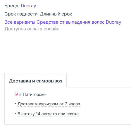
Бренд:
Ducray
Срок годности:
Длинный срок
Все варианты Средства от выпадения волос Ducray
Доступна оплата онлайн
Доставка и самовывоз
в Пятигорске
Доставим курьером от 2 часов
В аптеку 14 августа или позже