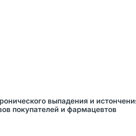
ронического выпадения и истончени
зывов покупателей и фармацевтов