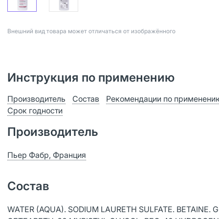
Bнешний вид товара может отличаться от изображённого
Инструкция по применению
Производитель
Состав
Рекомендации по применени
Срок годности
Производитель
Пьер Фабр, Франция
Состав
WATER (AQUA). SODIUM LAURETH SULFATE. BETAINE.