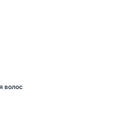
я волос