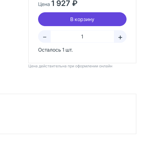
1 927 ₽
Цена
В корзину
+
–
Осталось 1 шт.
Цена действительна при оформлении онлайн