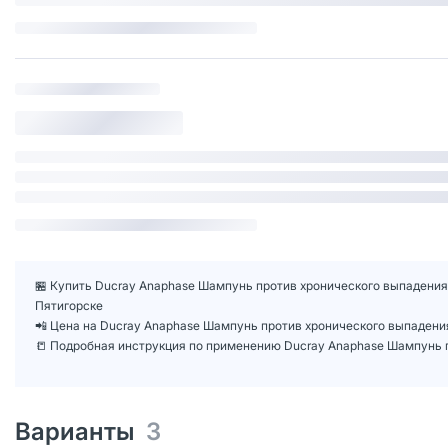
🏪 Купить Ducray Anaphase Шампунь против хронического выпадения 
Пятигорске
📲 Цена на Ducray Anaphase Шампунь против хронического выпадени
📒 Подробная инструкция по применению Ducray Anaphase Шампунь п
Варианты
3