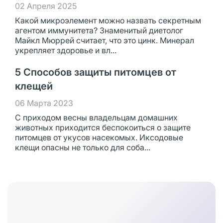
02 Апреля 2025
Какой микроэлемент можно назвать секретным
агентом иммунитета? Знаменитый диетолог
Майкл Мюррей считает, что это цинк. Минерал
укрепляет здоровье и вл...
5 Способов защиты питомцев от
клещей
06 Марта 2023
С приходом весны владельцам домашних
животных приходится беспокоиться о защите
питомцев от укусов насекомых. Иксодовые
клещи опасны не только для соба...