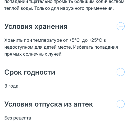
попадании тщательно промыть большим количеством
теплой воды. Только для наружного применения.
Условия хранения
Хранить при температуре от +5°C до +25°C в
недоступном для детей месте. Избегать попадания
прямых солнечных лучей.
Срок годности
3 года.
Условия отпуска из аптек
Без рецепта