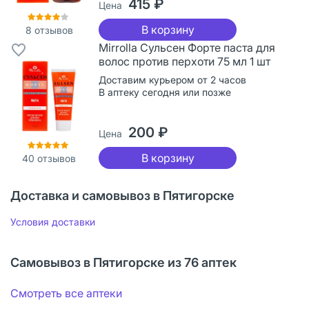
415 ₽
Цена
В корзину
8
отзывов
Mirrolla Сульсен Форте паста для
волос против перхоти 75 мл 1 шт
Доставим курьером от 2 часов
В аптеку сегодня или позже
200 ₽
Цена
В корзину
40
отзывов
Доставка и самовывоз в Пятигорске
Условия доставки
Самовывоз в Пятигорске из 76 аптек
Смотреть все аптеки