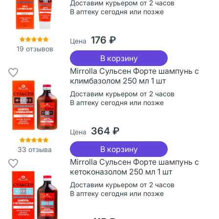
Доставим курьером от 2 часов
В аптеку сегодня или позже
176 ₽
Цена
19
отзывов
В корзину
Mirrolla Сульсен Форте шампунь с
климбазолом 250 мл 1 шт
Доставим курьером от 2 часов
В аптеку сегодня или позже
364 ₽
Цена
В корзину
33
отзыва
Mirrolla Сульсен Форте шампунь с
кетоконазолом 250 мл 1 шт
Доставим курьером от 2 часов
В аптеку сегодня или позже