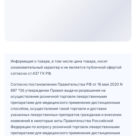
Информация о товаре, в том числе цена товара, носит
ознакомительный характер и не является публичной офертой
согласно ст.437 ГК РФ.
Согласно постановлению Правительства РФ от 16 мая 2020 N
697 "Об утверждении Правил выдачи разрешения на
осуществление розничной торговли лекарственными
препаратами для медицинского применения дистанционным
способом, осуществления такой торговли и доставки
указанных лекарственных препаратов гражданам и внесении
изменений в некоторые акты Правительства Российской
Федерации по вопросу розничной торговли лекарственными
препаратами для медицинского применения дистанционным