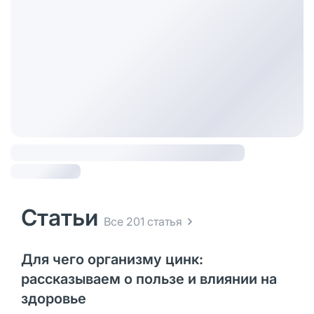
Статьи
Все 201 статья
Для чего организму цинк:
рассказываем о пользе и влиянии на
здоровье