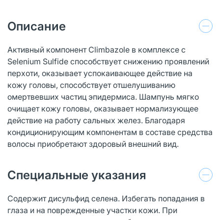
Описание
Активный компонент Climbazole в комплексе с
Selenium Sulfide способствует снижению проявлений
перхоти, оказывает успокаивающее действие на
кожу головы, способствует отшелушиванию
омертвевших частиц эпидермиса. Шампунь мягко
очищает кожу головы, оказывает нормализующее
действие на работу сальных желез. Благодаря
кондиционирующим компонентам в составе средства
волосы приобретают здоровый внешний вид.
Специальные указания
Содержит дисульфид селена. Избегать попадания в
глаза и на поврежденные участки кожи. При