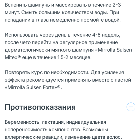
Вспенить шампунь и массировать в течение 2-3
минут. Смыть большим количеством воды. При
попадании в глаза немедленно промойте водой.
Использовать через день в течение 4-6 недель,
после чего перейти на регулярное применение
дерматологически мягкого шампуня «Mirrolla Sulsen
Mite»® еще в течение 1,5-2 месяцев.
Повторять курс по необходимости. Для усиления
эффекта рекомендуется применять вместе с пастой
«Mirrolla Sulsen Forte»®.
Противопоказания
Беременность, лактация, индивидуальная
непереносимость компонентов. Возможны
аллергические реакции, изменение цвета волос.