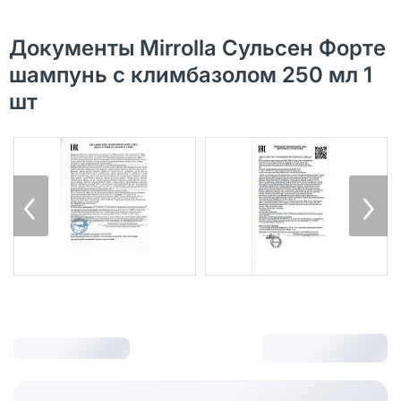
Документы Mirrolla Сульсен Форте
шампунь с климбазолом 250 мл 1
шт