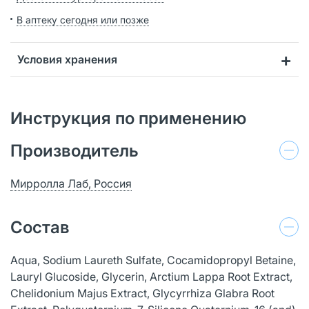
В аптеку сегодня или позже
Условия хранения
Инструкция по применению
Производитель
Мирролла Лаб, Россия
Состав
Aqua, Sodium Laureth Sulfate, Cocamidopropyl Betaine,
Lauryl Glucoside, Glycerin, Arctium Lappa Root Extract,
Chelidonium Majus Extract, Glycyrrhiza Glabra Root