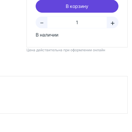
В корзину
+
–
В наличии
Цена действительна при оформлении онлайн