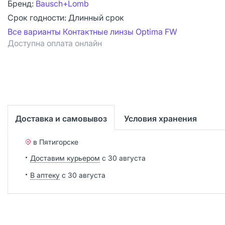
Бренд:
Bausch+Lomb
Срок годности:
Длинный срок
Все варианты Контактные линзы Optima FW
Доступна оплата онлайн
Доставка и самовывоз
Условия хранения
в Пятигорске
Доставим курьером
с 30 августа
В аптеку
с 30 августа