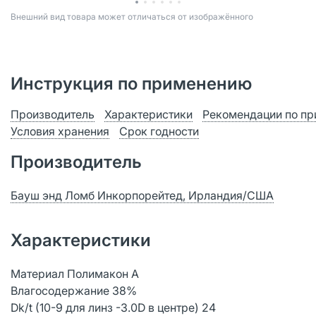
Bнешний вид товара может отличаться от изображённого
Инструкция по применению
Производитель
Характеристики
Рекомендации по п
Условия хранения
Срок годности
Производитель
Бауш энд Ломб Инкорпорейтед, Ирландия/США
Характеристики
Материал Полимакон А
Влагосодержание 38%
Dk/t (10-9 для линз -3.0D в центре) 24