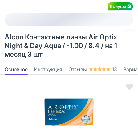
Бонусы
Alcon Контактные линзы Air Optix
Night & Day Aqua / -1.00 / 8.4 / на 1
месяц 3 шт
Основное
Инструкция
Отзывы
13
Вариа