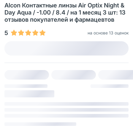
Alcon Контактные линзы Air Optix Night &
Day Aqua / -1.00 / 8.4 / на 1 месяц 3 шт: 13
отзывов покупателей и фармацевтов
5
на основе 13 оценок