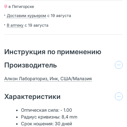
в Пятигорске
Доставим курьером
с 19 августа
В аптеку
с 19 августа
Инструкция по применению
Производитель
Алкон Лабораториз, Инк, США/Малазия
Характеристики
Оптическая сила: - 1.00
Радиус кривизны: 8,4 mm
Срок ношения: 30 дней