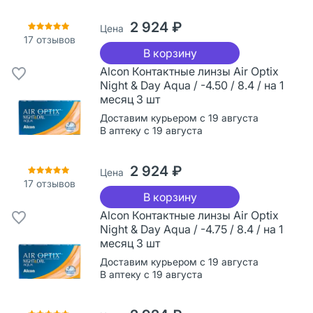
2 924 ₽
Цена
17
отзывов
В корзину
Alcon Контактные линзы Air Optix
Night & Day Aqua / -4.50 / 8.4 / на 1
месяц 3 шт
Доставим курьером с 19 августа
В аптеку с 19 августа
2 924 ₽
Цена
17
отзывов
В корзину
Alcon Контактные линзы Air Optix
Night & Day Aqua / -4.75 / 8.4 / на 1
месяц 3 шт
Доставим курьером с 19 августа
В аптеку с 19 августа