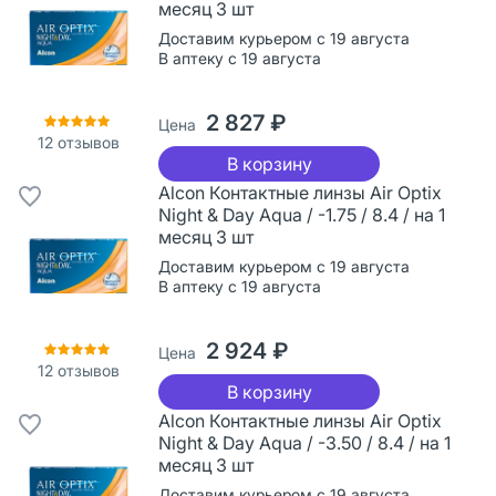
месяц 3 шт
Доставим курьером с 19 августа
В аптеку с 19 августа
2 827 ₽
Цена
12
отзывов
В корзину
Alcon Контактные линзы Air Optix
Night & Day Aqua / -1.75 / 8.4 / на 1
месяц 3 шт
Доставим курьером с 19 августа
В аптеку с 19 августа
2 924 ₽
Цена
12
отзывов
В корзину
Alcon Контактные линзы Air Optix
Night & Day Aqua / -3.50 / 8.4 / на 1
месяц 3 шт
Доставим курьером с 19 августа