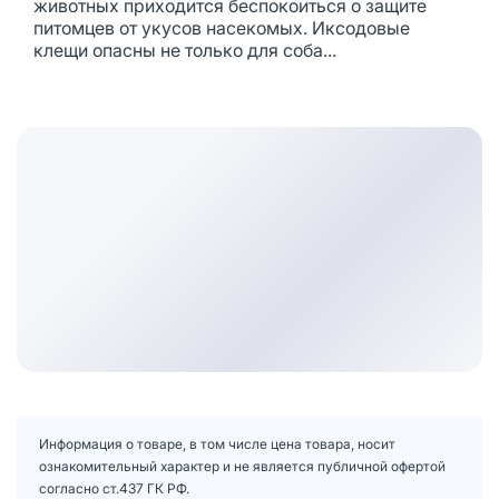
животных приходится беспокоиться о защите
питомцев от укусов насекомых. Иксодовые
клещи опасны не только для соба...
Информация о товаре, в том числе цена товара, носит
ознакомительный характер и не является публичной офертой
согласно ст.437 ГК РФ.