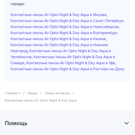
городах
Контактные линзы Air Optix Night & Day Aqua в Москве
,
Контактные линзы Air Optix Night & Day Aqua в Санкт-Петербург
,
Контактные линзы Air Optix Night & Day Aqua в Новосибирске
,
Контактные линзы Air Optix Night & Day Aqua в Екатеринбург
,
Контактные линзы Air Optix Night & Day Aqua в Казани
,
Контактные линзы Air Optix Night & Day Aqua в Нижнем
Новгород
,
Контактные линзы Air Optix Night & Day Aqua в
Челябинске
,
Контактные линзы Air Optix Night & Day Aqua в
Самаре
,
Контактные линзы Air Optix Night & Day Aqua в Уфе
,
Контактные линзы Air Optix Night & Day Aqua в Ростове-на-Дону
Главная
/
Линзы
/
Линзы на месяц
/
Контактные линзы Air Optix Night & Day Aqua
Помощь
Доставка