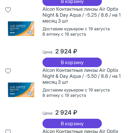
В корзину
Alcon Контактные линзы Air Optix
Night & Day Aqua / -5.25 / 8.6 / на 1
месяц 3 шт
Доставим курьером с 19 августа
В аптеку с 19 августа
2 924 ₽
Цена
В корзину
Alcon Контактные линзы Air Optix
Night & Day Aqua / -5.50 / 8.6 / на 1
месяц 3 шт
Доставим курьером с 19 августа
В аптеку с 19 августа
2 924 ₽
Цена
В корзину
Alcon Контактные линзы Air Optix