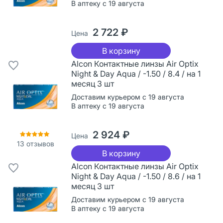
В аптеку с 19 августа
2 722 ₽
Цена
В корзину
Alcon Контактные линзы Air Optix
Night & Day Aqua / -1.50 / 8.4 / на 1
месяц 3 шт
Доставим курьером с 19 августа
В аптеку с 19 августа
2 924 ₽
Цена
13
отзывов
В корзину
Alcon Контактные линзы Air Optix
Night & Day Aqua / -1.50 / 8.6 / на 1
месяц 3 шт
Доставим курьером с 19 августа
В аптеку с 19 августа