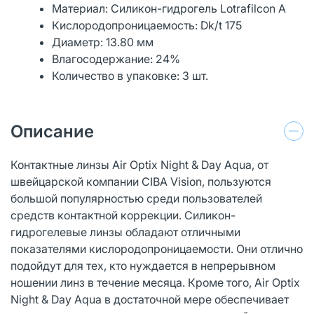
Материал: Силикон-гидрогель Lotrafilcon A
Кислородопроницаемость: Dk/t 175
Диаметр: 13.80 мм
Влагосодержание: 24%
Количество в упаковке: 3 шт.
Описание
Контактные линзы Air Optix Night & Day Aqua, от
швейцарской компании CIBA Vision, пользуются
большой популярностью среди пользователей
средств контактной коррекции. Силикон-
гидрогелевые линзы обладают отличными
показателями кислородопроницаемости. Они отлично
подойдут для тех, кто нуждается в непрерывном
ношении линз в течение месяца. Кроме того, Air Optix
Night & Day Aqua в достаточной мере обеспечивает