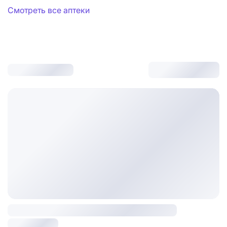
Смотреть все аптеки