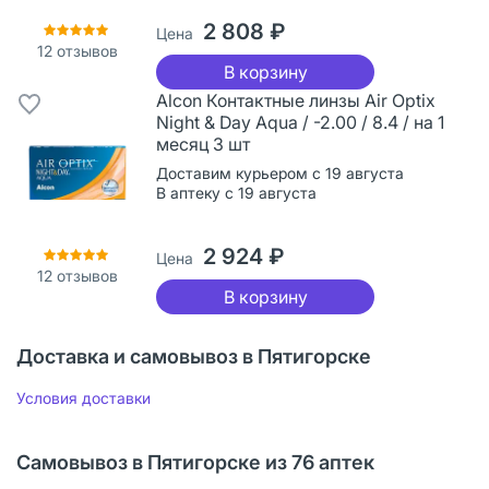
2 808 ₽
Цена
12
отзывов
В корзину
Alcon Контактные линзы Air Optix
Night & Day Aqua / -2.00 / 8.4 / на 1
месяц 3 шт
Доставим курьером с 19 августа
В аптеку с 19 августа
2 924 ₽
Цена
12
отзывов
В корзину
Доставка и самовывоз в Пятигорске
Условия доставки
Самовывоз в Пятигорске из 76 аптек