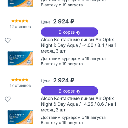
В аптеку с 19 августа
2 924 ₽
Цена
12
отзывов
В корзину
Alcon Контактные линзы Air Optix
Night & Day Aqua / -4.00 / 8.4 / на 1
месяц 3 шт
Доставим курьером с 19 августа
В аптеку с 19 августа
2 924 ₽
Цена
17
отзывов
В корзину
Alcon Контактные линзы Air Optix
Night & Day Aqua / -4.25 / 8.6 / на 1
месяц 3 шт
Доставим курьером с 19 августа
В аптеку с 19 августа