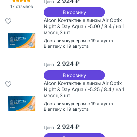
2 924 ₽
Цена
17
отзывов
В корзину
Alcon Контактные линзы Air Optix
Night & Day Aqua / -5.00 / 8.4 / на 1
месяц 3 шт
Доставим курьером с 19 августа
В аптеку с 19 августа
2 924 ₽
Цена
В корзину
Alcon Контактные линзы Air Optix
Night & Day Aqua / -5.25 / 8.4 / на 1
месяц 3 шт
Доставим курьером с 19 августа
В аптеку с 19 августа
2 924 ₽
Цена