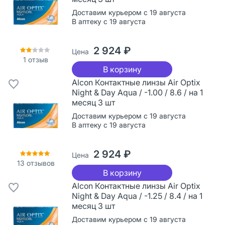
Доставим курьером с 19 августа
В аптеку с 19 августа
2 924 ₽
Цена
1
отзыв
В корзину
Alcon Контактные линзы Air Optix
Night & Day Aqua / -1.00 / 8.6 / на 1
месяц 3 шт
Доставим курьером с 19 августа
В аптеку с 19 августа
2 924 ₽
Цена
13
отзывов
В корзину
Alcon Контактные линзы Air Optix
Night & Day Aqua / -1.25 / 8.4 / на 1
месяц 3 шт
Доставим курьером с 19 августа