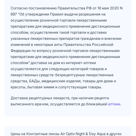
Согласно постановлению Правительства РФ от 16 мая 2020 N
697 "Об утверждении Правил выдачи разрешения на
осуществление розничной торговли лекарственными
препаратами для медицинского применения дистанционным
способом, осуществления такой торговли и доставки
указанных лекарственных препаратов гражданам и внесении
изменений в некоторые акты Правительства Российской
Федерации по вопросу розничной торговли лекарственными
препаратами для медицинского применения дистанционным
способом" доставка на дом из интернет-аптеки
осуществляется для следующих категорий товаров и
лекарственных средств: безрецептурные лекарственные
средства, БАДы, медицинские изделия, товары для дома и
красоты, бытовая химия и сопутствующие товары.
Доставка рецептурных лекарств, при наличии рецепта
выписанного врачом, осуществляется до ближайшей
аптеки
.
Цены на Контактные линзы Air Optix Night & Day Aqua в других