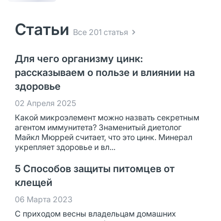
Статьи
Все 201 статья
Для чего организму цинк:
рассказываем о пользе и влиянии на
здоровье
02 Апреля 2025
Какой микроэлемент можно назвать секретным
агентом иммунитета? Знаменитый диетолог
Майкл Мюррей считает, что это цинк. Минерал
укрепляет здоровье и вл...
5 Способов защиты питомцев от
клещей
06 Марта 2023
С приходом весны владельцам домашних