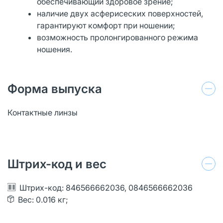
обеспечивающий здоровое зрение;
наличие двух асферисеских поверхностей,
гарантируют комфорт при ношении;
возможность пролонгированного режима
ношения.
Форма выпуска
Контактные линзы
Штрих-код и вес
Штрих-код: 846566662036, 0846566662036
Вес: 0.016 кг;