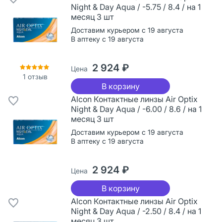
Night & Day Aqua / -5.75 / 8.4 / на 1
месяц 3 шт
Доставим курьером с 19 августа
В аптеку с 19 августа
2 924 ₽
Цена
1
отзыв
В корзину
Alcon Контактные линзы Air Optix
Night & Day Aqua / -6.00 / 8.6 / на 1
месяц 3 шт
Доставим курьером с 19 августа
В аптеку с 19 августа
2 924 ₽
Цена
В корзину
Alcon Контактные линзы Air Optix
Night & Day Aqua / -2.50 / 8.4 / на 1
месяц 3 шт