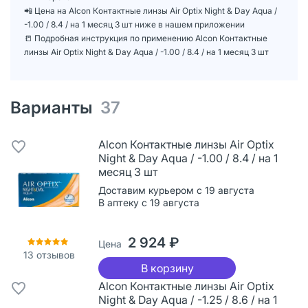
📲 Цена на Alcon Контактные линзы Air Optix Night & Day Aqua /
-1.00 / 8.4 / на 1 месяц 3 шт ниже в нашем приложении
📒 Подробная инструкция по применению Alcon Контактные
линзы Air Optix Night & Day Aqua / -1.00 / 8.4 / на 1 месяц 3 шт
Варианты
37
Alcon Контактные линзы Air Optix
Night & Day Aqua / -1.00 / 8.4 / на 1
месяц 3 шт
Доставим курьером с 19 августа
В аптеку с 19 августа
2 924 ₽
Цена
13
отзывов
В корзину
Alcon Контактные линзы Air Optix
Night & Day Aqua / -1.25 / 8.6 / на 1