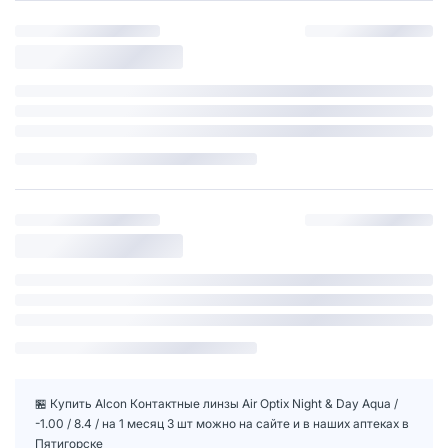
🏪 Купить Alcon Контактные линзы Air Optix Night & Day Aqua /
-1.00 / 8.4 / на 1 месяц 3 шт можно на сайте и в наших аптеках в
Пятигорске