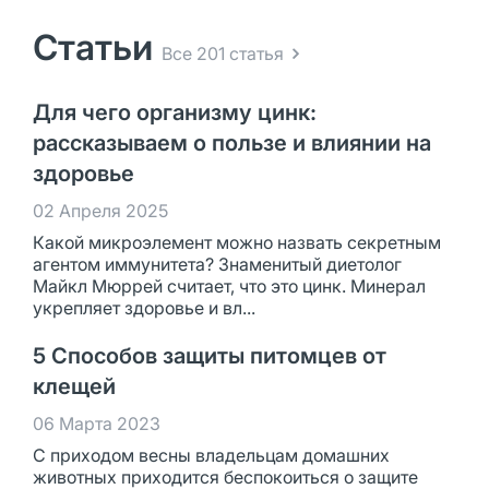
Статьи
Все 201 статья
Для чего организму цинк:
рассказываем о пользе и влиянии на
здоровье
02 Апреля 2025
Какой микроэлемент можно назвать секретным
агентом иммунитета? Знаменитый диетолог
Майкл Мюррей считает, что это цинк. Минерал
укрепляет здоровье и вл...
5 Способов защиты питомцев от
клещей
06 Марта 2023
С приходом весны владельцам домашних
животных приходится беспокоиться о защите