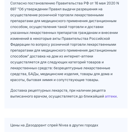
Согласно постановлению Правительства РФ от 16 мая 2020 N
697 "Об утверждении Правил выдачи разрешения на
осуществление розничной торговли лекарственными
препаратами для медицинского применения дистанционным
способом, осуществления такой торговли и доставки
указанных лекарственных препаратов гражданам и внесении
изменений в некоторые акты Правительства Российской
Федерации по вопросу розничной торговли лекарственными
препаратами для медицинского применения дистанционным
способом" доставка на дом из интернет-аптеки
осуществляется для следующих категорий товаров и
лекарственных средств: безрецептурные лекарственные
средства, БАДы, медицинские изделия, товары для дома и
красоты, бытовая химия и сопутствующие товары.
Доставка рецептурных лекарств, при наличии рецепта
выписанного врачом, осуществляется до ближайшей
аптеки
.
Цены на Дезодорант спрей Nivea в других городах