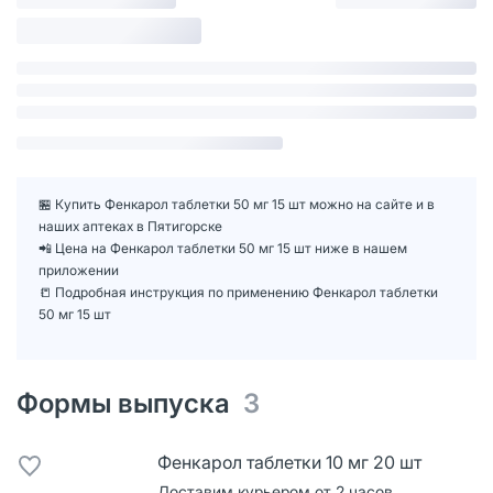
🏪 Купить Фенкарол таблетки 50 мг 15 шт можно на сайте и в
наших аптеках в Пятигорске
📲 Цена на Фенкарол таблетки 50 мг 15 шт ниже в нашем
приложении
📒 Подробная инструкция по применению Фенкарол таблетки
50 мг 15 шт
Формы выпуска
3
Фенкарол таблетки 10 мг 20 шт
Доставим курьером от 2 часов