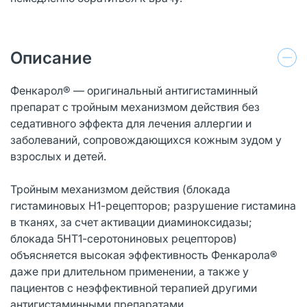
Описание
Фенкарол® — оригинальный антигистаминный
препарат с тройным механизмом действия без
седативного эффекта для лечения аллергии и
заболеваний, сопровождающихся кожным зудом у
взрослых и детей.
Тройным механизмом действия (блокада
гистаминовых Н1-рецепторов; разрушение гистамина
в тканях, за счет активации диаминоксидазы;
блокада 5НТ1-серотониновых рецепторов)
объясняется высокая эффективность Фенкарола®
даже при длительном применении, а также у
пациентов с неэффективной терапией другими
антигистаминными препаратами.