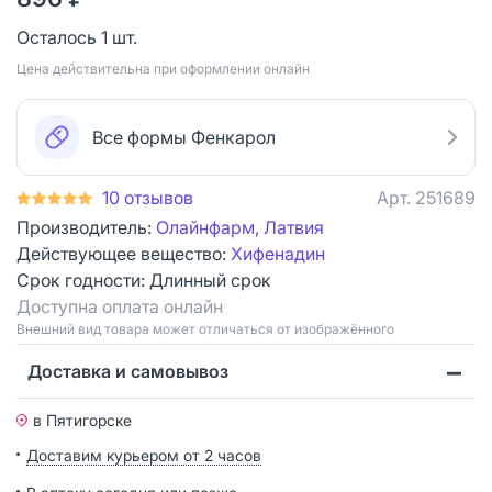
Осталось 1 шт.
Цена действительна при оформлении онлайн
Все формы Фенкарол
10 отзывов
Арт.
251689
Производитель:
Олайнфарм, Латвия
Действующее вещество:
Хифенадин
Срок годности:
Длинный срок
Доступна оплата онлайн
Bнешний вид товара может отличаться от изображённого
Доставка и самовывоз
в Пятигорске
Доставим курьером от 2 часов