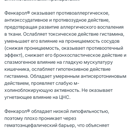
Фенкарол® оказывает противоаллергическое,
антиэкссудативное и противозудное действие,
предотвращая развитие аллергического воспаления
в ткани. Ослабляет токсическое действие гистамина,
уменьшает его влияние на проницаемость сосудов
(снижая проницаемость, оказывает противоотечный
эффект), снижает его бронхоспастическое действие и
спазмогенное влияние на гладкую мускулатуру
кишечника, ослабляет гипотензивное действие
гистамина. Обладает умеренным антисеротониновым
действием, проявляет слабую м-
холиноблокирующую активность. Не оказывает
угнетающее влияние на ЦНС.
Фенкарол® обладает низкой липофильностью,
поэтому плохо проникает через
гематоэнцефалический барьер, что объясняет