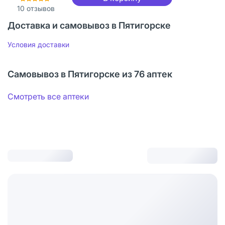
10
отзывов
Доставка и самовывоз в Пятигорске
Условия доставки
Самовывоз в Пятигорске из 76 аптек
Смотреть все аптеки