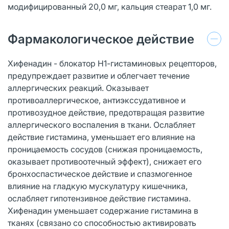
модифицированный 20,0 мг, кальция стеарат 1,0 мг.
Фармакологическое действие
Хифенадин - блокатор Н1-гистаминовых рецепторов,
предупреждает развитие и облегчает течение
аллергических реакций. Оказывает
противоаллергическое, антиэкссудативное и
противозудное действие, предотвращая развитие
аллергического воспаления в ткани. Ослабляет
действие гистамина, уменьшает его влияние на
проницаемость сосудов (снижая проницаемость,
оказывает противоотечный эффект), снижает его
бронхоспастическое действие и спазмогенное
влияние на гладкую мускулатуру кишечника,
ослабляет гипотензивное действие гистамина.
Хифенадин уменьшает содержание гистамина в
тканях (связано со способностью активировать