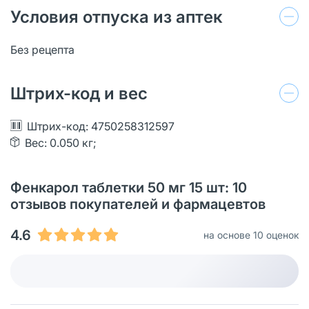
Условия отпуска из аптек
Без рецепта
Штрих-код и вес
Штрих-код: 4750258312597
Вес: 0.050 кг;
Фенкарол таблетки 50 мг 15 шт: 10
отзывов покупателей и фармацевтов
4.6
на основе 10 оценок