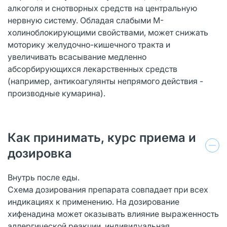
алкоголя и снотворных средств на центральную
нервную систему. Обладая слабыми М-
холиноблокирующими свойствами, может снижать
моторику желудочно-кишечного тракта и
увеличивать всасывание медленно
абсорбирующихся лекарственных средств
(например, антикоагулянты непрямого действия -
производные кумарина).
Как принимать, курс приема и
дозировка
Внутрь после еды.
Схема дозирования препарата совпадает при всех
индикациях к применению. На дозирование
хифенадина может оказывать влияние выраженность
аллергической реакции, индивидуальная