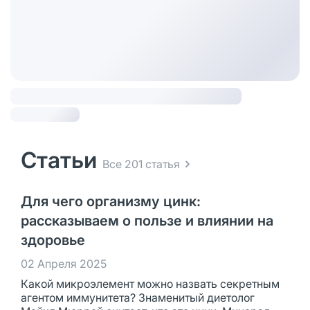
Статьи
Все 201 статья
Для чего организму цинк:
рассказываем о пользе и влиянии на
здоровье
02 Апреля 2025
Какой микроэлемент можно назвать секретным
агентом иммунитета? Знаменитый диетолог