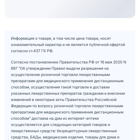
Информация о товаре, в том числе цена товара, носит
ознакомительный характер и не является публичной офертой
согласно ст.437 ГК РФ.
Согласно постановлению Правительства РФ от 16 мая 2020 N
697 "Об утверждении Правил выдачи разрешения на
осуществление розничной торговли лекарственными
препаратами для медицинского применения дистанционным
способом, осуществления такой торговли и доставки
указанных лекарственных препаратов гражданам и внесении
изменений в некоторые акты Правительства Российской
Федерации по вопросу розничной торговли лекарственными
препаратами для медицинского применения дистанционным
способом" доставка на дом из интернет-аптеки
осуществляется для следующих категорий товаров и
лекарственных средств: безрецептурные лекарственные
средства, БАДы, медицинские изделия, товары для дома и