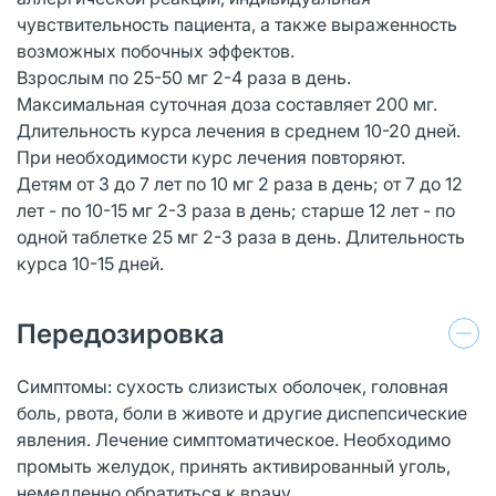
чувствительность пациента, а также выраженность
возможных побочных эффектов.
Взрослым по 25-50 мг 2-4 раза в день.
Максимальная суточная доза составляет 200 мг.
Длительность курса лечения в среднем 10-20 дней.
При необходимости курс лечения повторяют.
Детям от 3 до 7 лет по 10 мг 2 раза в день; от 7 до 12
лет - по 10-15 мг 2-3 раза в день; старше 12 лет - по
одной таблетке 25 мг 2-3 раза в день. Длительность
курса 10-15 дней.
Передозировка
Симптомы: сухость слизистых оболочек, головная
боль, рвота, боли в животе и другие диспепсические
явления. Лечение симптоматическое. Необходимо
промыть желудок, принять активированный уголь,
немедленно обратиться к врачу.