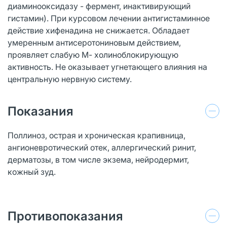
диаминооксидазу - фермент, инактивирующий
гистамин). При курсовом лечении антигистаминное
действие хифенадина не снижается. Обладает
умеренным антисеротониновым действием,
проявляет слабую М- холиноблокирующую
активность. Не оказывает угнетающего влияния на
центральную нервную систему.
Показания
Поллиноз, острая и хроническая крапивница,
ангионевротический отек, аллергический ринит,
дерматозы, в том числе экзема, нейродермит,
кожный зуд.
Противопоказания