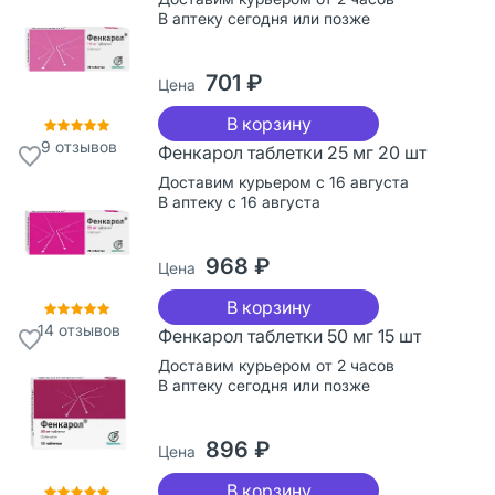
В аптеку сегодня или позже
701 ₽
Цена
В корзину
9
отзывов
Фенкарол таблетки 25 мг 20 шт
Доставим курьером с 16 августа
В аптеку с 16 августа
968 ₽
Цена
В корзину
14
отзывов
Фенкарол таблетки 50 мг 15 шт
Доставим курьером от 2 часов
В аптеку сегодня или позже
896 ₽
Цена
В корзину