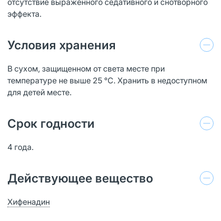
отсутствие выраженного седативного и снотворного
эффекта.
Условия хранения
В сухом, защищенном от света месте при
температуре не выше 25 °С. Хранить в недоступном
для детей месте.
Срок годности
4 года.
Действующее вещество
Хифенадин