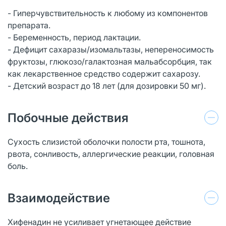
- Гиперчувствительность к любому из компонентов
препарата.
- Беременность, период лактации.
- Дефицит сахаразы/изомальтазы, непереносимость
фруктозы, глюкозо/галактозная мальабсорбция, так
как лекарственное средство содержит сахарозу.
- Детский возраст до 18 лет (для дозировки 50 мг).
Побочные действия
Сухость слизистой оболочки полости рта, тошнота,
рвота, сонливость, аллергические реакции, головная
боль.
Взаимодействие
Хифенадин не усиливает угнетающее действие