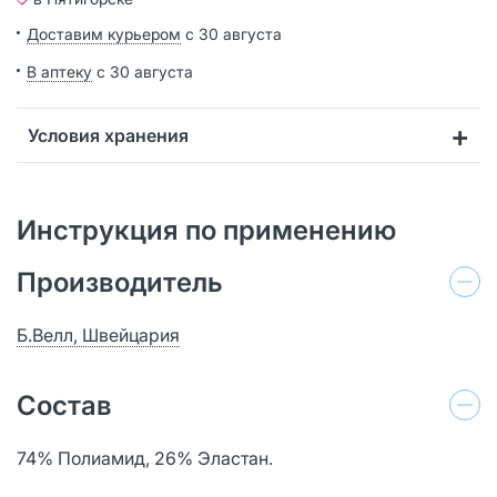
Доставим курьером
с 30 августа
В аптеку
с 30 августа
Условия хранения
Инструкция по применению
Производитель
Б.Велл, Швейцария
Состав
74% Полиамид, 26% Эластан.