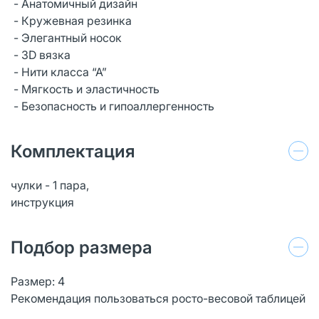
- Анатомичный дизайн
- Кружевная резинка
- Элегантный носок
- 3D вязка
- Нити класса “А”
- Мягкость и эластичность
- Безопасность и гипоаллергенность
Комплектация
чулки - 1 пара,
инструкция
Подбор размера
Размер: 4
Рекомендация пользоваться росто-весовой таблицей