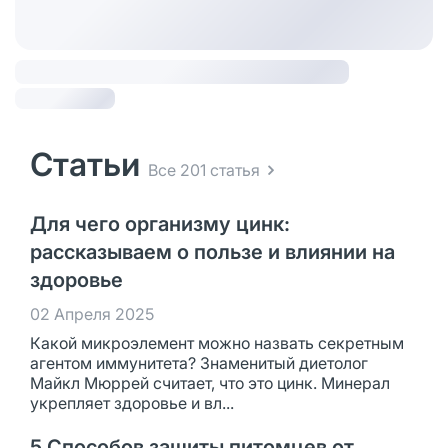
Статьи
Все 201 статья
Для чего организму цинк:
рассказываем о пользе и влиянии на
здоровье
02 Апреля 2025
Какой микроэлемент можно назвать секретным
агентом иммунитета? Знаменитый диетолог
Майкл Мюррей считает, что это цинк. Минерал
укрепляет здоровье и вл...
5 Способов защиты питомцев от