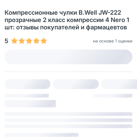
Компрессионные чулки B.Well JW-222
прозрачные 2 класс компрессии 4 Nero 1
шт: отзывы покупателей и фармацевтов
5
на основе 1 оценки