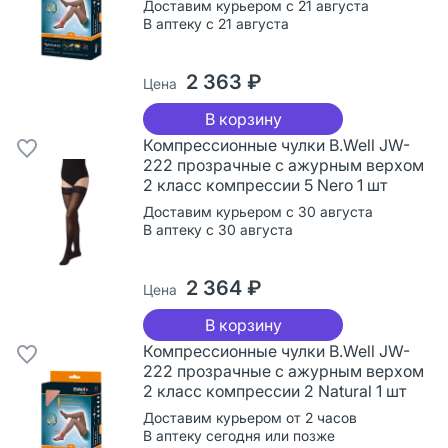
Доставим курьером с 21 августа
В аптеку с 21 августа
2 363 ₽
Цена
В корзину
Компрессионные чулки B.Well JW-
222 прозрачные с ажурным верхом
2 класс компрессии 5 Nero 1 шт
Доставим курьером с 30 августа
В аптеку с 30 августа
2 364 ₽
Цена
В корзину
Компрессионные чулки B.Well JW-
222 прозрачные с ажурным верхом
2 класс компрессии 2 Natural 1 шт
Доставим курьером от 2 часов
В аптеку сегодня или позже