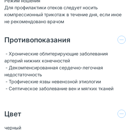
Режим ношения
Для профилактики отеков следует носить
компрессионный трикотаж в течение дня, если иное
не рекомендовано врачом
Противопоказания
- Хронические облитерирующие заболевания
артерий нижних конечностей
- Декомпенсированная сердечно-легочная
недостаточность
- Трофические язвы невенозной этиологии
- Септическое заболевание вен и мягких тканей
Цвет
черный