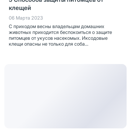
клещей
06 Марта 2023
С приходом весны владельцам домашних
животных приходится беспокоиться о защите
питомцев от укусов насекомых. Иксодовые
клещи опасны не только для соба...