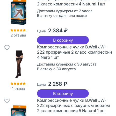
2 класс компрессии 4 Natural 1 шт
Доставим курьером от 2 часов
В аптеку сегодня или позже
2 384 ₽
Цена
2
отзыва
В корзину
Компрессионные чулки B.Well JW-
222 прозрачные 2 класс компрессии
4 Nero 1 шт
Доставим курьером с 30 августа
В аптеку с 30 августа
2 258 ₽
Цена
1
отзыв
В корзину
Компрессионные чулки B.Well JW-
222 прозрачные с ажурным верхом
2 класс компрессии 5 Natural 1 шт