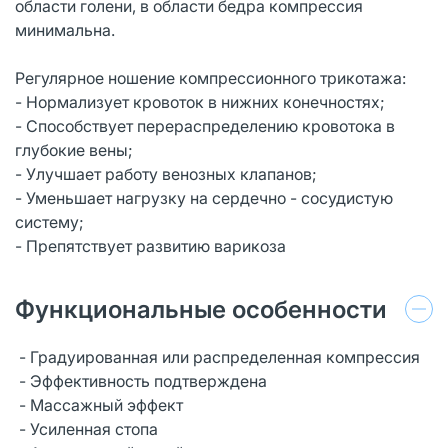
области голени, в области бедра компрессия
минимальна.
Регулярное ношение компрессионного трикотажа:
- Нормализует кровоток в нижних конечностях;
- Способствует перераспределению кровотока в
глубокие вены;
- Улучшает работу венозных клапанов;
- Уменьшает нагрузку на сердечно - сосудистую
систему;
- Препятствует развитию варикоза
Функциональные особенности
- Градуированная или распределенная компрессия
- Эффективность подтверждена
- Массажный эффект
- Усиленная стопа