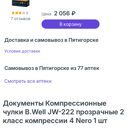
2 056 ₽
Цена
7
отзывов
В корзину
Доставка и самовывоз в Пятигорске
Условия доставки
Самовывоз в Пятигорске из 77 аптек
Смотреть все аптеки
Документы Компрессионные
чулки B.Well JW-222 прозрачные 2
класс компрессии 4 Nero 1 шт