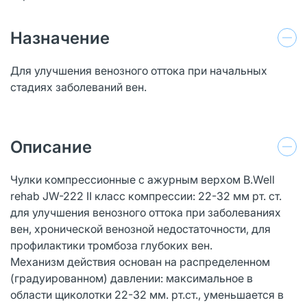
Назначение
Для улучшения венозного оттока при начальных
стадиях заболеваний вен.
Описание
Чулки компрессионные с ажурным верхом B.Well
rehab JW-222 II класс компрессии: 22-32 мм рт. ст.
для улучшения венозного оттока при заболеваниях
вен, хронической венозной недостаточности, для
профилактики тромбоза глубоких вен.
Механизм действия основан на распределенном
(градуированном) давлении: максимальное в
области щиколотки 22-32 мм. рт.ст., уменьшается в