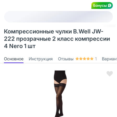
Бонусы
Компрессионные чулки B.Well JW-
222 прозрачные 2 класс компрессии
4 Nero 1 шт
Основное
Инструкция
Отзывы
1
Вариан