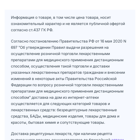
Информация о товаре, в том числе цена товара, носит
ознакомительный характер и не является публичной офертой
согласно ст.437 ГК РФ.
Согласно постановлению Правительства РФ от 16 мая 2020 N
697 "Об утверждении Правил выдачи разрешения на
осуществление розничной торговли лекарственными
препаратами для медицинского применения дистанционным
способом, осуществления такой торговли и доставки
указанных лекарственных препаратов гражданам и внесении
изменений в некоторые акты Правительства Российской
Федерации по вопросу розничной торговли лекарственными
препаратами для медицинского применения дистанционным
способом" доставка на дом из интернет-аптеки
осуществляется для следующих категорий товаров и
лекарственных средств: безрецептурные лекарственные
средства, БАДы, медицинские изделия, товары для дома и
красоты, бытовая химия и сопутствующие товары.
Доставка рецептурных лекарств, при наличии рецепта
выписанного врачом, осуществляется до ближайшей
аптеки
.