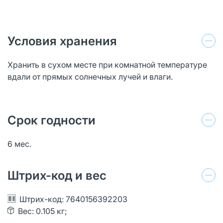
Условия хранения
Хранить в сухом месте при комнатной температуре
вдали от прямых солнечных лучей и влаги.
Срок годности
6 мес.
Штрих-код и вес
Штрих-код: 7640156392203
Вес: 0.105 кг;