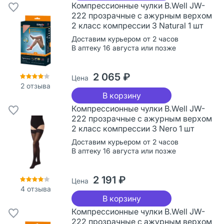
Компрессионные чулки B.Well JW-
222 прозрачные с ажурным верхом
2 класс компрессии 3 Natural 1 шт
Доставим курьером от 2 часов
В аптеку 16 августа или позже
2 065 ₽
Цена
2
отзыва
В корзину
Компрессионные чулки B.Well JW-
222 прозрачные с ажурным верхом
2 класс компрессии 3 Nero 1 шт
Доставим курьером от 2 часов
В аптеку 16 августа или позже
2 191 ₽
Цена
4
отзыва
В корзину
Компрессионные чулки B.Well JW-
222 прозрачные с ажурным верхом