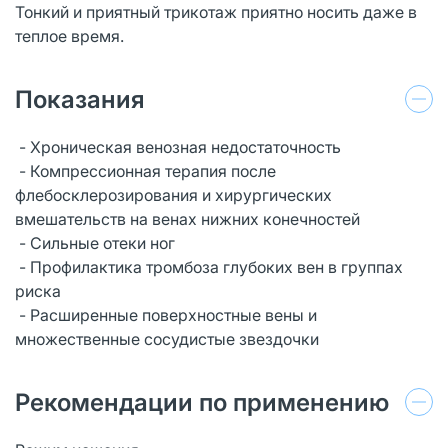
Тонкий и приятный трикотаж приятно носить даже в
теплое время.
Показания
- Хроническая венозная недостаточность
- Компрессионная терапия после
флебосклерозирования и хирургических
вмешательств на венах нижних конечностей
- Сильные отеки ног
- Профилактика тромбоза глубоких вен в группах
риска
- Расширенные поверхностные вены и
множественные сосудистые звездочки
Рекомендации по применению