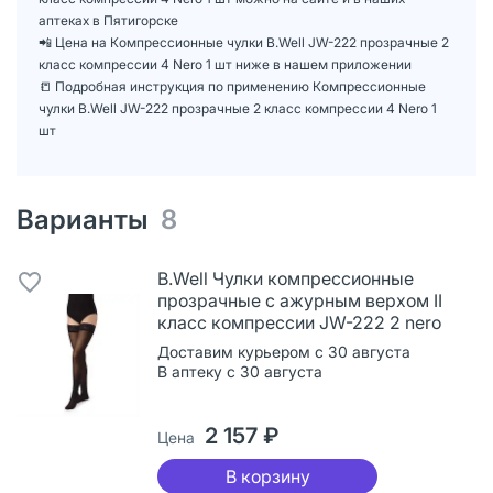
аптеках в Пятигорске
📲 Цена на Компрессионные чулки B.Well JW-222 прозрачные 2
класс компрессии 4 Nero 1 шт ниже в нашем приложении
📒 Подробная инструкция по применению Компрессионные
чулки B.Well JW-222 прозрачные 2 класс компрессии 4 Nero 1
шт
Варианты
8
B.Well Чулки компрессионные
прозрачные с ажурным верхом II
класс компрессии JW-222 2 nero
Доставим курьером с 30 августа
В аптеку с 30 августа
2 157 ₽
Цена
В корзину