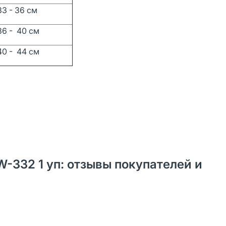
3 - 36 см
6 - 40 см
0 - 44 см
W-332 1 уп: отзывы покупателей и