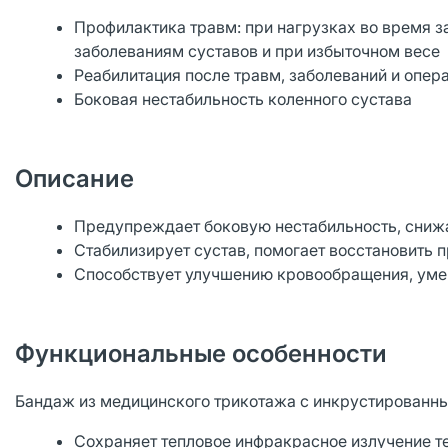
Профилактика травм: при нагрузках во время 
заболеваниям суставов и при избыточном весе
Реабилитация после травм, заболеваний и опер
Боковая нестабильность коленного сустава
Описание
Предупреждает боковую нестабильность, снижа
Стабилизирует сустав, помогает восстановить 
Способствует улучшению кровообращения, уме
Функциональные особенности
Бандаж из медицинского трикотажа с инкрустированн
Сохраняет тепловое инфракрасное излучение т