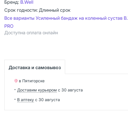
Бренд:
B.Well
Срок годности:
Длинный срок
Все варианты Усиленный бандаж на коленный сустав B.
PRO
Доступна оплата онлайн
Доставка и самовывоз
в Пятигорске
Доставим курьером
с 30 августа
В аптеку
с 30 августа