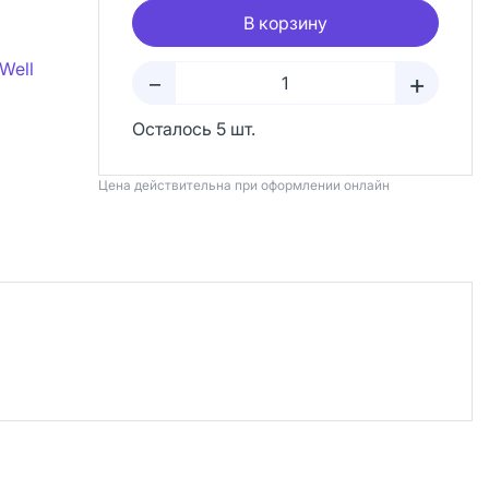
В корзину
Well
+
–
Осталось 5 шт.
Цена действительна при оформлении онлайн