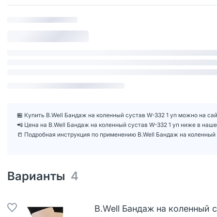
🏪 Купить B.Well Бандаж на коленный сустав W-332 1 уп можно на сай
📲 Цена на B.Well Бандаж на коленный сустав W-332 1 уп ниже в на
📒 Подробная инструкция по применению B.Well Бандаж на коленный 
Варианты
4
B.Well Бандаж на коленный