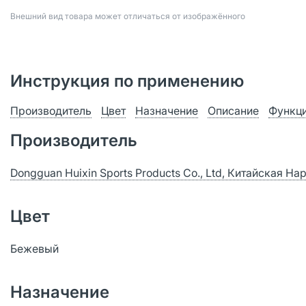
Bнешний вид товара может отличаться от изображённого
Инструкция по применению
Производитель
Цвет
Назначение
Описание
Функци
Производитель
Dongguan Huixin Sports Products Co., Ltd, Китайская Н
Цвет
Бежевый
Назначение