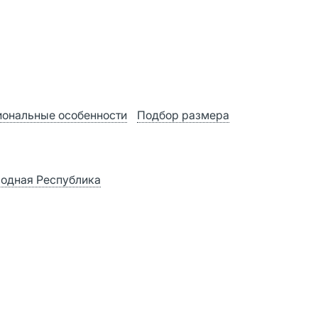
ональные особенности
Подбор размера
ародная Республика