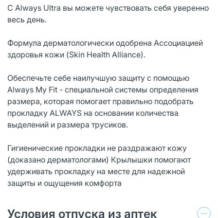
С Always Ultra вы можете чувствовать себя уверенно
весь день.
Формула дерматологически одобрена Ассоциацией
здоровья кожи (Skin Health Alliance).
Обеспечьте себе наилучшую защиту с помощью
Always My Fit - специальной системы определения
размера, которая помогает правильно подобрать
прокладку ALWAYS на основании количества
выделений и размера трусиков.
Гигиенические прокладки не раздражают кожу
(доказано дерматологами) Крылышки помогают
удерживать прокладку на месте для надежной
защиты и ощущения комфорта
Условия отпуска из аптек