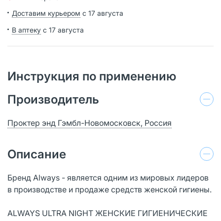
Доставим курьером
с 17 августа
В аптеку
с 17 августа
Инструкция по применению
Производитель
Проктер энд Гэмбл-Новомосковск, Россия
Описание
Бренд Always - является одним из мировых лидеров
в производстве и продаже средств женской гигиены.
ALWAYS ULTRA NIGHT ЖЕНСКИЕ ГИГИЕНИЧЕСКИЕ