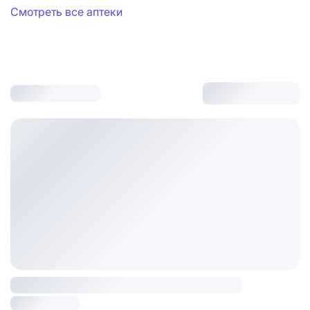
Смотреть все аптеки