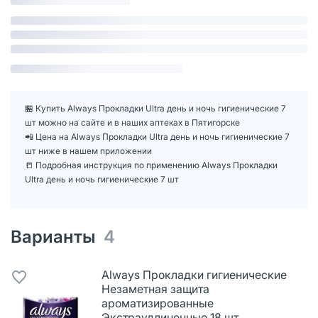
🏪 Купить Always Прокладки Ultra день и ночь гигиенические 7
шт можно на сайте и в наших аптеках в Пятигорске
📲 Цена на Always Прокладки Ultra день и ночь гигиенические 7
шт ниже в нашем приложении
📒 Подробная инструкция по применению Always Прокладки
Ultra день и ночь гигиенические 7 шт
Варианты
4
Always Прокладки гигиенические
Незаметная защита
ароматизированные
Экстраудлиненные 18 шт