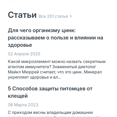
Статьи
Все 201 статья
Для чего организму цинк:
рассказываем о пользе и влиянии на
здоровье
02 Апреля 2025
Какой микроэлемент можно назвать секретным
агентом иммунитета? Знаменитый диетолог
Майкл Мюррей считает, что это цинк. Минерал
укрепляет здоровье и вл...
5 Способов защиты питомцев от
клещей
06 Марта 2023
С приходом весны владельцам домашних