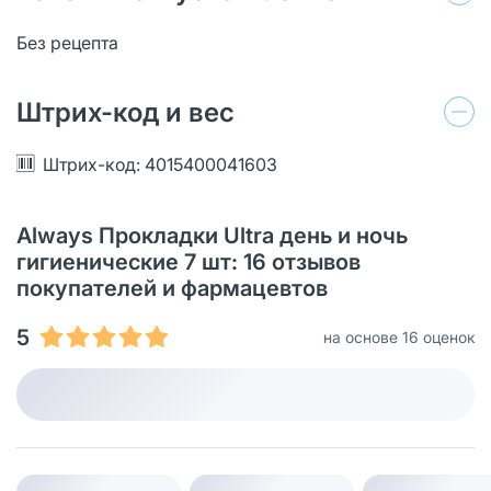
Без рецепта
Штрих-код и вес
Штрих-код: 4015400041603
Always Прокладки Ultra день и ночь
гигиенические 7 шт: 16 отзывов
покупателей и фармацевтов
5
на основе 16 оценок