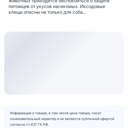
животных приходится беспокоиться о защите
питомцев от укусов насекомых. Иксодовые
клещи опасны не только для соба...
Информация о товаре, в том числе цена товара, носит
ознакомительный характер и не является публичной офертой
согласно ст.437 ГК РФ.