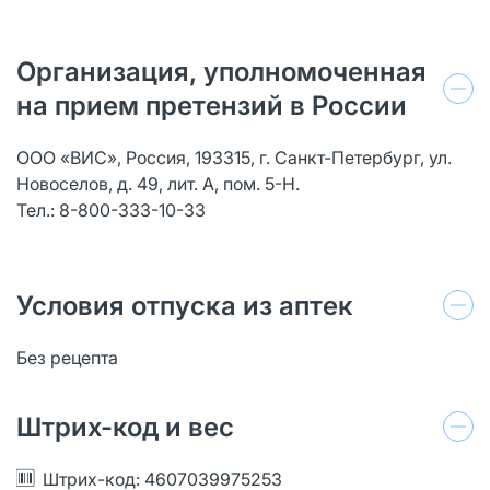
Организация, уполномоченная
на прием претензий в России
ООО «ВИС», Россия, 193315, г. Санкт-Петербург, ул.
Новоселов, д. 49, лит. А, пом. 5-Н.
Тел.: 8-800-333-10-33
Условия отпуска из аптек
Без рецепта
Штрих-код и вес
Штрих-код: 4607039975253