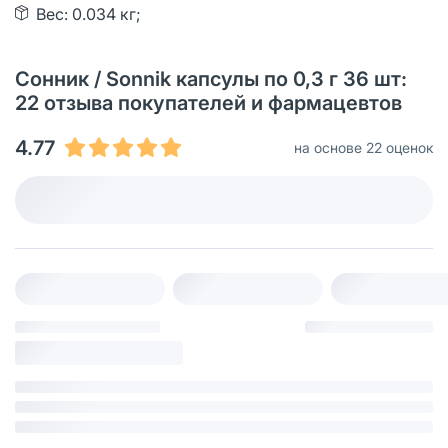
Вес: 0.034 кг;
Сонник / Sonnik капсулы по 0,3 г 36 шт:
22 отзыва покупателей и фармацевтов
4.77
на основе 22 оценок