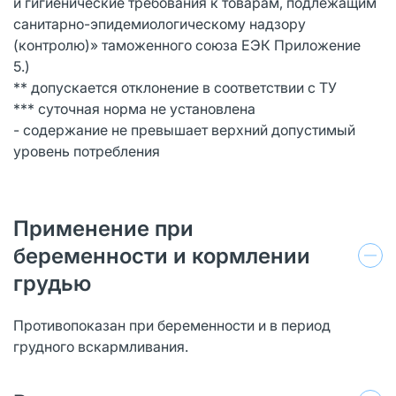
и гигиенические требования к товарам, подлежащим
санитарно-эпидемиологическому надзору
(контролю)» таможенного союза ЕЭК Приложение
5.)
** допускается отклонение в соответствии с ТУ
*** суточная норма не установлена
- содержание не превышает верхний допустимый
уровень потребления
Применение при
беременности и кормлении
грудью
Противопоказан при беременности и в период
грудного вскармливания.