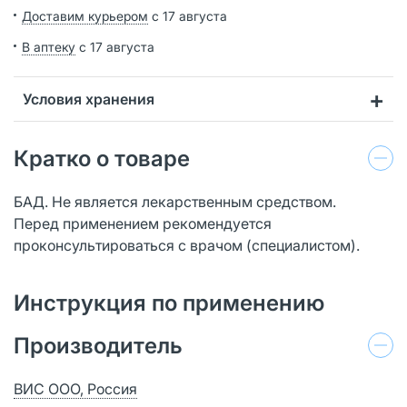
Доставим курьером
с 17 августа
В аптеку
с 17 августа
Условия хранения
Кратко о товаре
БАД. Не является лекарственным средством.
Перед применением рекомендуется
проконсультироваться с врачом (специалистом).
Инструкция по применению
Производитель
ВИС ООО, Россия