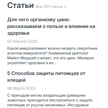
Статьи
Все 201 статья
Для чего организму цинк:
рассказываем о пользе и влиянии на
здоровье
02 Апреля 2025
Какой микроэлемент можно назвать секретным
агентом иммунитета? Знаменитый диетолог
Майкл Мюррей считает, что это цинк. Минерал
укрепляет здоровье и вл...
5 Способов защиты питомцев от
клещей
06 Марта 2023
С приходом весны владельцам домашних
животных приходится беспокоиться о защите
питомцев от укусов насекомых. Иксодовые