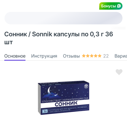
Бонусы
Сонник / Sonnik капсулы по 0,3 г 36
шт
Основное
Инструкция
Отзывы
22
Вари