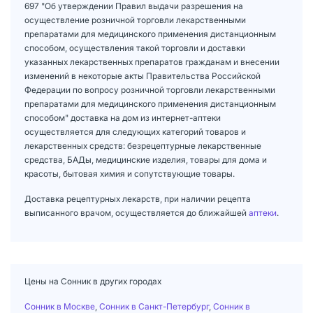
697 "Об утверждении Правил выдачи разрешения на
осуществление розничной торговли лекарственными
препаратами для медицинского применения дистанционным
способом, осуществления такой торговли и доставки
указанных лекарственных препаратов гражданам и внесении
изменений в некоторые акты Правительства Российской
Федерации по вопросу розничной торговли лекарственными
препаратами для медицинского применения дистанционным
способом" доставка на дом из интернет-аптеки
осуществляется для следующих категорий товаров и
лекарственных средств: безрецептурные лекарственные
средства, БАДы, медицинские изделия, товары для дома и
красоты, бытовая химия и сопутствующие товары.
Доставка рецептурных лекарств, при наличии рецепта
выписанного врачом, осуществляется до ближайшей
аптеки
.
Цены на Сонник в других городах
Сонник в Москве
,
Сонник в Санкт-Петербург
,
Сонник в