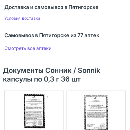
Доставка и самовывоз в Пятигорске
Условия доставки
Самовывоз в Пятигорске из 77 аптек
Смотреть все аптеки
Документы Сонник / Sonnik
капсулы по 0,3 г 36 шт