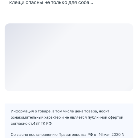
клещи опасны не только для соба...
Информация о товаре, в том числе цена товара, носит
ознакомительный характер и не является публичной офертой
согласно ст.437 ГК РФ.
Согласно постановлению Правительства РФ от 16 мая 2020 N