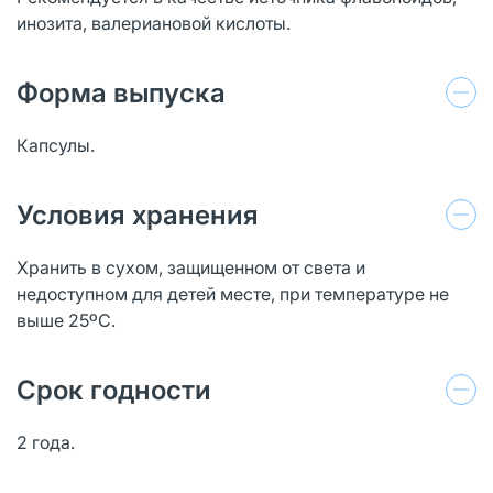
инозита, валериановой кислоты.
Форма выпуска
Капсулы.
Условия хранения
Хранить в сухом, защищенном от света и
недоступном для детей месте, при температуре не
выше 25ºС.
Срок годности
2 года.