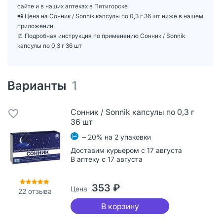
сайте и в наших аптеках в Пятигорске
📲 Цена на Сонник / Sonnik капсулы по 0,3 г 36 шт ниже в нашем
приложении
📒 Подробная инструкция по применению Сонник / Sonnik
капсулы по 0,3 г 36 шт
Варианты
1
Сонник / Sonnik капсулы по 0,3 г
36 шт
– 20% на 2 упаковки
Доставим курьером с 17 августа
В аптеку с 17 августа
353 ₽
Цена
22
отзыва
В корзину