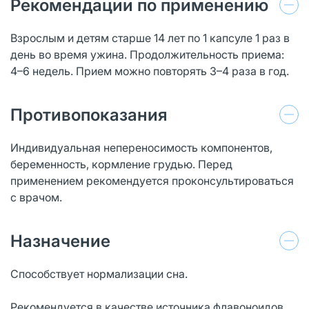
Рекомендации по применению
Взрослым и детям старше 14 лет по 1 капсуле 1 раз в
день во время ужина. Продолжительность приема:
4–6 недель. Прием можно повторять 3–4 раза в год.
Противопоказания
Индивидуальная непереносимость компонентов,
беременность, кормление грудью. Перед
применением рекомендуется проконсультироваться
с врачом.
Назначение
Способствует нормализации сна.
Рекомендуется в качестве источника флавоноидов,