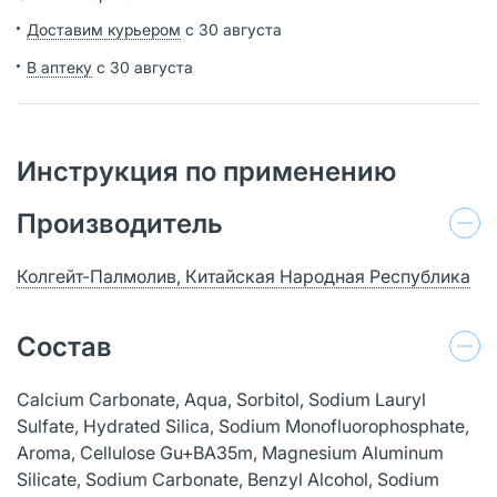
Доставим курьером
с 30 августа
В аптеку
с 30 августа
Инструкция по применению
Производитель
Колгейт-Палмолив, Китайская Народная Республика
Состав
Calcium Carbonate, Aqua, Sorbitol, Sodium Lauryl
Sulfate, Hydrated Silica, Sodium Monofluorophosphate,
Aroma, Cellulose Gu+BA35m, Magnesium Aluminum
Silicate, Sodium Carbonate, Benzyl Alcohol, Sodium