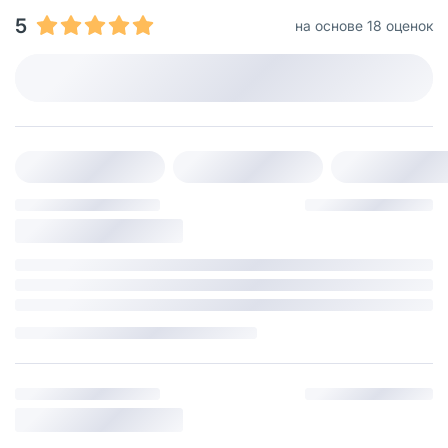
5
на основе 18 оценок