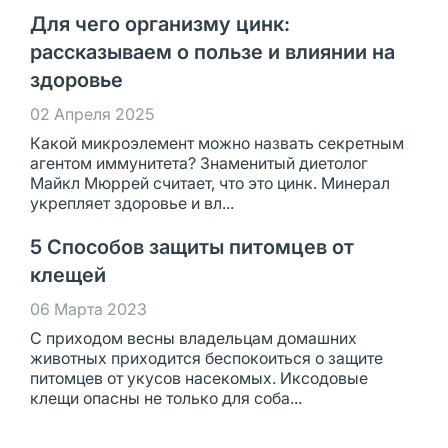
Для чего организму цинк:
рассказываем о пользе и влиянии на
здоровье
02 Апреля 2025
Какой микроэлемент можно назвать секретным
агентом иммунитета? Знаменитый диетолог
Майкл Мюррей считает, что это цинк. Минерал
укрепляет здоровье и вл...
5 Способов защиты питомцев от
клещей
06 Марта 2023
С приходом весны владельцам домашних
животных приходится беспокоиться о защите
питомцев от укусов насекомых. Иксодовые
клещи опасны не только для соба...