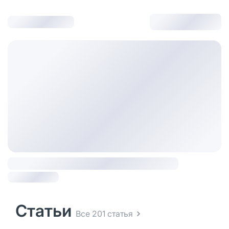
Статьи
Все 201 статья