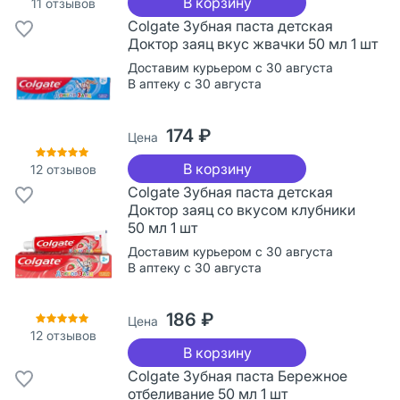
В корзину
11
отзывов
Colgate Зубная паста детская
Доктор заяц вкус жвачки 50 мл 1 шт
Доставим курьером с 30 августа
В аптеку с 30 августа
174 ₽
Цена
В корзину
12
отзывов
Colgate Зубная паста детская
Доктор заяц со вкусом клубники
50 мл 1 шт
Доставим курьером с 30 августа
В аптеку с 30 августа
186 ₽
Цена
12
отзывов
В корзину
Colgate Зубная паста Бережное
отбеливание 50 мл 1 шт