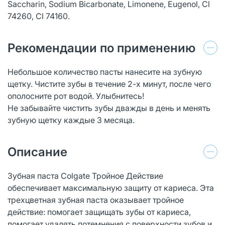
Saccharin, Sodium Bicarbonate, Limonene, Eugenol, Cl
74260, Cl 74160.
Рекомендации по применению
Небольшое количество пасты нанесите на зубную
щетку. Чистите зубы в течение 2-х минут, после чего
ополосните рот водой. Улыбнитесь!
Не забывайте чистить зубы дважды в день и менять
зубную щетку каждые 3 месяца.
Описание
Зубная паста Colgate Тройное Действие
обеспечивает максимальную защиту от кариеса. Эта
трехцветная зубная паста оказывает тройное
действие: помогает защищать зубы от кариеса,
помогает удалять потемнения с поверхности зубов и