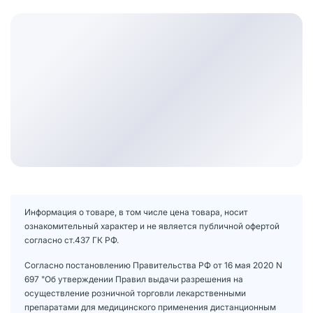
Информация о товаре, в том числе цена товара, носит
ознакомительный характер и не является публичной офертой
согласно ст.437 ГК РФ.
Согласно постановлению Правительства РФ от 16 мая 2020 N
697 "Об утверждении Правил выдачи разрешения на
осуществление розничной торговли лекарственными
препаратами для медицинского применения дистанционным