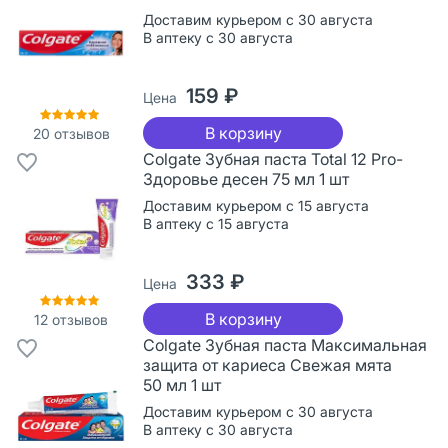
Доставим курьером с 30 августа
В аптеку с 30 августа
159 ₽
Цена
В корзину
20
отзывов
Colgate Зубная паста Total 12 Pro-
Здоровье десен 75 мл 1 шт
Доставим курьером с 15 августа
В аптеку с 15 августа
333 ₽
Цена
В корзину
12
отзывов
Colgate Зубная паста Максимальная
защита от кариеса Свежая мята
50 мл 1 шт
Доставим курьером с 30 августа
В аптеку с 30 августа