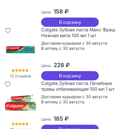
158 ₽
Цена
В корзину
Colgate Зубная паста Макс Фреш
Нежная мята 100 мл 1 шт
Доставим курьером с 30 августа
В аптеку с 30 августа
228 ₽
Цена
В корзину
12
отзывов
Colgate Зубная паста Лечебные
травы отбеливающая 100 мл 1 шт
Доставим курьером с 30 августа
В аптеку с 30 августа
185 ₽
Цена