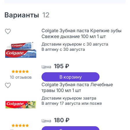
Варианты
12
Colgate Зубная паста Крепкие зубы
Свежее дыхание 100 мл 1 шт
Доставим курьером с 30 августа
В аптеку с 30 августа
195 ₽
Цена
В корзину
10
отзывов
Colgate Зубная паста Лечебные
травы 100 мл 1 шт
Доставим курьером завтра
В аптеку 17 августа или позже
180 ₽
Цена