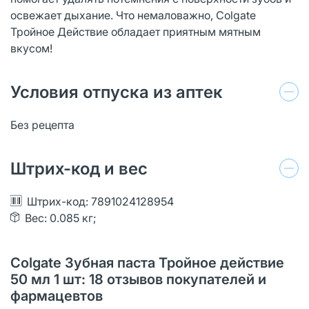
освежает дыхание. Что немаловажно, Colgate
Тройное Действие обладает приятным мятным
вкусом!
Условия отпуска из аптек
Без рецепта
Штрих-код и вес
Штрих-код: 7891024128954
Вес: 0.085 кг;
Colgate Зубная паста Тройное действие
50 мл 1 шт: 18 отзывов покупателей и
фармацевтов