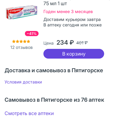
75 мл 1 шт
Годен менее 3 месяцев
Доставим курьером завтра
В аптеку сегодня или позже
−41%
234 ₽
401 ₽
Цена
12
отзывов
В корзину
Доставка и самовывоз в Пятигорске
Условия доставки
Самовывоз в Пятигорске из 76 аптек
Смотреть все аптеки