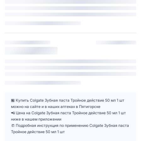
🏪 Купить Colgate Зубная паста Тройное действие 50 мл 1 шт
можно на сайте и в наших аптеках в Пятигорске
📲 Цена на Colgate Зубная паста Тройное действие 50 мл 1 шт
ниже в нашем приложении
📒 Подробная инструкция по применению Colgate Зубная паста
Тройное действие 50 мл 1 шт