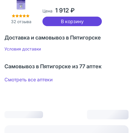
1 912 ₽
Цена
В корзину
32
отзыва
Доставка и самовывоз в Пятигорске
Условия доставки
Самовывоз в Пятигорске из 77 аптек
Смотреть все аптеки