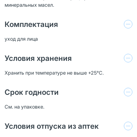
минеральных масел.
Комплектация
уход для лица
Условия хранения
Хранить при температуре не выше +25°C.
Срок годности
См. на упаковке.
Условия отпуска из аптек