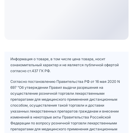
Информация о товаре, в том числе цена товара, носит
ознакомительный характер и не является публичной офертой
согласно ст.437 ГК РФ.
Согласно постановлению Правительства РФ от 16 мая 2020 N
697 "Об утверждении Правил выдачи разрешения на
осуществление розничной торговли лекарственными
препаратами для медицинского применения дистанционным
способом, осуществления такой торговли и доставки
указанных лекарственных препаратов гражданам и внесении
изменений в некоторые акты Правительства Российской
Федерации по вопросу розничной торговли лекарственными
препаратами для медицинского применения дистанционным