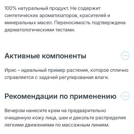
100% натуральный продукт. Не содержит
синтетических ароматизаторов, красителей и
минеральных масел. Переносимость подтверждена
дерматологическими тестами.
Активные компоненты
Ирис – идеальный пример растения, которое отлично
справляется с задачей регулирования влаги.
Рекомендации по применению
Вечером нанесите крем на предварительно
очищенную кожу лица, шеи и декольте распределяя
легкими движениями по массажным линиям.