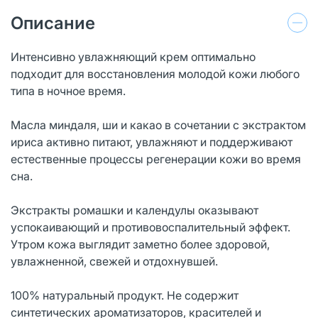
Описание
Интенсивно увлажняющий крем оптимально
подходит для восстановления молодой кожи любого
типа в ночное время.
Масла миндаля, ши и какао в сочетании с экстрактом
ириса активно питают, увлажняют и поддерживают
естественные процессы регенерации кожи во время
сна.
Экстракты ромашки и календулы оказывают
успокаивающий и противовоспалительный эффект.
Утром кожа выглядит заметно более здоровой,
увлажненной, свежей и отдохнувшей.
100% натуральный продукт. Не содержит
синтетических ароматизаторов, красителей и