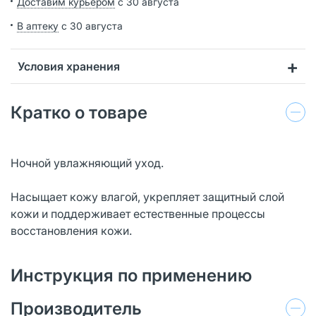
Доставим курьером
с 30 августа
В аптеку
с 30 августа
Условия хранения
Кратко о товаре
Ночной увлажняющий уход.
Насыщает кожу влагой, укрепляет защитный слой
кожи и поддерживает естественные процессы
восстановления кожи.
Инструкция по применению
Производитель