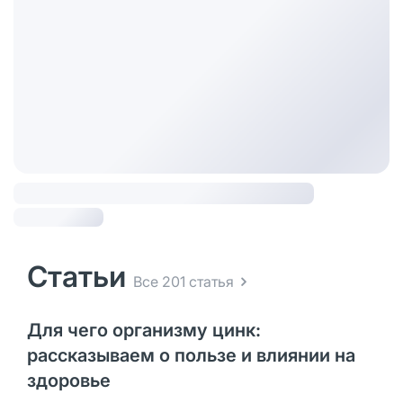
Статьи
Все 201 статья
Для чего организму цинк:
рассказываем о пользе и влиянии на
здоровье