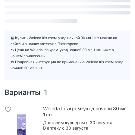
🏪 Купить Weleda Iris крем-уход ночной 30 мл 1 шт можно на
сайте и в наших аптеках в Пятигорске
📲 Цена на Weleda Iris крем-уход ночной 30 мл 1 шт ниже в
нашем приложении
📒 Подробная инструкция по применению Weleda Iris крем-уход
ночной 30 мл 1 шт
Варианты
1
Weleda Iris крем-уход ночной 30 мл
1 шт
Доставим курьером с 30 августа
В аптеку с 30 августа