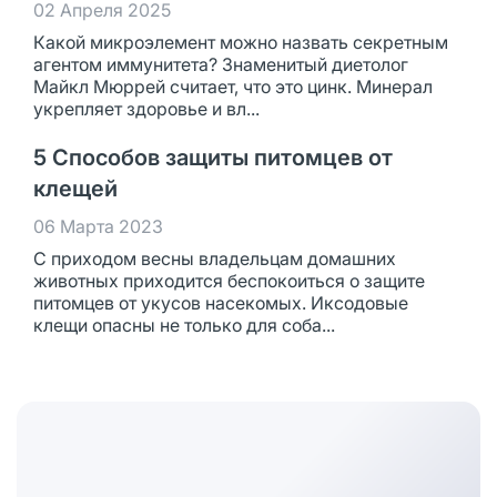
02 Апреля 2025
Какой микроэлемент можно назвать секретным
агентом иммунитета? Знаменитый диетолог
Майкл Мюррей считает, что это цинк. Минерал
укрепляет здоровье и вл...
5 Способов защиты питомцев от
клещей
06 Марта 2023
С приходом весны владельцам домашних
животных приходится беспокоиться о защите
питомцев от укусов насекомых. Иксодовые
клещи опасны не только для соба...