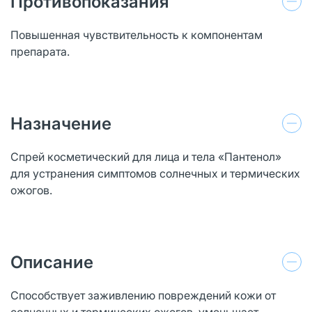
Противопоказания
Повышенная чувствительность к компонентам
препарата.
Назначение
Спрей косметический для лица и тела «Пантенол»
для устранения симптомов солнечных и термических
ожогов.
Описание
Способствует заживлению повреждений кожи от
солнечных и термических ожогов, уменьшает