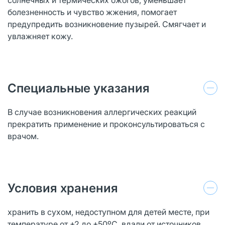
болезненность и чувство жжения, помогает
предупредить возникновение пузырей. Смягчает и
увлажняет кожу.
Специальные указания
В случае возникновения аллергических реакций
прекратить применение и проконсультироваться с
врачом.
Условия хранения
хранить в сухом, недоступном для детей месте, при
температуре от +2 до +50ºС, вдали от источников