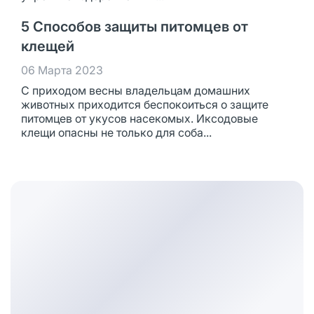
5 Способов защиты питомцев от
клещей
06 Марта 2023
С приходом весны владельцам домашних
животных приходится беспокоиться о защите
питомцев от укусов насекомых. Иксодовые
клещи опасны не только для соба...