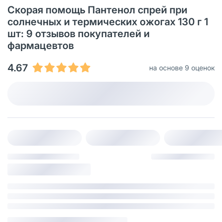
Скорая помощь Пантенол спрей при
солнечных и термических ожогах 130 г 1
шт: 9 отзывов покупателей и
фармацевтов
4.67
на основе 9 оценок