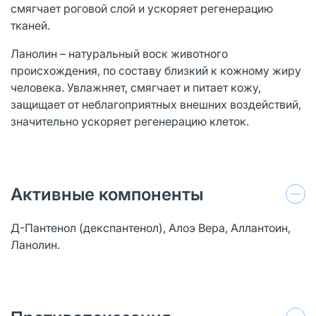
смягчает роговой слой и ускоряет регенерацию
тканей.
Ланолин – натуральный воск животного
происхождения, по составу близкий к кожному жиру
человека. Увлажняет, смягчает и питает кожу,
защищает от неблагоприятных внешних воздействий,
значительно ускоряет регенерацию клеток.
Активные компоненты
Д-Пантенол (декспантенол), Алоэ Вера, Аллантоин,
Ланолин.