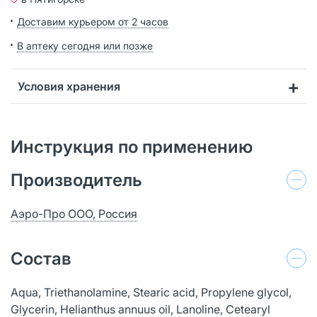
Доставим курьером от 2 часов
В аптеку сегодня или позже
Условия хранения
Инструкция по применению
Производитель
Аэро-Про ООО, Россия
Состав
Aqua, Triethanolamine, Stearic acid, Propylene glycol,
Glycerin, Helianthus annuus oil, Lanoline, Cetearyl