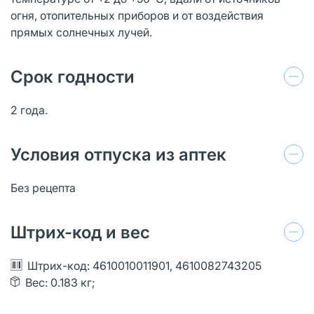
огня, отопительных приборов и от воздействия
прямых солнечных лучей.
Срок годности
2 года.
Условия отпуска из аптек
Без рецепта
Штрих-код и вес
Штрих-код: 4610010011901, 4610082743205
Вес: 0.183 кг;