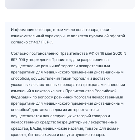
Информация о товаре, в том числе цена товара, носит
ознакомительный характер и не является публичной офертой
согласно ст.437 ГК РФ.
Согласно постановлению Правительства РФ от 16 мая 2020 N
697 "Об утверждении Правил выдачи разрешения на
осуществление розничной торговли лекарственными
препаратами для медицинского применения дистанционным
способом, осуществления такой торговли и доставки
указанных лекарственных препаратов гражданам и внесении
изменений в некоторые акты Правительства Российской
Федерации по вопросу розничной торговли лекарственными
препаратами для медицинского применения дистанционным
способом" доставка на дом из интернет-аптеки
осуществляется для следующих категорий товаров и
лекарственных средств: безрецептурные лекарственные
средства, БАДы, медицинские изделия, товары для дома и
красоты, бытовая химия и сопутствующие товары.