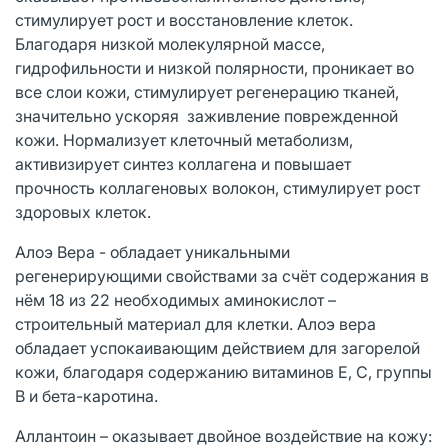
стимулирует рост и восстановление клеток.
Благодаря низкой молекулярной массе,
гидрофильности и низкой полярности, проникает во
все слои кожи, стимулирует регенерацию тканей,
значительно ускоряя заживление поврежденной
кожи. Нормализует клеточный метаболизм,
активизирует синтез коллагена и повышает
прочность коллагеновых волокон, стимулирует рост
здоровых клеток.
Алоэ Вера - обладает уникальными
регенерирующими свойствами за счёт содержания в
нём 18 из 22 необходимых аминокислот –
строительный материал для клетки. Алоэ вера
обладает успокаивающим действием для загорелой
кожи, благодаря содержанию витаминов Е, С, группы
В и бета-каротина.
Аллантоин – оказывает двойное воздействие на кожу: