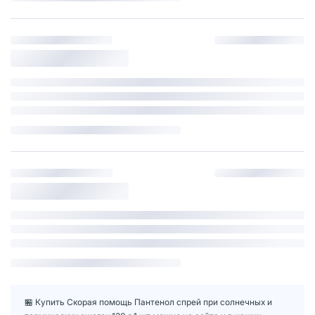
🏪 Купить Скорая помощь Пантенол спрей при солнечных и