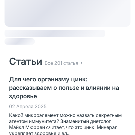
Статьи
Все 201 статья
Для чего организму цинк:
рассказываем о пользе и влиянии на
здоровье
02 Апреля 2025
Какой микроэлемент можно назвать секретным
агентом иммунитета? Знаменитый диетолог
Майкл Мюррей считает, что это цинк. Минерал
укрепляет здоровье и вл...