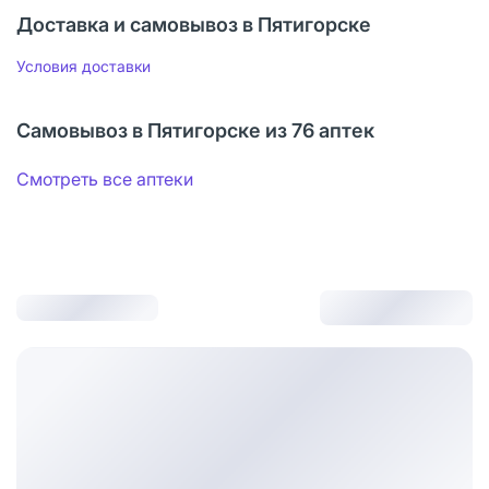
Доставка и самовывоз в Пятигорске
Условия доставки
Самовывоз в Пятигорске из 76 аптек
Смотреть все аптеки