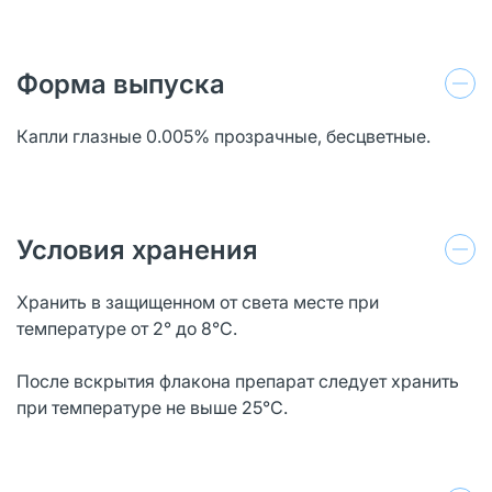
Форма выпуска
Капли глазные 0.005% прозрачные, бесцветные.
Условия хранения
Хранить в защищенном от света месте при
температуре от 2° до 8°С.
После вскрытия флакона препарат следует хранить
при температуре не выше 25°С.