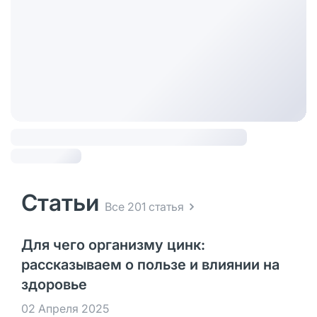
Статьи
Все 201 статья
Для чего организму цинк:
рассказываем о пользе и влиянии на
здоровье
02 Апреля 2025