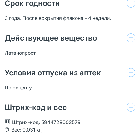
Срок годности
3 года. После вскрытия флакона - 4 недели.
Действующее вещество
Латанопрост
Условия отпуска из аптек
По рецепту
Штрих-код и вес
Штрих-код: 5944728002579
Вес: 0.031 кг;