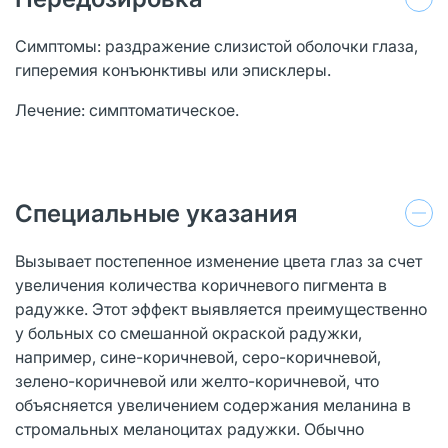
Симптомы: раздражение слизистой оболочки глаза,
гиперемия конъюнктивы или эписклеры.
Лечение: симптоматическое.
Специальные указания
Вызывает постепенное изменение цвета глаз за счет
увеличения количества коричневого пигмента в
радужке. Этот эффект выявляется преимущественно
у больных со смешанной окраской радужки,
например, сине-коричневой, серо-коричневой,
зелено-коричневой или желто-коричневой, что
объясняется увеличением содержания меланина в
стромальных меланоцитах радужки. Обычно