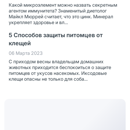
Какой микроэлемент можно назвать секретным
агентом иммунитета? Знаменитый диетолог
Майкл Мюррей считает, что это цинк. Минерал
укрепляет здоровье и вл...
5 Способов защиты питомцев от
клещей
06 Марта 2023
С приходом весны владельцам домашних
животных приходится беспокоиться о защите
питомцев от укусов насекомых. Иксодовые
клещи опасны не только для соба...