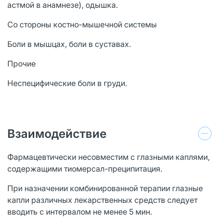
астмой в анамнезе), одышка.
Со стороны костно-мышечной системы
Боли в мышцах, боли в суставах.
Прочие
Неспецифические боли в груди.
Взаимодействие
Фармацевтически несовместим с глазными каплями,
содержащими тиомерсал-преципитация.
При назначении комбинированной терапии глазные
капли различных лекарственных средств следует
вводить с интервалом не менее 5 мин.