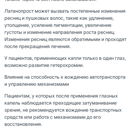
Латанопрост может вызвать постепенные изменения
ресниц и пушковых волос, такие как удлинение,
утолщение, усиление пигментации, увеличение
густоты и изменение направления роста ресниц.
Изменения ресниц являются обратимыми и проходят
после прекращения лечения.
У пациентов, применяющих капли только в один глаз,
возможно развитие гетерохромии.
Влияние на способность к вождению автотранспорта
и управлению механизмами
Пациентам, у которых после применения глазных
капель наблюдается преходящее затуманивание
зрения, не рекомендуется вождение транспортных
средств или работа с механизмами до его
восстановления.