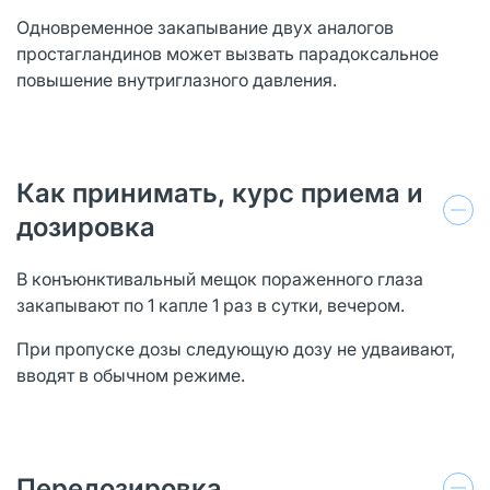
Одновременное закапывание двух аналогов
простагландинов может вызвать парадоксальное
повышение внутриглазного давления.
Как принимать, курс приема и
дозировка
В конъюнктивальный мещок пораженного глаза
закапывают по 1 капле 1 раз в сутки, вечером.
При пропуске дозы следующую дозу не удваивают,
вводят в обычном режиме.
Передозировка