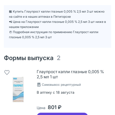
🏪 Купить Глаупрост капли глазные 0,005 % 2,5 мл 3 шт можно
на сайте и в наших аптеках в Пятигорске
📲 Цена на Глаупрост капли глазные 0,005 % 2,5 мл 3 шт ниже в
нашем приложении
📒 Подробная инструкция по применению Глаупрост капли
глазные 0,005 % 2,5 мл 3 шт
Формы выпуска
2
Глаупрост капли глазные 0,005 %
2,5 мл 1 шт
Самовывоз: рецептурный
В аптеку с 18 августа
801 ₽
Цена