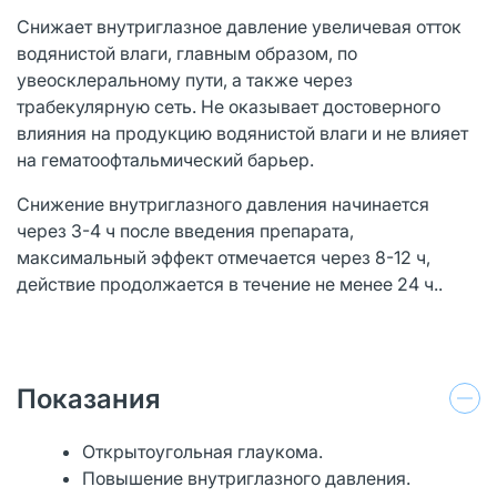
Снижает внутриглазное давление увеличевая отток
водянистой влаги, главным образом, по
увеосклеральному пути, а также через
трабекулярную сеть. Не оказывает достоверного
влияния на продукцию водянистой влаги и не влияет
на гематоофтальмический барьер.
Снижение внутриглазного давления начинается
через 3-4 ч после введения препарата,
максимальный эффект отмечается через 8-12 ч,
действие продолжается в течение не менее 24 ч..
Показания
Открытоугольная глаукома.
Повышение внутриглазного давления.