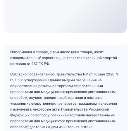
Информация о товаре, в том числе цена товара, носит
ознакомительный характер и не является публичной офертой
согласно ст.437 ГК РФ.
Согласно постановлению Правительства РФ от 16 мая 2020 N
697 "Об утверждении Правил выдачи разрешения на
осуществление розничной торговли лекарственными
препаратами для медицинского применения дистанционным
способом, осуществления такой торговли и доставки
указанных лекарственных препаратов гражданам и внесении
изменений в некоторые акты Правительства Российской
Федерации по вопросу розничной торговли лекарственными
препаратами для медицинского применения дистанционным
способом" доставка на дом из интернет-аптеки