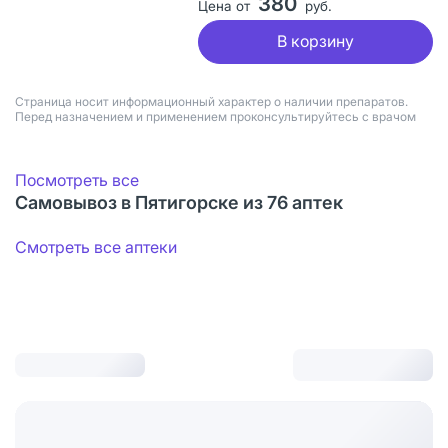
380
Цена от
руб.
В корзину
Страница носит информационный характер о наличии препаратов.
Перед назначением и применением проконсультируйтесь с врачом
Посмотреть все
Самовывоз в Пятигорске из 76 аптек
Смотреть все аптеки