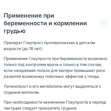
Применение при
беременности и кормлении
грудью
Препарат Глаупрост противопоказан в детском
возрасте (до 18 лет).
Применение Глаупроста при беременности возможно
только под контролем врача и только в том случае,
если ожидаемая польза для матери превышает риск
развития возможных побочных эффектов у плода.
Латанопрост и его метаболиты могут выделяться с
грудным молоком.
При необходимости назначения Глаупроста в период
лактации следует прекратить грудное