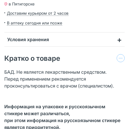
в Пятигорске
Доставим курьером от 2 часов
В аптеку сегодня или позже
Условия хранения
Кратко о товаре
БАД. Не является лекарственным средством.
Перед применением рекомендуется
проконсультироваться с врачом (специалистом).
Информация на упаковке и русскоязычном
стикере может различаться,
при этом информация на русскоязычном стикере
является приоритетной.