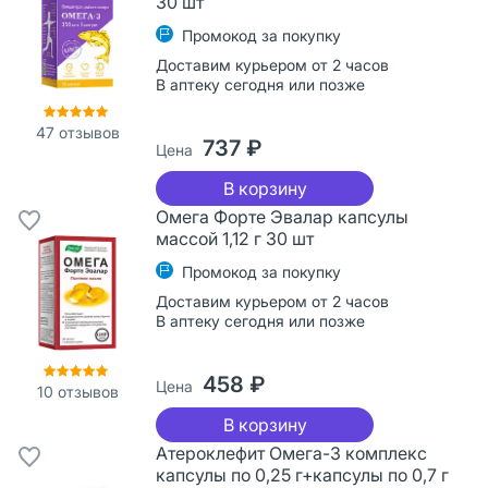
30 шт
Промокод за покупку
Доставим курьером от 2 часов
В аптеку сегодня или позже
47
отзывов
737 ₽
Цена
В корзину
Омега Форте Эвалар капсулы
массой 1,12 г 30 шт
Промокод за покупку
Доставим курьером от 2 часов
В аптеку сегодня или позже
458 ₽
Цена
10
отзывов
В корзину
Атероклефит Омега-3 комплекс
капсулы по 0,25 г+капсулы по 0,7 г