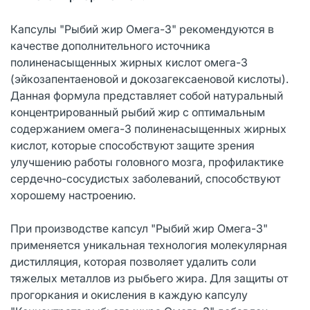
Капсулы "Рыбий жир Омега-3" рекомендуются в
качестве дополнительного источника
полиненасыщенных жирных кислот омега-3
(эйкозапентаеновой и докозагексаеновой кислоты).
Данная формула представляет собой натуральный
концентрированный рыбий жир с оптимальным
содержанием омега-3 полиненасыщенных жирных
кислот, которые способствуют защите зрения
улучшению работы головного мозга, профилактике
сердечно-сосудистых заболеваний, способствуют
хорошему настроению.
При производстве капсул "Рыбий жир Омега-3"
применяется уникальная технология молекулярная
дистилляция, которая позволяет удалить соли
тяжелых металлов из рыбьего жира. Для защиты от
прогоркания и окисления в каждую капсулу