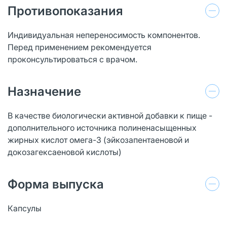
Противопоказания
Индивидуальная непереносимость компонентов.
Перед применением рекомендуется
проконсультироваться с врачом.
Назначение
В качестве биологически активной добавки к пище -
дополнительного источника полиненасыщенных
жирных кислот омега-3 (эйкозапентаеновой и
докозагексаеновой кислоты)
Форма выпуска
Капсулы