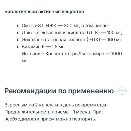
Биологически активные вещества
Омега-3 ПНЖК — 300 мг, в том числе:
Докозагексаеновая кислота (ДГК) — 100 мг,
Эйкозапентаеновая кислота (ЭПК) — 160 мг
Витамин Е — 1,5 мг.
Источник: Концентрат рыбьего жира — 1000
мг.
Рекомендации по применению
Взрослым по 2 капсулы в день во время еды.
Продолжительность приема - 1 месяц. При
необходимости прием можно повторять.