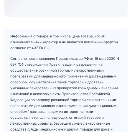
Информация о товаре, в том числе цена товара, носит
ознакомительный характер и не является публичной офертой
согласно ст.437 ГК РФ.
Согласно постановлению Правительства РФ от 16 мая 2020 N
697 "Об утверждении Правил выдачи разрешения на
осуществление розничной торговли лекарственными
препаратами для медицинского применения дистанционным
способом, осуществления такой торговли и доставки
указанных лекарственных препаратов гражданам и внесении
изменений в некоторые акты Правительства Российской
Федерации по вопросу розничной торговли лекарственными
препаратами для медицинского применения дистанционным
способом" доставка на дом из интернет-аптеки
осуществляется для следующих категорий товаров и
лекарственных средств: безрецептурные лекарственные
средства, БАДы, медицинские изделия, товары для дома и