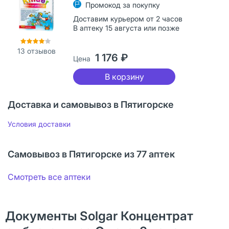
Промокод за покупку
Доставим курьером от 2 часов
В аптеку 15 августа или позже
13
отзывов
1 176 ₽
Цена
В корзину
Доставка и самовывоз в Пятигорске
Условия доставки
Самовывоз в Пятигорске из 77 аптек
Смотреть все аптеки
Документы Solgar Концентрат