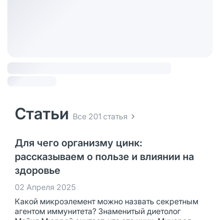
Статьи
Все 201 статья
Для чего организму цинк:
рассказываем о пользе и влиянии на
здоровье
02 Апреля 2025
Какой микроэлемент можно назвать секретным
агентом иммунитета? Знаменитый диетолог