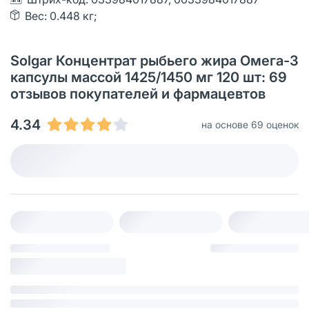
Вес: 0.448 кг;
Solgar Концентрат рыбьего жира Омега-3
капсулы массой 1425/1450 мг 120 шт: 69
отзывов покупателей и фармацевтов
4.34
на основе 69 оценок