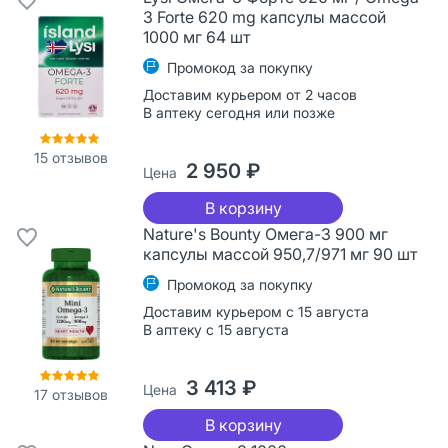
3 Forte 620 mg капсулы массой
1000 мг 64 шт
Промокод за покупку
Доставим курьером от 2 часов
В аптеку сегодня или позже
15
отзывов
2 950 ₽
Цена
В корзину
Nature's Bounty Омега-3 900 мг
капсулы массой 950,7/971 мг 90 шт
Промокод за покупку
Доставим курьером с 15 августа
В аптеку с 15 августа
3 413 ₽
Цена
17
отзывов
В корзину