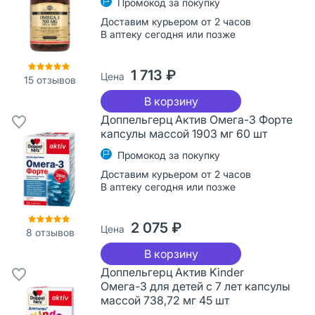
Промокод за покупку
Доставим курьером от 2 часов
В аптеку сегодня или позже
1 713 ₽
Цена
15
отзывов
В корзину
Доппельгерц Актив Омега-3 Форте
капсулы массой 1903 мг 60 шт
Промокод за покупку
Доставим курьером от 2 часов
В аптеку сегодня или позже
2 075 ₽
Цена
8
отзывов
В корзину
Доппельгерц Актив Kinder
Омега-3 для детей с 7 лет капсулы
массой 738,72 мг 45 шт