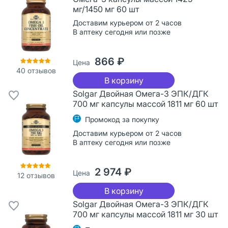
мг/1450 мг 60 шт
Доставим курьером от 2 часов
В аптеку сегодня или позже
866 ₽
Цена
40
отзывов
В корзину
Solgar Двойная Омега-3 ЭПК/ДГК
700 мг капсулы массой 1811 мг 60 шт
Промокод за покупку
Доставим курьером от 2 часов
В аптеку сегодня или позже
2 974 ₽
Цена
12
отзывов
В корзину
Solgar Двойная Омега-3 ЭПК/ДГК
700 мг капсулы массой 1811 мг 30 шт