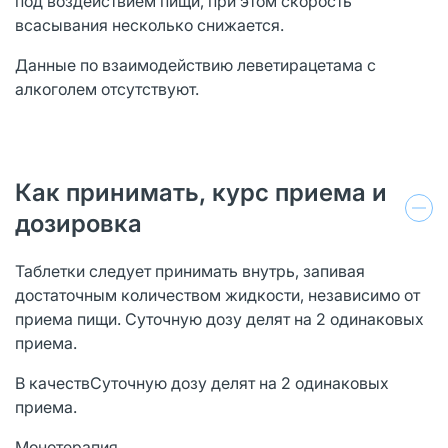
под воздействием пищи, при этом скорость
всасывания несколько снижается.
Данные по взаимодействию леветирацетама с
алкоголем отсутствуют.
Как принимать, курс приема и
дозировка
Таблетки следует принимать внутрь, запивая
достаточным количеством жидкости, независимо от
приема пищи. Суточную дозу делят на 2 одинаковых
приема.
В качествСуточную дозу делят на 2 одинаковых
приема.
Монотерапия