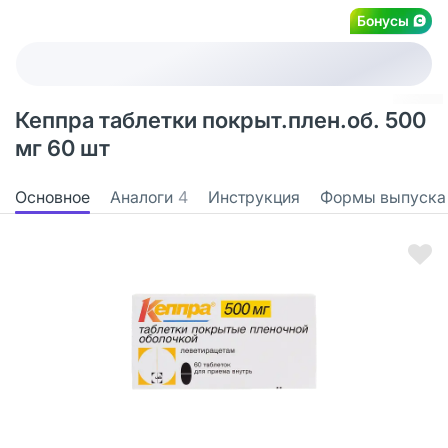
Бонусы
Кеппра таблетки покрыт.плен.об. 500
мг 60 шт
Основное
Аналоги
4
Инструкция
Формы выпуска