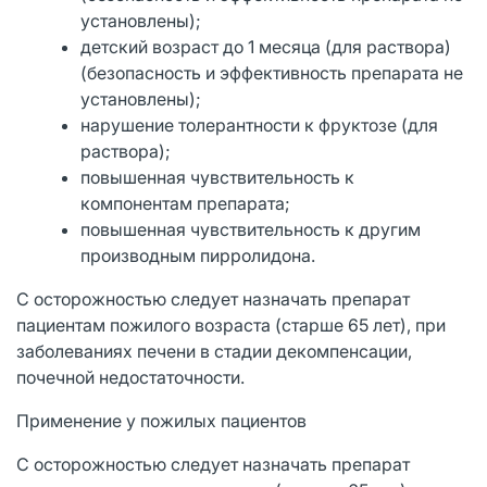
установлены);
детский возраст до 1 месяца (для раствора)
(безопасность и эффективность препарата не
установлены);
нарушение толерантности к фруктозе (для
раствора);
повышенная чувствительность к
компонентам препарата;
повышенная чувствительность к другим
производным пирролидона.
С осторожностью следует назначать препарат
пациентам пожилого возраста (старше 65 лет), при
заболеваниях печени в стадии декомпенсации,
почечной недостаточности.
Применение у пожилых пациентов
С осторожностью следует назначать препарат