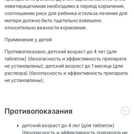
леветирацетамом необходимо в период кормления,
соотношение риск для ребенка и польза лечения для
матери должно быть тщательно взвешено
относительно важности кормления.
Применение у детей
Противопоказано: детский возраст до 4 лет (для
таблеток) (безопасность и эффективность препарата
не установлены); детский возраст до 1 месяца (для
раствора) (безопасность и эффективность препарата
не установлены);
Противопоказания
детский возраст до 4 лет (для таблеток)
(безопасность и эффективность препарата не