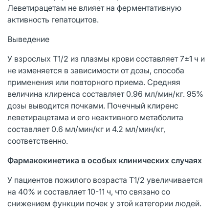
Леветирацетам не влияет на ферментативную
активность гепатоцитов.
Выведение
У взрослых T1/2 из плазмы крови составляет 7±1 ч и
не изменяется в зависимости от дозы, способа
применения или повторного приема. Средняя
величина клиренса составляет 0.96 мл/мин/кг. 95%
дозы выводится почками. Почечный клиренс
леветирацетама и его неактивного метаболита
составляет 0.6 мл/мин/кг и 4.2 мл/мин/кг,
соответственно.
Фармакокинетика в особых клинических случаях
У пациентов пожилого возраста T1/2 увеличивается
на 40% и составляет 10-11 ч, что связано со
снижением функции почек у этой категории людей.