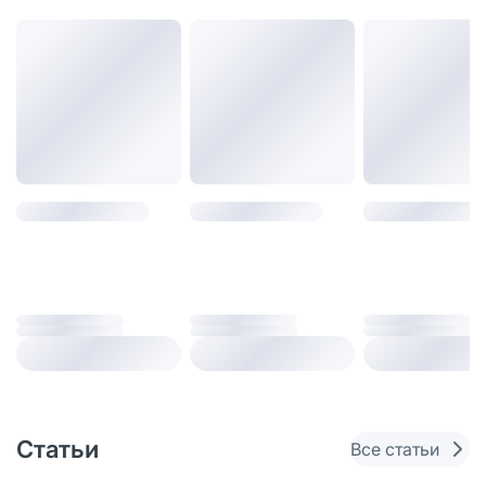
Статьи
Все статьи