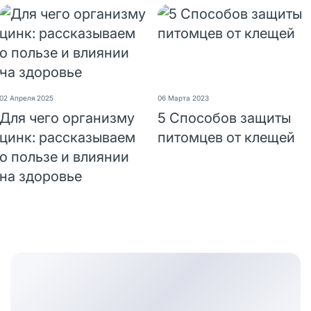
02 Апреля 2025
06 Марта 2023
Для чего организму
5 Способов защиты
цинк: рассказываем
питомцев от клещей
о пользе и влиянии
на здоровье