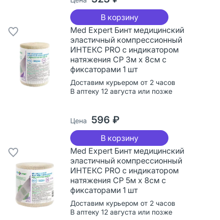
В корзину
Med Expert Бинт медицинский
эластичный компрессионный
ИНТЕКС PRO с индикатором
натяжения СР 3м х 8см с
фиксаторами 1 шт
Доставим курьером от 2 часов
В аптеку 12 августа или позже
596 ₽
Цена
В корзину
Med Expert Бинт медицинский
эластичный компрессионный
ИНТЕКС PRO с индикатором
натяжения СР 5м х 8см с
фиксаторами 1 шт
Доставим курьером от 2 часов
В аптеку 12 августа или позже