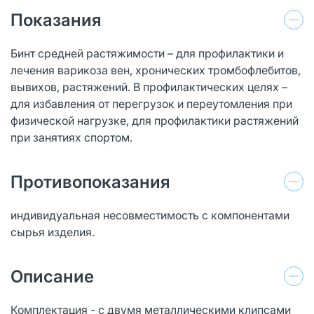
Показания
Бинт средней растяжимости – для профилактики и
лечения варикоза вен, хронических тромбофлебитов,
вывихов, растяжений. В профилактических целях –
для избавления от перегрузок и переутомления при
физической нагрузке, для профилактики растяжений
при занятиях спортом.
Противопоказания
индивидуальная несовместимость с компонентами
сырья изделия.
Описание
Комплектация - с двумя металлическими клипсами