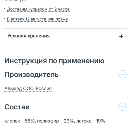
Доставим курьером от 2 часов
В аптеку 12 августа или позже
Условия хранения
Инструкция по применению
Производитель
Альмед ООО, Россия
Состав
хлопок – 58%, полиэфир – 23%, латекс – 19%