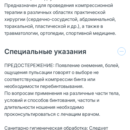
Предназначен для проведения компрессионной
терапии в различных областях практической
хирургии (сердечно-сосудистой, абдоминальной,
торакальной, пластической и др.), а также в
травматологии, ортопедии, спортивной медицине.
Специальные указания
ПРЕДОСТЕРЕЖЕНИЕ: Появление онемения, болей,
ощущения пульсации говорят о выборе не
соответствующей компрессии бинта или
необходимости перебинтовывания.
По вопросам применения на различные части тела,
условий и способов бинтования, частоты и
длительности ношения необходимо
проконсультироваться с лечащим врачом.
Санитарно гигиеническая обработка: Следует