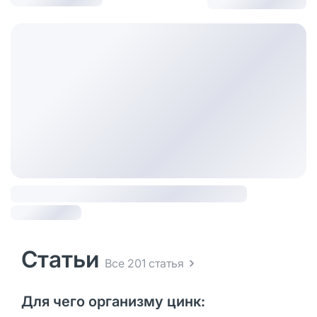
Статьи
Все 201 статья
Для чего организму цинк: