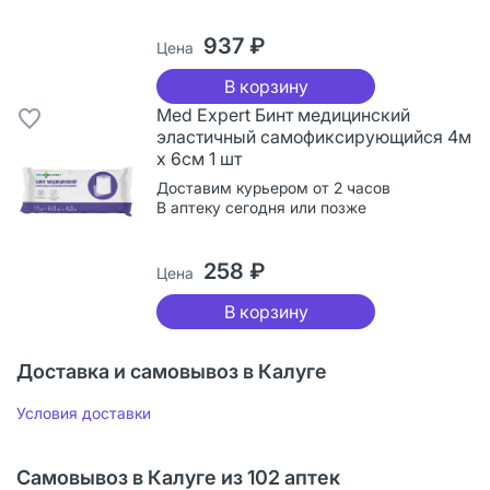
937 ₽
Цена
В корзину
Med Expert Бинт медицинский
эластичный самофиксирующийся 4м
х 6см 1 шт
Доставим курьером от 2 часов
В аптеку сегодня или позже
258 ₽
Цена
В корзину
Доставка и самовывоз в Калуге
Условия доставки
Самовывоз в Калуге из 102 аптек