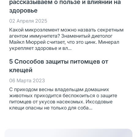
рассказываем о пользе и влиянии на
здоровье
02 Апреля 2025
Какой микроэлемент можно назвать секретным
агентом иммунитета? Знаменитый диетолог
Майкл Мюррей считает, что это цинк. Минерал
укрепляет здоровье и вл...
5 Способов защиты питомцев от
клещей
06 Марта 2023
С приходом весны владельцам домашних
животных приходится беспокоиться о защите
питомцев от укусов насекомых. Иксодовые
клещи опасны не только для соба...