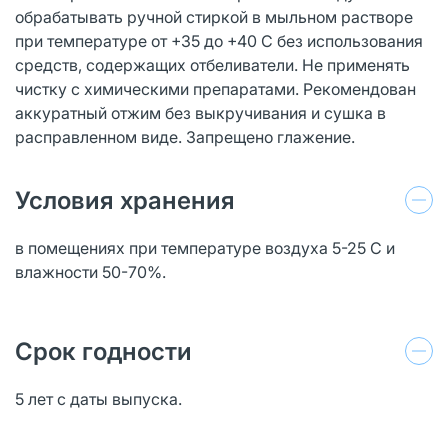
обрабатывать ручной стиркой в мыльном растворе
при температуре от +35 до +40 С без использования
средств, содержащих отбеливатели. Не применять
чистку с химическими препаратами. Рекомендован
аккуратный отжим без выкручивания и сушка в
расправленном виде. Запрещено глажение.
Условия хранения
в помещениях при температуре воздуха 5-25
С и
влажности 50-70%.
Срок годности
5 лет с даты выпуска.