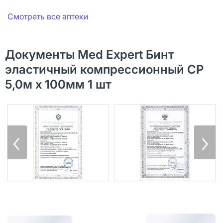
Смотреть все аптеки
Документы Med Expert Бинт
эластичный компрессионный СР
5,0м х 100мм 1 шт