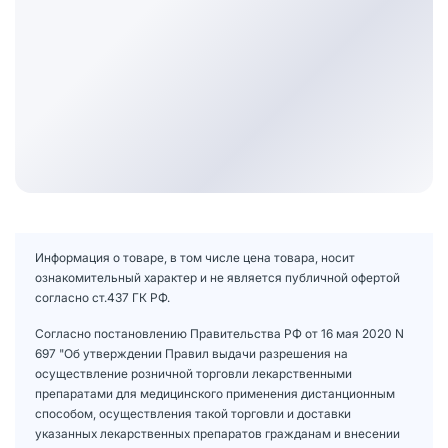
Информация о товаре, в том числе цена товара, носит
ознакомительный характер и не является публичной офертой
согласно ст.437 ГК РФ.
Согласно постановлению Правительства РФ от 16 мая 2020 N
697 "Об утверждении Правил выдачи разрешения на
осуществление розничной торговли лекарственными
препаратами для медицинского применения дистанционным
способом, осуществления такой торговли и доставки
указанных лекарственных препаратов гражданам и внесении