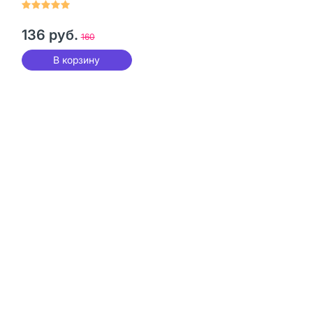
136 руб.
160
В корзину