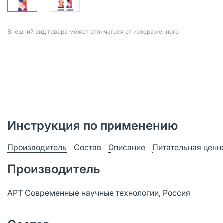
Bнешний вид товара может отличаться от изображённого
Инструкция по применению
Производитель
Состав
Описание
Питательная ценн
Производитель
АРТ Современные научные технологии, Россия