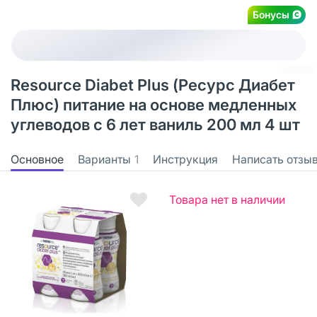
Бонусы
Resource Diabet Plus (Ресурс Диабет
Плюс) питание на основе медленных
углеводов с 6 лет ваниль 200 мл 4 шт
Основное
Варианты
1
Инструкция
Написать отзы
Товара нет в наличии