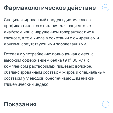
Фармакологическое действие
Специализированный продукт диетического
профилактического питания для пациентов с
диабетом или с нарушенной толерантностью к
глюкозе, в том числе в сочетании с ожирением и
другими сопутствующими заболеваниями.
Готовая к употреблению полноценная смесь с
высоким содержанием белка (9 г/100 мл), с
комплексом растворимых пищевых волокон,
сбалансированным составом жиров и специальным
составом углеводов, обеспечивающим низкий
гликемический индекс.
Показания