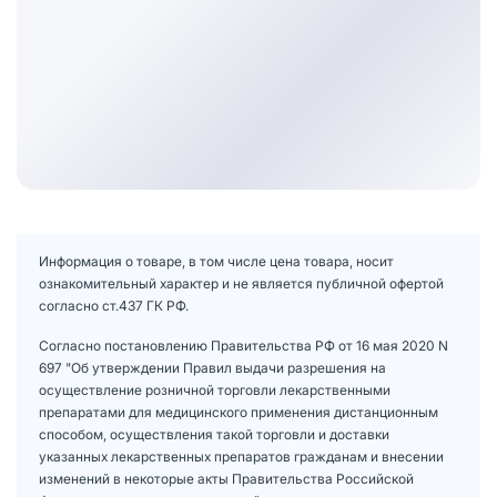
Информация о товаре, в том числе цена товара, носит
ознакомительный характер и не является публичной офертой
согласно ст.437 ГК РФ.
Согласно постановлению Правительства РФ от 16 мая 2020 N
697 "Об утверждении Правил выдачи разрешения на
осуществление розничной торговли лекарственными
препаратами для медицинского применения дистанционным
способом, осуществления такой торговли и доставки
указанных лекарственных препаратов гражданам и внесении
изменений в некоторые акты Правительства Российской