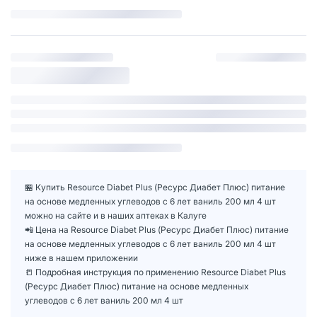
🏪 Купить Resource Diabet Plus (Ресурс Диабет Плюс) питание
на основе медленных углеводов с 6 лет ваниль 200 мл 4 шт
можно на сайте и в наших аптеках в Калуге
📲 Цена на Resource Diabet Plus (Ресурс Диабет Плюс) питание
на основе медленных углеводов с 6 лет ваниль 200 мл 4 шт
ниже в нашем приложении
📒 Подробная инструкция по применению Resource Diabet Plus
(Ресурс Диабет Плюс) питание на основе медленных
углеводов с 6 лет ваниль 200 мл 4 шт