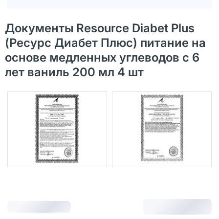
Документы Resource Diabet Plus
(Ресурс Диабет Плюс) питание на
основе медленных углеводов с 6
лет ваниль 200 мл 4 шт