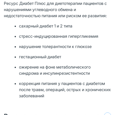
Ресурс Диабет Плюс для диетотерапии пациентов с
нарушениями углеводного обмена и
недостаточностью питания или риском ее развития:
сахарный диабет 1 и 2 типа
стресс-индуцированная гипергликемия
нарушение толерантности к глюкозе
гестационный диабет
ожирение на фоне метаболического
синдрома и инсулинрезистентности
коррекция питания у пациентов с диабетом
после травм, операций, острых и хронических
заболеваний