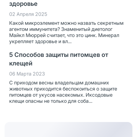
здоровье
02 Апреля 2025
Какой микроэлемент можно назвать секретным
агентом иммунитета? Знаменитый диетолог
Майкл Мюррей считает, что это цинк. Минерал
укрепляет здоровье и вл...
5 Способов защиты питомцев от
клещей
06 Марта 2023
С приходом весны владельцам домашних
животных приходится беспокоиться о защите
питомцев от укусов насекомых. Иксодовые
клещи опасны не только для соба...