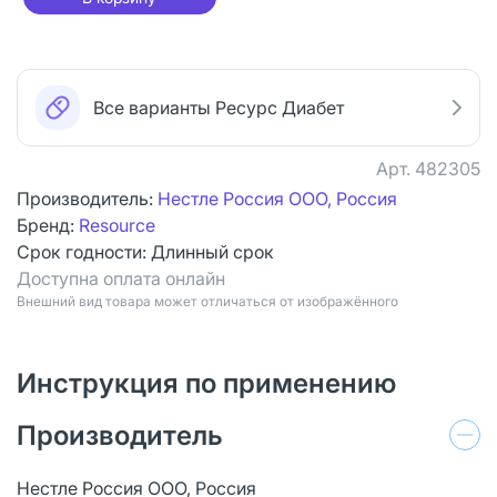
Все варианты Ресурс Диабет
Арт.
482305
Производитель:
Нестле Россия ООО, Россия
Бренд:
Resource
Срок годности:
Длинный срок
Доступна оплата онлайн
Bнешний вид товара может отличаться от изображённого
Инструкция по применению
Производитель
Нестле Россия ООО, Россия