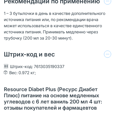
Рекомендации по применению
1 – 3 бутылочки в день в качестве дополнительного
источника питания или, по рекомендации врача
может использоваться в качестве единственного
источника питания. Принимать медленно через
трубочку (200 мл за 20-30 минут).
Штрих-код и вес
Штрих-код: 7613035190337
Вес: 0.972 кг;
Resource Diabet Plus (Ресурс Диабет
Плюс) питание на основе медленных
углеводов с 6 лет ваниль 200 мл 4 шт:
отзывы покупателей и фармацевтов