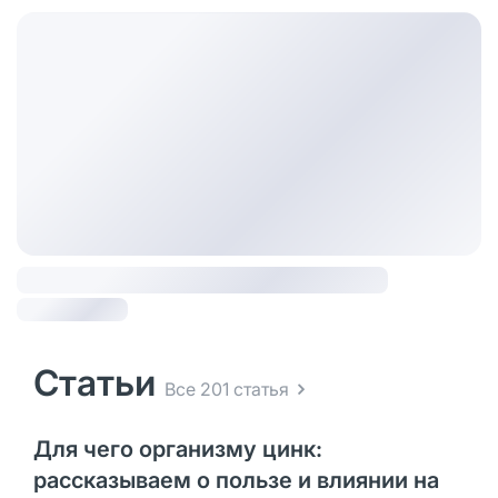
Статьи
Все 201 статья
Для чего организму цинк:
рассказываем о пользе и влиянии на