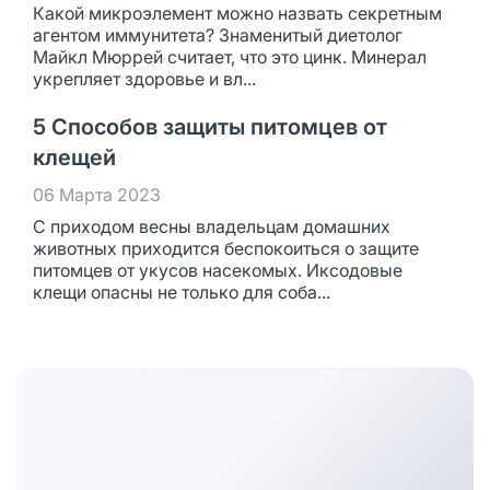
Какой микроэлемент можно назвать секретным
агентом иммунитета? Знаменитый диетолог
Майкл Мюррей считает, что это цинк. Минерал
укрепляет здоровье и вл...
5 Способов защиты питомцев от
клещей
06 Марта 2023
С приходом весны владельцам домашних
животных приходится беспокоиться о защите
питомцев от укусов насекомых. Иксодовые
клещи опасны не только для соба...