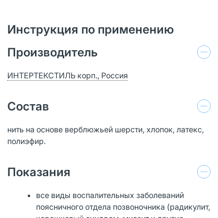
Инструкция по применению
Производитель
ИНТЕРТЕКСТИЛЬ корп., Россия
Состав
нить на основе верблюжьей шерсти, хлопок, латекс,
полиэфир.
Показания
все виды воспалительных заболеваний
поясничного отдела позвоночника (радикулит,