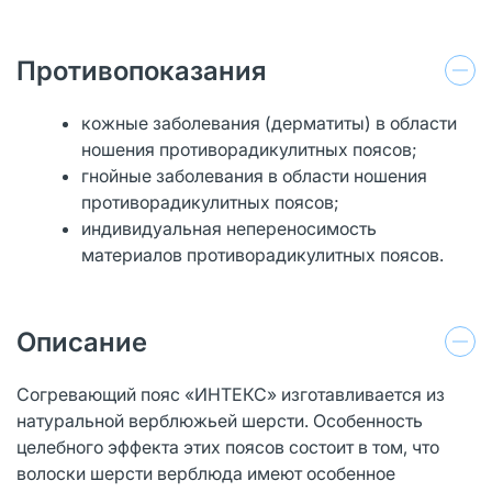
Противопоказания
кожные заболевания (дерматиты) в области
ношения противорадикулитных поясов;
гнойные заболевания в области ношения
противорадикулитных поясов;
индивидуальная непереносимость
материалов противорадикулитных поясов.
Описание
Согревающий пояс «ИНТЕКС» изготавливается из
натуральной верблюжьей шерсти. Особенность
целебного эффекта этих поясов состоит в том, что
волоски шерсти верблюда имеют особенное