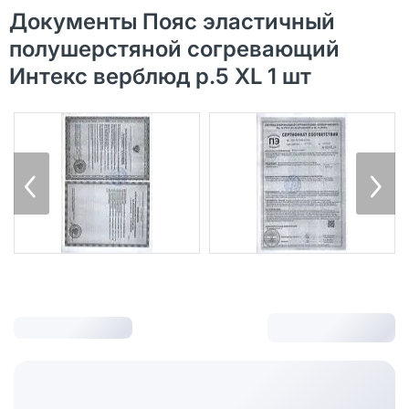
Документы Пояс эластичный
полушерстяной согревающий
Интекс верблюд р.5 XL 1 шт