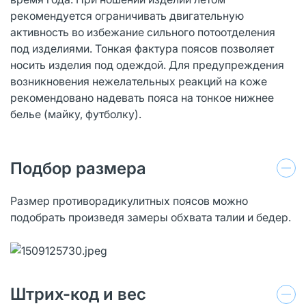
рекомендуется ограничивать двигательную
активность во избежание сильного потоотделения
под изделиями. Тонкая фактура поясов позволяет
носить изделия под одеждой. Для предупреждения
возникновения нежелательных реакций на коже
рекомендовано надевать пояса на тонкое нижнее
белье (майку, футболку).
Подбор размера
Размер противорадикулитных поясов можно
подобрать произведя замеры обхвата талии и бедер.
Штрих-код и вес