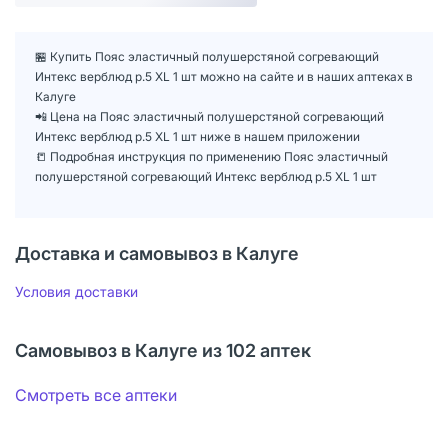
🏪 Купить Пояс эластичный полушерстяной согревающий
Интекс верблюд р.5 XL 1 шт можно на сайте и в наших аптеках в
Калуге
📲 Цена на Пояс эластичный полушерстяной согревающий
Интекс верблюд р.5 XL 1 шт ниже в нашем приложении
📒 Подробная инструкция по применению Пояс эластичный
полушерстяной согревающий Интекс верблюд р.5 XL 1 шт
Доставка и самовывоз в Калуге
Условия доставки
Самовывоз в Калуге из 102 аптек
Смотреть все аптеки