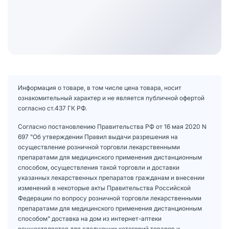
Информация о товаре, в том числе цена товара, носит
ознакомительный характер и не является публичной офертой
согласно ст.437 ГК РФ.
Согласно постановлению Правительства РФ от 16 мая 2020 N
697 "Об утверждении Правил выдачи разрешения на
осуществление розничной торговли лекарственными
препаратами для медицинского применения дистанционным
способом, осуществления такой торговли и доставки
указанных лекарственных препаратов гражданам и внесении
изменений в некоторые акты Правительства Российской
Федерации по вопросу розничной торговли лекарственными
препаратами для медицинского применения дистанционным
способом" доставка на дом из интернет-аптеки
осуществляется для следующих категорий товаров и