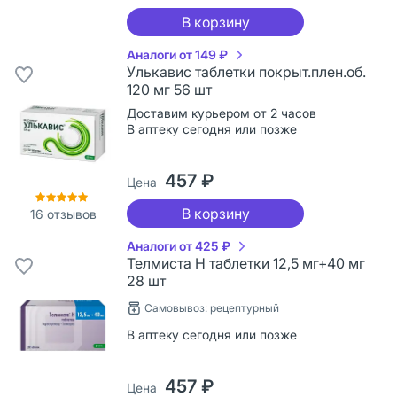
В корзину
Аналоги от 149 ₽
Улькавис таблетки покрыт.плен.об.
120 мг 56 шт
Доставим курьером от 2 часов
В аптеку сегодня или позже
457 ₽
Цена
В корзину
16
отзывов
Аналоги от 425 ₽
Телмиста Н таблетки 12,5 мг+40 мг
28 шт
Самовывоз: рецептурный
В аптеку сегодня или позже
457 ₽
Цена