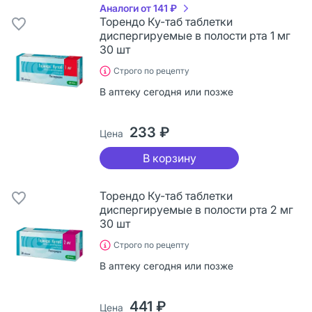
Аналоги от 141 ₽
Торендо Ку-таб таблетки
диспергируемые в полости рта 1 мг
30 шт
Строго по рецепту
В аптеку сегодня или позже
233 ₽
Цена
В корзину
Торендо Ку-таб таблетки
диспергируемые в полости рта 2 мг
30 шт
Строго по рецепту
В аптеку сегодня или позже
441 ₽
Цена