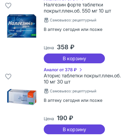
Налгезин форте таблетки
покрыт.плен.об. 550 мг 10 шт
Самовывоз: рецептурный
В аптеку сегодня или позже
358 ₽
Цена
В корзину
Аналог от 378 ₽
Аторис таблетки покрыт.плен.об.
10 мг 30 шт
Самовывоз: рецептурный
В аптеку сегодня или позже
190 ₽
Цена
В корзину