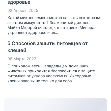
здоровье
02 Апреля 2025
Какой микроэлемент можно назвать секретным
агентом иммунитета? Знаменитый диетолог
Майкл Мюррей считает, что это цинк. Минерал
укрепляет здоровье и вл...
5 Способов защиты питомцев от
клещей
06 Марта 2023
С приходом весны владельцам домашних
животных приходится беспокоиться о защите
питомцев от укусов насекомых. Иксодовые
клещи опасны не только для соба...