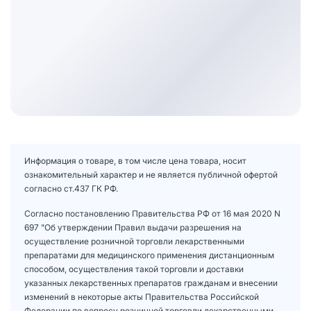
Информация о товаре, в том числе цена товара, носит
ознакомительный характер и не является публичной офертой
согласно ст.437 ГК РФ.
Согласно постановлению Правительства РФ от 16 мая 2020 N
697 "Об утверждении Правил выдачи разрешения на
осуществление розничной торговли лекарственными
препаратами для медицинского применения дистанционным
способом, осуществления такой торговли и доставки
указанных лекарственных препаратов гражданам и внесении
изменений в некоторые акты Правительства Российской
Федерации по вопросу розничной торговли лекарственными