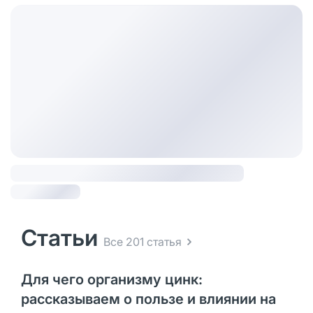
Статьи
Все 201 статья
Для чего организму цинк:
рассказываем о пользе и влиянии на