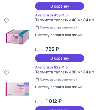
В корзину
Аналоги от 459 ₽
Телмиста таблетки 40 мг 84 шт
Самовывоз: рецептурный
В аптеку сегодня или позже
725 ₽
Цена
В корзину
Аналоги от 822 ₽
Телмиста таблетки 80 мг 84 шт
Самовывоз: рецептурный
В аптеку сегодня или позже
1 012 ₽
Цена