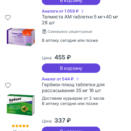
В корзину
Аналоги от 1 059 ₽
Телмиста АМ таблетки 5 мг+40 мг
28 шт
Самовывоз: рецептурный
В аптеку сегодня или позже
455 ₽
Цена
В корзину
Аналог от 544 ₽
Гербион плющ таблетки для
рассасывания 35 мг 16 шт
Доставим курьером от 2 часов
В аптеку сегодня или позже
337 ₽
Цена