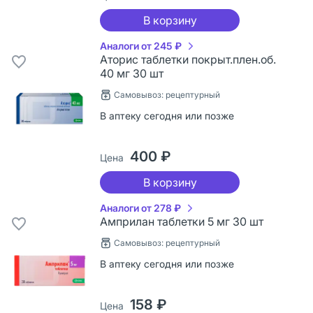
В корзину
Аналоги от 245 ₽
Аторис таблетки покрыт.плен.об.
40 мг 30 шт
Самовывоз: рецептурный
В аптеку сегодня или позже
400 ₽
Цена
В корзину
Аналоги от 278 ₽
Амприлан таблетки 5 мг 30 шт
Самовывоз: рецептурный
В аптеку сегодня или позже
158 ₽
Цена