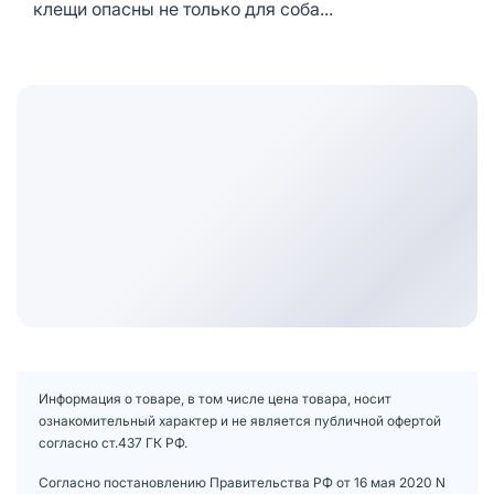
клещи опасны не только для соба...
Информация о товаре, в том числе цена товара, носит
ознакомительный характер и не является публичной офертой
согласно ст.437 ГК РФ.
Согласно постановлению Правительства РФ от 16 мая 2020 N