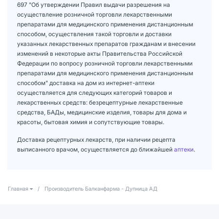
697 "Об утверждении Правил выдачи разрешения на
осуществление розничной торговли лекарственными
препаратами для медицинского применения дистанционным
способом, осуществления такой торговли и доставки
указанных лекарственных препаратов гражданам и внесении
изменений в некоторые акты Правительства Российской
Федерации по вопросу розничной торговли лекарственными
препаратами для медицинского применения дистанционным
способом" доставка на дом из интернет-аптеки
осуществляется для следующих категорий товаров и
лекарственных средств: безрецептурные лекарственные
средства, БАДы, медицинские изделия, товары для дома и
красоты, бытовая химия и сопутствующие товары.
Доставка рецептурных лекарств, при наличии рецепта
выписанного врачом, осуществляется до ближайшей
аптеки
.
Главная
/
Производитель Балканфарма - Дупница АД