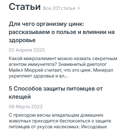
Статьи
Все 201 статья
Для чего организму цинк:
рассказываем о пользе и влиянии на
здоровье
02 Апреля 2025
Какой микроэлемент можно назвать секретным
агентом иммунитета? Знаменитый диетолог
Майкл Мюррей считает, что это цинк. Минерал
укрепляет здоровье и вл...
5 Способов защиты питомцев от
клещей
06 Марта 2023
С приходом весны владельцам домашних
животных приходится беспокоиться о защите
питомцев от укусов насекомых. Иксодовые