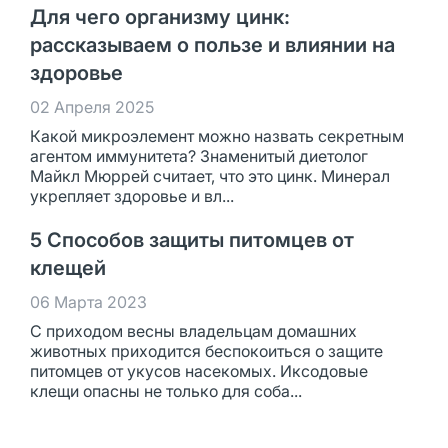
Для чего организму цинк:
рассказываем о пользе и влиянии на
здоровье
02 Апреля 2025
Какой микроэлемент можно назвать секретным
агентом иммунитета? Знаменитый диетолог
Майкл Мюррей считает, что это цинк. Минерал
укрепляет здоровье и вл...
5 Способов защиты питомцев от
клещей
06 Марта 2023
С приходом весны владельцам домашних
животных приходится беспокоиться о защите
питомцев от укусов насекомых. Иксодовые
клещи опасны не только для соба...