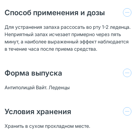
Способ применения и дозы
Для устранения запаха рассосать во рту 1-2 леденца.
Неприятный запах исчезает примерно через пять
минут, а наиболее выраженный эффект наблюдается
в течение часа после приема средства.
Форма выпуска
Антиполицай Вайт. Леденцы
Условия хранения
Хранить в сухом прохладном месте.