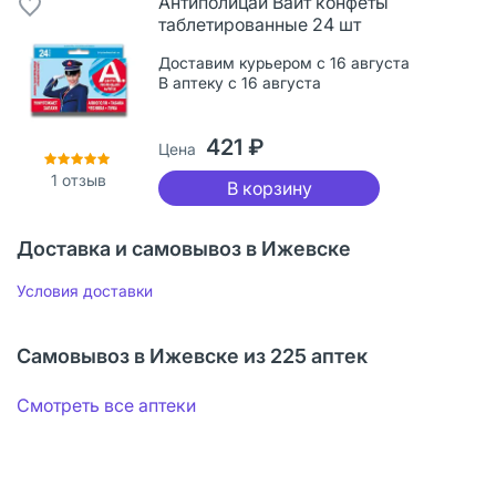
Антиполицай Вайт конфеты
таблетированные 24 шт
Доставим курьером с 16 августа
В аптеку с 16 августа
421 ₽
Цена
1
отзыв
В корзину
Доставка и самовывоз в Ижевске
Условия доставки
Самовывоз в Ижевске из 225 аптек
Смотреть все аптеки