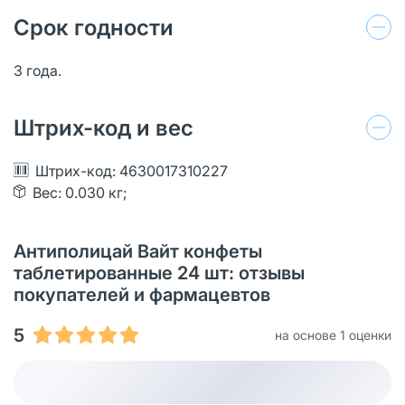
Срок годности
3 года.
Штрих-код и вес
Штрих-код: 4630017310227
Вес: 0.030 кг;
Антиполицай Вайт конфеты
таблетированные 24 шт: отзывы
покупателей и фармацевтов
5
на основе 1 оценки