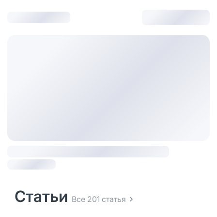
Статьи
Все 201 статья