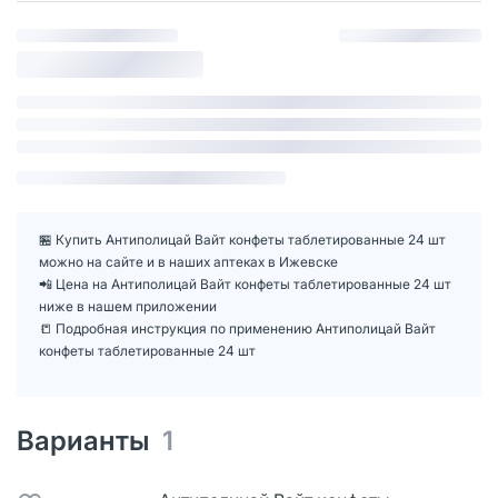
🏪 Купить Антиполицай Вайт конфеты таблетированные 24 шт
можно на сайте и в наших аптеках в Ижевске
📲 Цена на Антиполицай Вайт конфеты таблетированные 24 шт
ниже в нашем приложении
📒 Подробная инструкция по применению Антиполицай Вайт
конфеты таблетированные 24 шт
Варианты
1