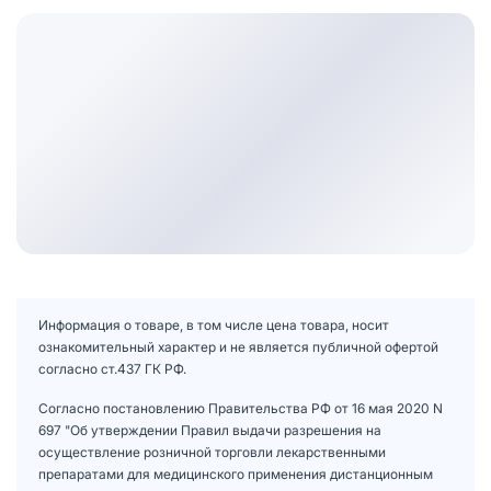
Информация о товаре, в том числе цена товара, носит
ознакомительный характер и не является публичной офертой
согласно ст.437 ГК РФ.
Согласно постановлению Правительства РФ от 16 мая 2020 N
697 "Об утверждении Правил выдачи разрешения на
осуществление розничной торговли лекарственными
препаратами для медицинского применения дистанционным