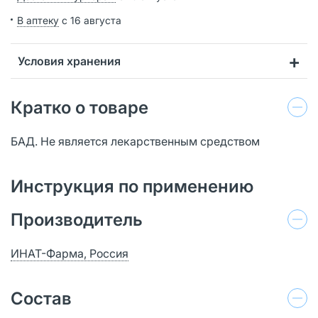
В аптеку
с 16 августа
Условия хранения
Кратко о товаре
БАД. Не является лекарственным средством
Инструкция по применению
Производитель
ИНАТ-Фарма, Россия
Состав