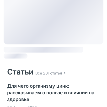
Статьи
Все 201 статья
Для чего организму цинк:
рассказываем о пользе и влиянии на
здоровье