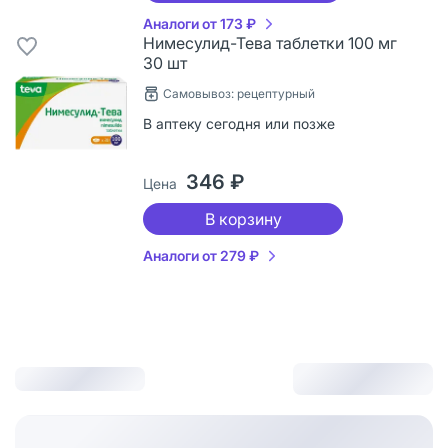
Аналоги от 173 ₽
Нимесулид-Тева таблетки 100 мг
30 шт
Самовывоз: рецептурный
В аптеку сегодня или позже
346 ₽
Цена
В корзину
Аналоги от 279 ₽