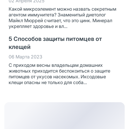
02 Апреля 2025
Какой микроэлемент можно назвать секретным
агентом иммунитета? Знаменитый диетолог
Майкл Мюррей считает, что это цинк. Минерал
укрепляет здоровье и вл...
5 Способов защиты питомцев от
клещей
06 Марта 2023
С приходом весны владельцам домашних
животных приходится беспокоиться о защите
питомцев от укусов насекомых. Иксодовые
клещи опасны не только для соба...