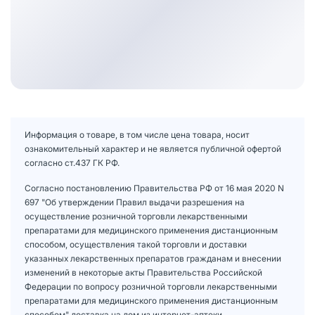
Информация о товаре, в том числе цена товара, носит
ознакомительный характер и не является публичной офертой
согласно ст.437 ГК РФ.
Согласно постановлению Правительства РФ от 16 мая 2020 N
697 "Об утверждении Правил выдачи разрешения на
осуществление розничной торговли лекарственными
препаратами для медицинского применения дистанционным
способом, осуществления такой торговли и доставки
указанных лекарственных препаратов гражданам и внесении
изменений в некоторые акты Правительства Российской
Федерации по вопросу розничной торговли лекарственными
препаратами для медицинского применения дистанционным
способом" доставка на дом из интернет-аптеки