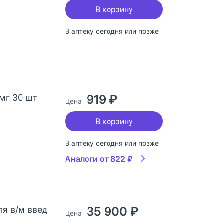
В корзину
В аптеку сегодня или позже
 мг 30 шт
919 ₽
Цена
В корзину
В аптеку сегодня или позже
Аналоги от 822 ₽
ля в/м введ
35 900 ₽
Цена