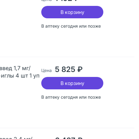
В корзину
В аптеку сегодня или позже
вед 1,7 мг/
5 825 ₽
Цена
иглы 4 шт 1 уп
В корзину
В аптеку сегодня или позже