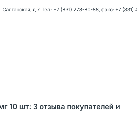
Салганская, д.7. Тел.: +7 (831) 278-80-88, факс: +7 (831)
г 10 шт: 3 отзыва покупателей и