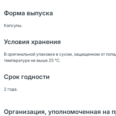
Форма выпуска
Капсулы.
Условия хранения
В оригинальной упаковке в сухом, защищенном от попа
температуре не выше 25 °С.
Срок годности
2 года.
Организация, уполномоченная на п