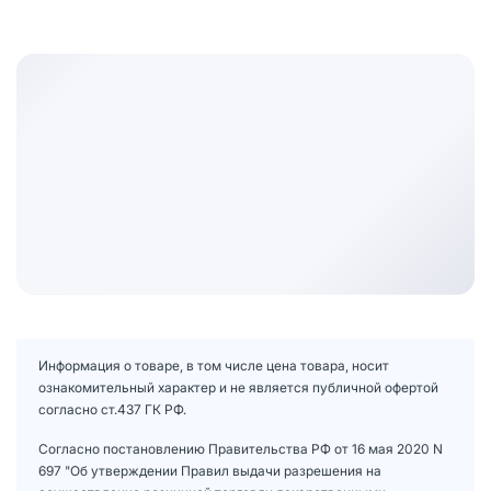
Информация о товаре, в том числе цена товара, носит
ознакомительный характер и не является публичной офертой
согласно ст.437 ГК РФ.
Согласно постановлению Правительства РФ от 16 мая 2020 N
697 "Об утверждении Правил выдачи разрешения на