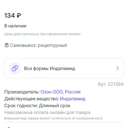
134 ₽
В наличии
Цена действительна при оформлении онлайн
Самовывоз: рецептурный
Все формы Индапамид
Арт.
221364
Производитель:
Озон ООО, Россия
Действующее вещество:
Индапамид
Срок годности:
Длинный срок
Невозможна оплата онлайн для товара
Bнешний вид товара может отличаться от изображённого