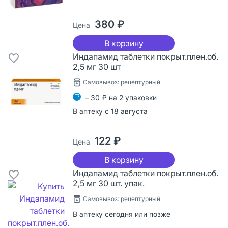
380 ₽
Цена
В корзину
Индапамид таблетки покрыт.плен.об.
2,5 мг 30 шт
Самовывоз: рецептурный
– 30 ₽ на 2 упаковки
В аптеку с 18 августа
122 ₽
Цена
В корзину
Индапамид таблетки покрыт.плен.об.
2,5 мг 30 шт. упак.
Самовывоз: рецептурный
В аптеку сегодня или позже