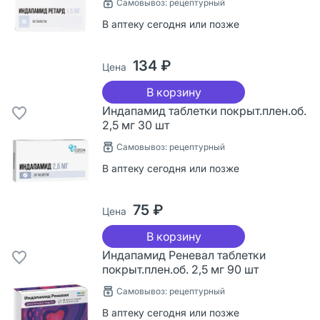
Самовывоз: рецептурный
В аптеку сегодня или позже
134 ₽
Цена
В корзину
Индапамид таблетки покрыт.плен.об.
2,5 мг 30 шт
Самовывоз: рецептурный
В аптеку сегодня или позже
75 ₽
Цена
В корзину
Индапамид Реневал таблетки
покрыт.плен.об. 2,5 мг 90 шт
Самовывоз: рецептурный
В аптеку сегодня или позже