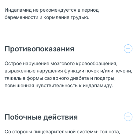
Индапамид не рекомендуется в период
беременности и кормления грудью.
Противопоказания
Острое нарушение мозгового кровообращения,
выраженные нарушения функции почек и/или печени,
тяжелые формы сахарного диабета и подагры,
повышенная чувствительность к индапамиду.
Побочные действия
Со стороны пищеварительной системы: тошнота,