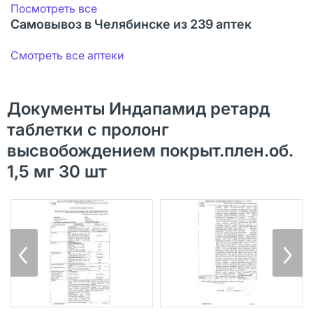
Посмотреть все
Самовывоз в Челябинске из 239 аптек
Смотреть все аптеки
Документы Индапамид ретард
таблетки с пролонг
высвобождением покрыт.плен.об.
1,5 мг 30 шт