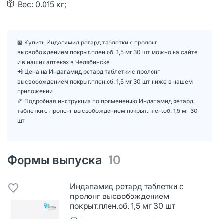
Вес: 0.015 кг;
🏪 Купить Индапамид ретард таблетки с пролонг
высвобождением покрыт.плен.об. 1,5 мг 30 шт можно на сайте
и в наших аптеках в Челябинске
📲 Цена на Индапамид ретард таблетки с пролонг
высвобождением покрыт.плен.об. 1,5 мг 30 шт ниже в нашем
приложении
📒 Подробная инструкция по применению Индапамид ретард
таблетки с пролонг высвобождением покрыт.плен.об. 1,5 мг 30
шт
Формы выпуска
10
Индапамид ретард таблетки с
пролонг высвобождением
покрыт.плен.об. 1,5 мг 30 шт