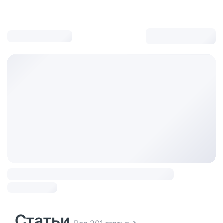
Статьи