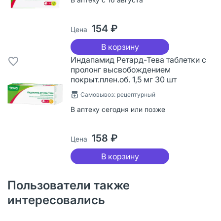
154 ₽
Цена
В корзину
Индапамид Ретард-Тева таблетки с
пролонг высвобождением
покрыт.плен.об. 1,5 мг 30 шт
Самовывоз: рецептурный
В аптеку сегодня или позже
158 ₽
Цена
В корзину
Пользователи также
интересовались