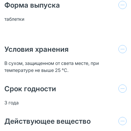
Форма выпуска
таблетки
Условия хранения
В сухом, защищенном от света месте, при
температуре не выше 25 °C.
Срок годности
3 года
Действующее вещество