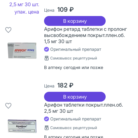
109 ₽
Цена
В корзину
Арифон ретард таблетки с пролонг
высвобождением покрыт.плен.об.
1,5 мг 30 шт
Оригинальный препарат
Самовывоз: рецептурный
В аптеку сегодня или позже
182 ₽
Цена
В корзину
Арифон таблетки покрыт.плен.об.
2,5 мг 30 шт
Оригинальный препарат
Самовывоз: рецептурный
В аптеку сегодня или позже