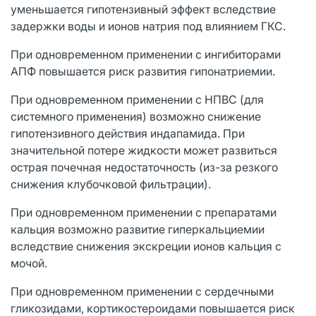
уменьшается гипотензивный эффект вследствие
задержки воды и ионов натрия под влиянием ГКС.
При одновременном применении с ингибиторами
АПФ повышается риск развития гипонатриемии.
При одновременном применении с НПВС (для
системного применения) возможно снижение
гипотензивного действия индапамида. При
значительной потере жидкости может развиться
острая почечная недостаточность (из-за резкого
снижения клубочковой фильтрации).
При одновременном применении с препаратами
кальция возможно развитие гиперкальциемии
вследствие снижения экскреции ионов кальция с
мочой.
При одновременном применении с сердечными
гликозидами, кортикостероидами повышается риск