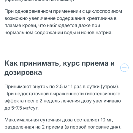
При одновременном применении с циклоспорином
возможно увеличение содержания креатинина в
плазме крови, что наблюдается даже при
нормальном содержании воды и ионов натрия.
Как принимать, курс приема и
дозировка
Принимают внутрь по 2.5 мг 1 раз в сутки (утром).
При недостаточной выраженности гипотензивного
эффекта после 2 недель лечения дозу увеличивают
до 5-7.5 мг/сут.
Максимальная суточная доза составляет 10 мг,
разделенная на 2 приема (в первой половине дня).