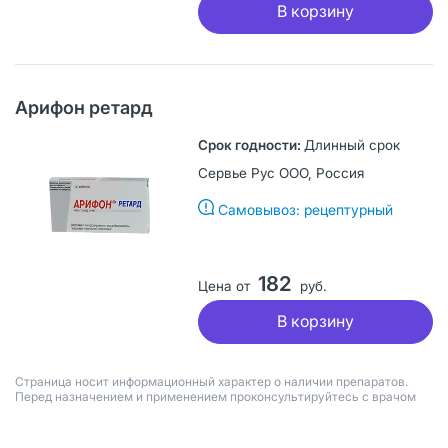
В корзину
Арифон ретард
Длинный срок
Сервье Рус ООО, Россия
Самовывоз: рецептурный
182
Цена от
руб.
В корзину
Страница носит информационный характер о наличии препаратов.
Перед назначением и применением проконсультируйтесь с врачом