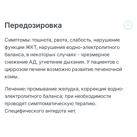
Передозировка
Симптомы: тошнота, рвота, слабость, нарушение
функции ЖКТ, нарушения водно-электролитного
баланса, в некоторых случаях - чрезмерное
снижение АД, угнетение дыхания. У пациентов с
циррозом печени возможно развитие печеночной
комы.
Лечение: промывание желудка, коррекция водно-
электролитного баланса; при необходимости
проводят симптоматическую терапию.
Специфического антидота нет.