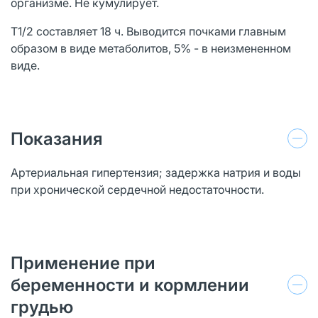
организме. Не кумулирует.
T1/2 составляет 18 ч. Выводится почками главным
образом в виде метаболитов, 5% - в неизмененном
виде.
Показания
Артериальная гипертензия; задержка натрия и воды
при хронической сердечной недостаточности.
Применение при
беременности и кормлении
грудью