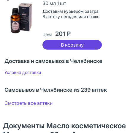
30 мл 1 шт
Доставим курьером завтра
В аптеку сегодня или позже
201 ₽
Цена
В корзину
Доставка и самовывоз в Челябинске
Условия доставки
Самовывоз в Челябинске из 239 аптек
Смотреть все аптеки
Документы Масло косметическое