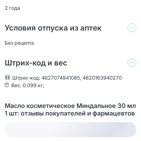
2 года
Условия отпуска из аптек
Без рецепта
Штрих-код и вес
Штрих-код: 4627074841085, 4620163940270
Вес: 0.099 кг;
Масло косметическое Миндальное 30 мл
1 шт: отзывы покупателей и фармацевтов