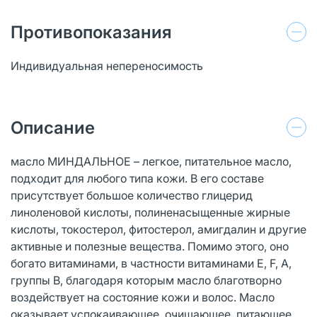
Противопоказания
Индивидуальная непереносимость
Описание
масло МИНДАЛЬНОЕ – легкое, питательное масло,
подходит для любого типа кожи. В его составе
присутствует большое количество глицерид
линоленовой кислоты, полиненасыщенные жирные
кислоты, токостерол, фитостерол, амигдалин и другие
активные и полезные вещества. Помимо этого, оно
богато витаминами, в частности витаминами Е, F, A,
группы B, благодаря которым масло благотворно
воздействует на состояние кожи и волос. Масло
оказывает успокаивающее, очищающее, питающее,