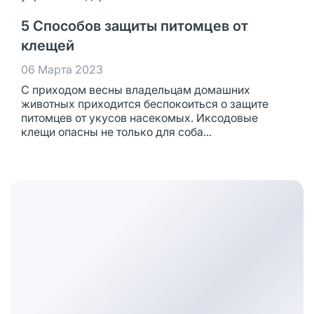
5 Способов защиты питомцев от
клещей
06 Марта 2023
С приходом весны владельцам домашних
животных приходится беспокоиться о защите
питомцев от укусов насекомых. Иксодовые
клещи опасны не только для соба...