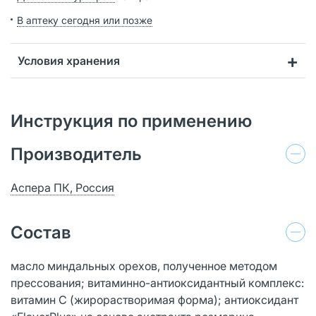
В аптеку сегодня или позже
Условия хранения
Инструкция по применению
Производитель
Аспера ПК, Россия
Состав
масло миндальных орехов, полученное методом
прессования; витаминно-антиоксидантный комплекс:
витамин С (жирорастворимая форма); антиоксидант