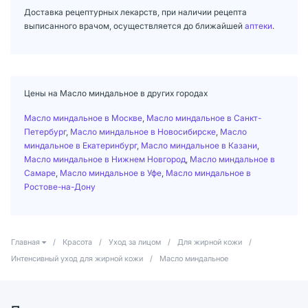
Доставка рецептурных лекарств, при наличии рецепта
выписанного врачом, осуществляется до ближайшей
аптеки
.
Цены на Масло миндальное в других городах
Масло миндальное в Москве
,
Масло миндальное в Санкт-
Петербург
,
Масло миндальное в Новосибирске
,
Масло
миндальное в Екатеринбург
,
Масло миндальное в Казани
,
Масло миндальное в Нижнем Новгород
,
Масло миндальное в
Самаре
,
Масло миндальное в Уфе
,
Масло миндальное в
Ростове-на-Дону
Главная
/
Красота
/
Уход за лицом
/
Для жирной кожи
/
Интенсивный уход для жирной кожи
/
Масло миндальное