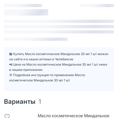
🏪 Купить Масло косметическое Миндальное 30 мл 1 шт можно
на сайте и в наших аптеках в Челябинске
📲 Цена на Масло косметическое Миндальное 30 мл 1 шт ниже
в нашем приложении
📒 Подробная инструкция по применению Масло
косметическое Миндальное 30 мл 1 шт
Варианты
1
Масло косметическое Миндальное