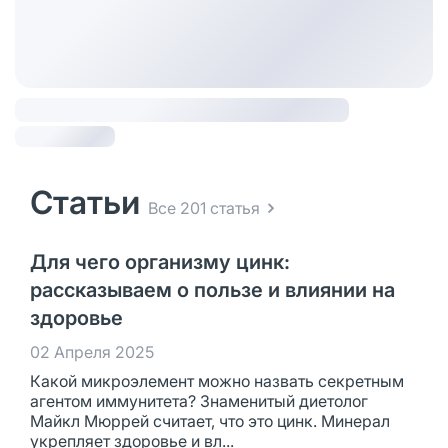
Статьи
Все 201 статья
Для чего организму цинк:
рассказываем о пользе и влиянии на
здоровье
02 Апреля 2025
Какой микроэлемент можно назвать секретным
агентом иммунитета? Знаменитый диетолог
Майкл Мюррей считает, что это цинк. Минерал
укрепляет здоровье и вл...