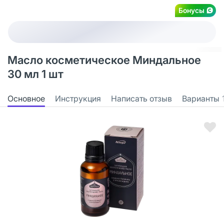
Бонусы
Масло косметическое Миндальное
30 мл 1 шт
Основное
Инструкция
Написать отзыв
Варианты