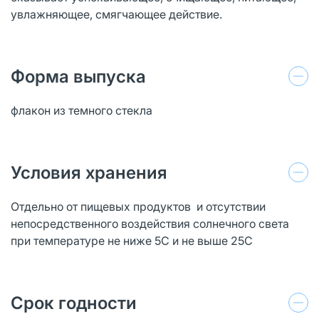
увлажняющее, смягчающее действие.
Форма выпуска
флакон из темного стекла
Условия хранения
Отдельно от пищевых продуктов и отсутствии
непосредственного воздействия солнечного света
при температуре не ниже 5С и не выше 25С
Срок годности