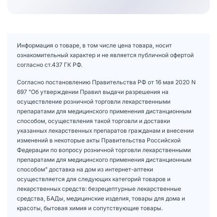
Информация о товаре, в том числе цена товара, носит
ознакомительный характер и не является публичной офертой
согласно ст.437 ГК РФ.
Согласно постановлению Правительства РФ от 16 мая 2020 N
697 "Об утверждении Правил выдачи разрешения на
осуществление розничной торговли лекарственными
препаратами для медицинского применения дистанционным
способом, осуществления такой торговли и доставки
указанных лекарственных препаратов гражданам и внесении
изменений в некоторые акты Правительства Российской
Федерации по вопросу розничной торговли лекарственными
препаратами для медицинского применения дистанционным
способом" доставка на дом из интернет-аптеки
осуществляется для следующих категорий товаров и
лекарственных средств: безрецептурные лекарственные
средства, БАДы, медицинские изделия, товары для дома и
красоты, бытовая химия и сопутствующие товары.