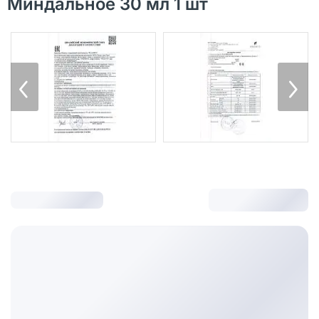
Миндальное 30 мл 1 шт