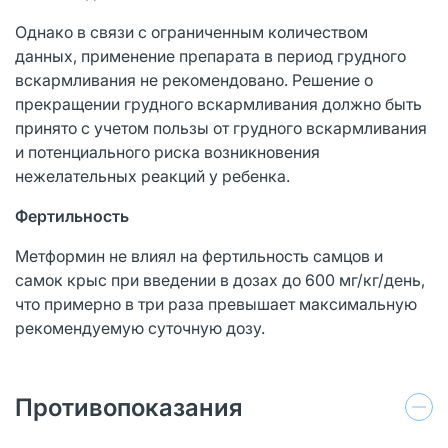
Однако в связи с ограниченным количеством
данных, применение препарата в период грудного
вскармливания не рекомендовано. Решение о
прекращении грудного вскармливания должно быть
принято с учетом пользы от грудного вскармливания
и потенциального риска возникновения
нежелательных реакций у ребенка.
Фертильность
Метформин не влиял на фертильность самцов и
самок крыс при введении в дозах до 600 мг/кг/день,
что примерно в три раза превышает максимальную
рекомендуемую суточную дозу.
Противопоказания