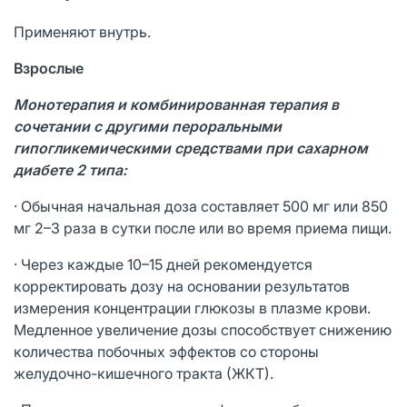
Применяют внутрь.
Взрослые
Монотерапия и комбинированная терапия в
сочетании с другими пероральными
гипогликемическими средствами при сахарном
диабете 2 типа:
· Обычная начальная доза составляет 500 мг или 850
мг 2–3 раза в сутки после или во время приема пищи.
· Через каждые 10–15 дней рекомендуется
корректировать дозу на основании результатов
измерения концентрации глюкозы в плазме крови.
Медленное увеличение дозы способствует снижению
количества побочных эффектов со стороны
желудочно-кишечного тракта (ЖКТ).