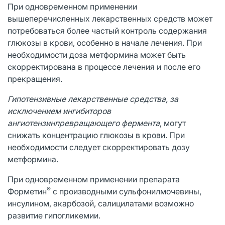
При одновременном применении
вышеперечисленных лекарственных средств может
потребоваться более частый контроль содержания
глюкозы в крови, особенно в начале лечения. При
необходимости доза метформина может быть
скорректирована в процессе лечения и после его
прекращения.
Гипотензивные лекарственные средства, за
исключением ингибиторов
ангиотензинпревращающего фермента
, могут
снижать концентрацию глюкозы в крови. При
необходимости следует скорректировать дозу
метформина.
При одновременном применении препарата
®
Форметин
с производными сульфонилмочевины,
инсулином, акарбозой, салицилатами возможно
развитие гипогликемии.