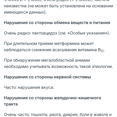
неизвестна (не может быть установлена на основании
имеющихся данных).
Нарушения со стороны обмена веществ и питания
Очень редко: лактоацидоз (см. «Особые указания»).
При длительном приеме метформина может
наблюдаться снижение всасывания витамина В
.
12
При обнаружении мегалобластной анемии
необходимо учитывать возможность такой этиологии.
Нарушения со стороны нервной системы
Часто: нарушения вкуса.
Нарушения со стороны желудочно-кишечного
тракта
Очень часто: тошнота, рвота, диарея, боли в животе и