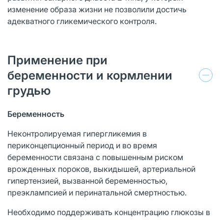
изменение образа жизни не позволили достичь
адекватного гликемического контроля.
Применение при
беременности и кормлении
грудью
Беременность
Неконтролируемая гипергликемия в
периконцепционный период и во время
беременности связана с повышенным риском
врожденных пороков, выкидышей, артериальной
гипертензией, вызванной беременностью,
преэклампсией и перинатальной смертностью.
Необходимо поддерживать концентрацию глюкозы в