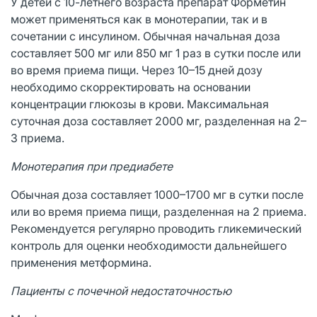
У детей с 10-летнего возраста препарат Форметин
может применяться как в монотерапии, так и в
сочетании с инсулином. Обычная начальная доза
составляет 500 мг или 850 мг 1 раз в сутки после или
во время приема пищи. Через 10–15 дней дозу
необходимо скорректировать на основании
концентрации глюкозы в крови. Максимальная
суточная доза составляет 2000 мг, разделенная на 2–
3 приема.
Монотерапия при предиабете
Обычная доза составляет 1000–1700 мг в сутки после
или во время приема пищи, разделенная на 2 приема.
Рекомендуется регулярно проводить гликемический
контроль для оценки необходимости дальнейшего
применения метформина.
Пациенты с почечной недостаточностью