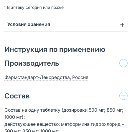
В аптеку сегодня или позже
Условия хранения
Инструкция по применению
Производитель
Фармстандарт-Лексредства, Россия
Состав
Состав на одну таблетку (дозировки 500 мг; 850 мг;
1000 мг):
действующее вещество: метформина гидрохлорид –
500 мг; 850 мг; 1000 мг;