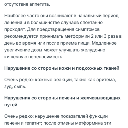
отсутствие аппетита.
Наиболее часто они возникают в начальный период
лечения и в большинстве случаев спонтанно
проходят. Для предотвращения симптомов
рекомендуется принимать метформин 2 или 3 раза в
день во время или после приема пищи. Медленное
увеличение дозы может улучшать желудочно-
кишечную переносимость.
Нарушение со стороны кожи и подкожных тканей
Очень редко: кожные реакции, такие как эритема,
зуд, сыпь.
Нарушения со стороны печени и желчевыводящих
путей
Очень редко: нарушение показателей функции
печени и гепатит; после отмены метформина эти