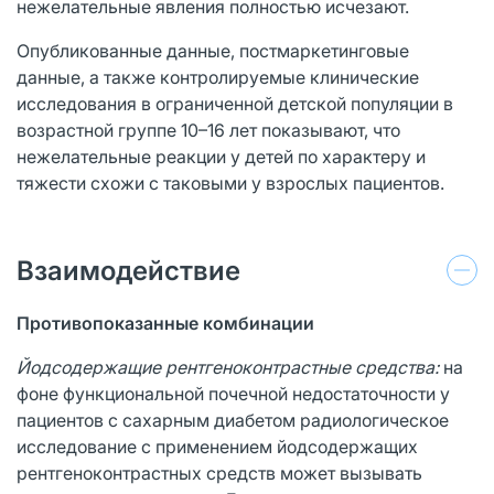
нежелательные явления полностью исчезают.
Опубликованные данные, постмаркетинговые
данные, а также контролируемые клинические
исследования в ограниченной детской популяции в
возрастной группе 10–16 лет показывают, что
нежелательные реакции у детей по характеру и
тяжести схожи с таковыми у взрослых пациентов.
Взаимодействие
Противопоказанные комбинации
Йодсодержащие рентгеноконтрастные средства:
на
фоне функциональной почечной недостаточности у
пациентов с сахарным диабетом радиологическое
исследование с применением йодсодержащих
рентгеноконтрастных средств может вызывать