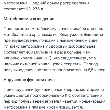
метформина. Средний объем распределения
составляет 63–276 л.
Метаболизм и выведение
Подвергается метаболизму в очень слабой степени,
метаболитов в организме не обнаружено. Выводится
преимущественно почками в неизмененном виде.
Клиренс метформина у здоровых добровольцев
составляет 400 мл/мин (в 4 раза больше, чем
клиренс креатинина (КК), что свидетельствует о
наличии активной канальцевой секреции. Период
полувыведения составляет приблизительно 6,5 часов.
Нарушение функции почек
При нарушении функции почек клиренс метформина
уменьшается пропорционально КК, соответственно,
период полувыведения увеличивается, концентрация
метформина в плазме крови повышается,