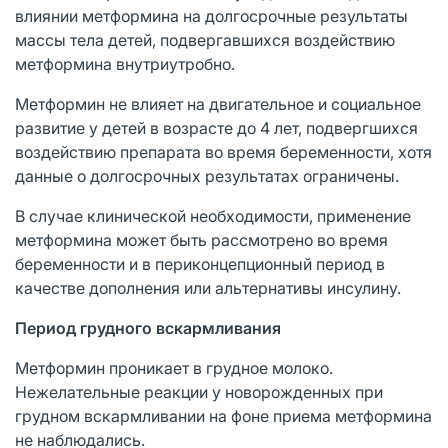
влиянии метформина на долгосрочные результаты
массы тела детей, подвергавшихся воздействию
метформина внутриутробно.
Метформин не влияет на двигательное и социальное
развитие у детей в возрасте до 4 лет, подвергшихся
воздействию препарата во время беременности, хотя
данные о долгосрочных результатах ограничены.
В случае клинической необходимости, применение
метформина может быть рассмотрено во время
беременности и в периконцепционный период в
качестве дополнения или альтернативы инсулину.
Период грудного вскармливания
Метформин проникает в грудное молоко.
Нежелательные реакции у новорожденных при
грудном вскармливании на фоне приема метформина
не наблюдались.