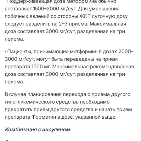
· Поддерживающая доза метформина обычно
составляет 1500–2000 мг/сут. Для уменьшения
побочных явлений со стороны ЖКТ суточную дозу
следует разделить на 2–3 приема. Максимальная
доза составляет 3000 мг/сут, разделенная на три
приема.
· Пациенты, принимающие метформин в дозах 2000–
3000 мг/сут, могут быть переведены на прием
препарата 1000 мг. Максимальная рекомендованная
доза составляет 3000 мг/сут, разделенная на три
приема.
В случае планирования перехода с приема другого
гипогликемического средства необходимо
прекратить прием другого средства и начать прием
препарата Форметин в дозе, указанной выше.
Комбинация с инсулином