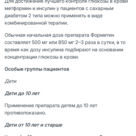
Для достижения лучшего контроля глюкозы в крови
метформин и инсулин у пациентов с сахарным
диабетом 2 типа можно применять в виде
комбинированной терапии.
Обычная начальная доза препарата Форметин
составляет 500 мг или 850 мг 2–3 раза в сутки, в то
время как дозу инсулина подбирают на основании
концентрации глюкозы в крови.
Особые группы пациентов
Дети
Дети до 10 лет
Применение препарата детям до 10 лет
противопоказано.
Дети от 10 лет и старше