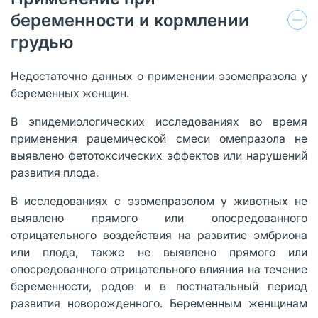
беременности и кормлении
грудью
Недостаточно данных о применении эзомепразола у
беременных женщин.
В эпидемиологических исследованиях во время
применения рацемической смеси омепразола не
выявлено фетотоксических эффектов или нарушений
развития плода.
В исследованиях с эзомепразолом у животных не
выявлено прямого или опосредованного
отрицательного воздействия на развитие эмбриона
или плода, также не выявлено прямого или
опосредованного отрицательного влияния на течение
беременности, родов и в постнатальный период
развития новорожденного. Беременным женщинам