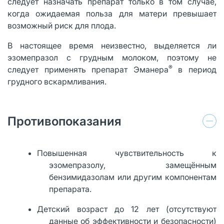
следует назначать препарат только в том случае,
когда ожидаемая польза для матери превышает
возможный риск для плода.
В настоящее время неизвестно, выделяется ли
эзомепразол с грудным молоком, поэтому не
®
следует применять препарат Эманера
в период
грудного вскармливания.
Противопоказания
Повышенная чувствительность к
эзомепразолу, замещённым
бензимидазолам или другим компонентам
препарата.
Детский возраст до 12 лет (отсутствуют
данные об эффективности и безопасности)