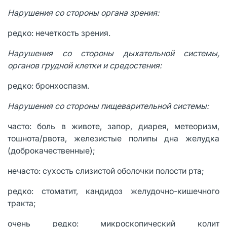
Нарушения со стороны органа зрения:
редко: нечеткость зрения.
Нарушения со стороны дыхательной системы,
органов грудной клетки и средостения:
редко: бронхоспазм.
Нарушения со стороны пищеварительной системы:
часто: боль в животе, запор, диарея, метеоризм,
тошнота/рвота, железистые полипы дна желудка
(доброкачественные);
нечасто: сухость слизистой оболочки полости рта;
редко: стоматит, кандидоз желудочно-кишечного
тракта;
очень редко: микроскопический колит