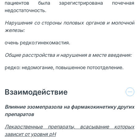
пациентов была зарегистрирована почечная
недостаточность.
Нарушения со стороны половых органов и молочной
железы:
очень редко:гинекомастия.
Общие расстройства и нарушения в месте введения:
редко: недомогание, повышенное потоотделение.
Взаимодействие
Влияние эзомепразола на фармакокинетику других
препаратов
Лекарственные препараты, всасывание которых
зависит от уровня
pH