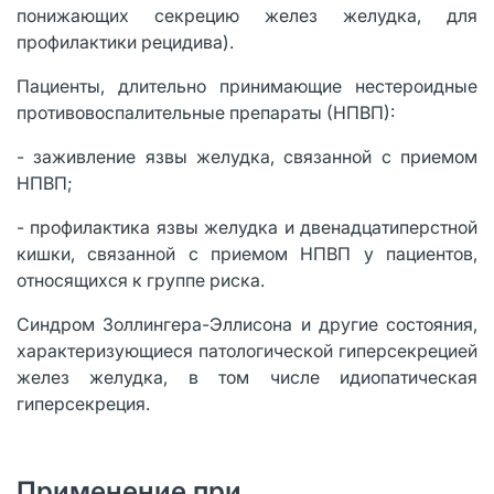
понижающих секрецию желез желудка, для
профилактики рецидива).
Пациенты, длительно принимающие нестероидные
противовоспалительные препараты (НПВП):
- заживление язвы желудка, связанной с приемом
НПВП;
- профилактика язвы желудка и двенадцатиперстной
кишки, связанной с приемом НПВП у пациентов,
относящихся к группе риска.
Синдром Золлингера-Эллисона и другие состояния,
характеризующиеся патологической гиперсекрецией
желез желудка, в том числе идиопатическая
гиперсекреция.
Применение при