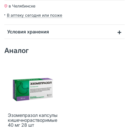
в Челябинске
В аптеку сегодня или позже
Условия хранения
Аналог
Эзомепразол капсулы
кишечнорастворимые
40 мг 28 шт