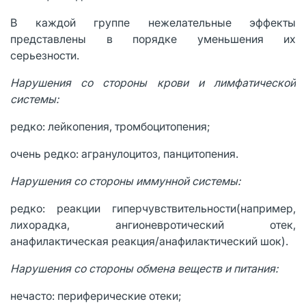
В каждой группе нежелательные эффекты
представлены в порядке уменьшения их
серьезности.
Нарушения со стороны крови и лимфатической
системы:
редко: лейкопения, тромбоцитопения;
очень редко: агранулоцитоз, панцитопения.
Нарушения со стороны иммунной системы:
редко: реакции гиперчувствительности(например,
лихорадка, ангионевротический отек,
анафилактическая реакция/анафилактический шок).
Нарушения со стороны обмена веществ и питания:
нечасто: периферические отеки;