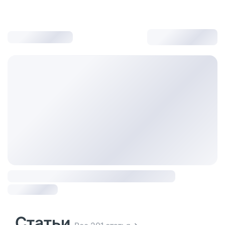
Статьи