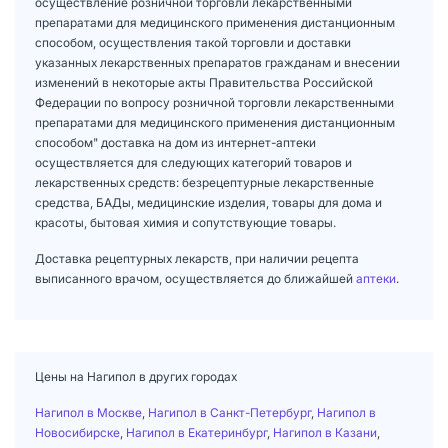
осуществление розничной торговли лекарственными
препаратами для медицинского применения дистанционным
способом, осуществления такой торговли и доставки
указанных лекарственных препаратов гражданам и внесении
изменений в некоторые акты Правительства Российской
Федерации по вопросу розничной торговли лекарственными
препаратами для медицинского применения дистанционным
способом" доставка на дом из интернет-аптеки
осуществляется для следующих категорий товаров и
лекарственных средств: безрецептурные лекарственные
средства, БАДы, медицинские изделия, товары для дома и
красоты, бытовая химия и сопутствующие товары.
Доставка рецептурных лекарств, при наличии рецепта
выписанного врачом, осуществляется до ближайшей
аптеки
.
Цены на Нагипол в других городах
Нагипол в Москве
,
Нагипол в Санкт-Петербург
,
Нагипол в
Новосибирске
,
Нагипол в Екатеринбург
,
Нагипол в Казани
,