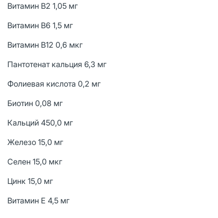
Витамин В2 1,05 мг
Витамин В6 1,5 мг
Витамин В12 0,6 мкг
Пантотенат кальция 6,3 мг
Фолиевая кислота 0,2 мг
Биотин 0,08 мг
Кальций 450,0 мг
Железо 15,0 мг
Селен 15,0 мкг
Цинк 15,0 мг
Витамин Е 4,5 мг