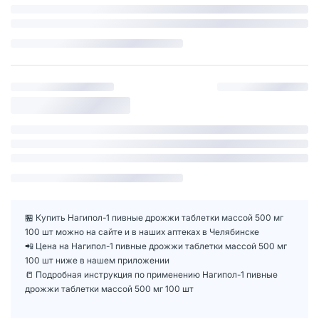
🏪 Купить Нагипол-1 пивные дрожжи таблетки массой 500 мг
100 шт можно на сайте и в наших аптеках в Челябинске
📲 Цена на Нагипол-1 пивные дрожжи таблетки массой 500 мг
100 шт ниже в нашем приложении
📒 Подробная инструкция по применению Нагипол-1 пивные
дрожжи таблетки массой 500 мг 100 шт