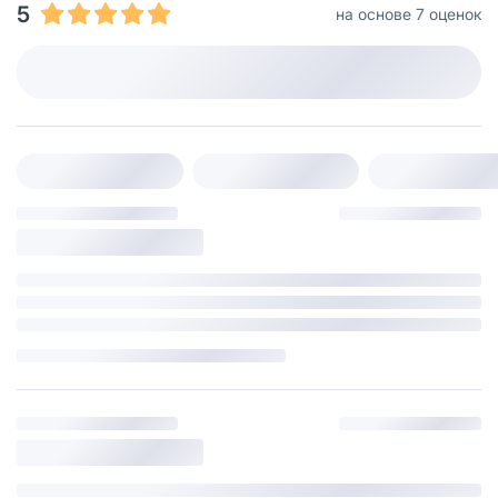
5
на основе 7 оценок