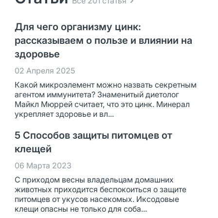
Все 201 статья
Для чего организму цинк:
рассказываем о пользе и влиянии на
здоровье
02 Апреля 2025
Какой микроэлемент можно назвать секретным
агентом иммунитета? Знаменитый диетолог
Майкл Мюррей считает, что это цинк. Минерал
укрепляет здоровье и вл...
5 Способов защиты питомцев от
клещей
06 Марта 2023
С приходом весны владельцам домашних
животных приходится беспокоиться о защите
питомцев от укусов насекомых. Иксодовые
клещи опасны не только для соба...