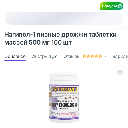
Бонусы
Нагипол-1 пивные дрожжи таблетки
массой 500 мг 100 шт
Основное
Инструкция
Отзывы
7
Вариа