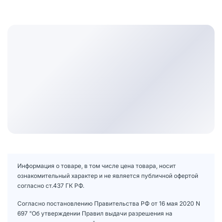
Информация о товаре, в том числе цена товара, носит
ознакомительный характер и не является публичной офертой
согласно ст.437 ГК РФ.
Согласно постановлению Правительства РФ от 16 мая 2020 N
697 "Об утверждении Правил выдачи разрешения на