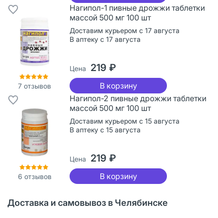
Нагипол-1 пивные дрожжи таблетки
массой 500 мг 100 шт
Доставим курьером с 17 августа
В аптеку с 17 августа
219 ₽
Цена
В корзину
7
отзывов
Нагипол-2 пивные дрожжи таблетки
массой 500 мг 100 шт
Доставим курьером с 15 августа
В аптеку с 15 августа
219 ₽
Цена
В корзину
6
отзывов
Доставка и самовывоз в Челябинске