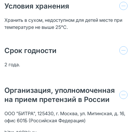
Условия хранения
Хранить в сухом, недоступном для детей месте при
температуре не выше 25°С.
Срок годности
2 года.
Организация, уполномоченная
на прием претензий в России
ООО "БИТРА", 125430, г. Москва, ул. Митинская, д. 16,
офис 601Б (Российская Федерация)