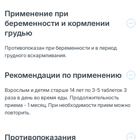
Применение при
беременности и кормлении
грудью
Противопоказан при беременности и в период
грудного вскармливания.
Рекомендации по применению
Взрослым и детям старше 14 лет по 3-5 таблеток 3
раза в день во время еды. Продолжительность
приема - 1 месяц. При необходимости прием можно
повторить.
Противопоказания