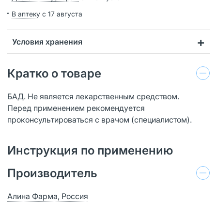
В аптеку
с 17 августа
Условия хранения
Кратко о товаре
БАД. Не является лекарственным средством.
Перед применением рекомендуется
проконсультироваться с врачом (специалистом).
Инструкция по применению
Производитель
Алина Фарма, Россия