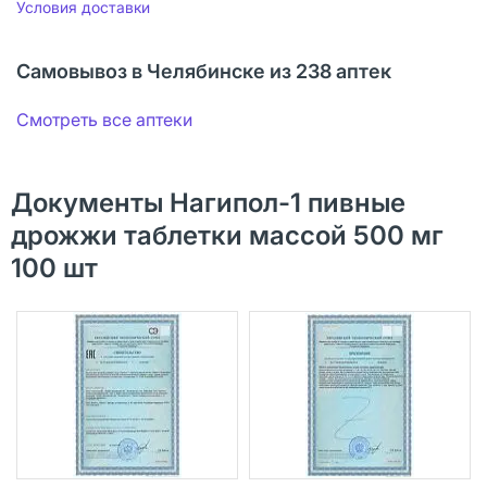
Условия доставки
Самовывоз в Челябинске из 238 аптек
Смотреть все аптеки
Документы Нагипол-1 пивные
дрожжи таблетки массой 500 мг
100 шт