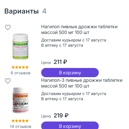
Варианты
4
Нагипол пивные дрожжи таблетки
массой 500 мг 100 шт
Доставим курьером с 17 августа
В аптеку с 17 августа
211 ₽
Цена
В корзину
6
отзывов
Нагипол-3 пивные дрожжи таблетки
массой 500 мг 100 шт
Доставим курьером с 17 августа
В аптеку с 17 августа
219 ₽
Цена
В корзину
14
отзывов