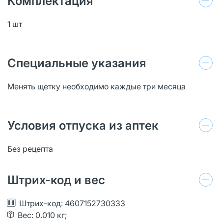
Комплектация
1 шт
Специальные указания
Менять щетку необходимо каждые три месяца
Условия отпуска из аптек
Без рецепта
Штрих-код и вес
Штрих-код: 4607152730333
Вес: 0.010 кг;