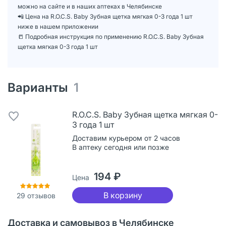
можно на сайте и в наших аптеках в Челябинске
📲 Цена на R.O.C.S. Baby Зубная щетка мягкая 0-3 года 1 шт
ниже в нашем приложении
📒 Подробная инструкция по применению R.O.C.S. Baby Зубная
щетка мягкая 0-3 года 1 шт
Варианты
1
R.O.C.S. Baby Зубная щетка мягкая 0-
3 года 1 шт
Доставим курьером от 2 часов
В аптеку сегодня или позже
194 ₽
Цена
В корзину
29
отзывов
Доставка и самовывоз в Челябинске