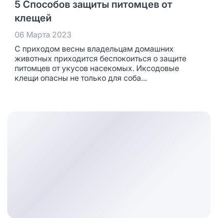
5 Способов защиты питомцев от
клещей
06 Марта 2023
С приходом весны владельцам домашних
животных приходится беспокоиться о защите
питомцев от укусов насекомых. Иксодовые
клещи опасны не только для соба...