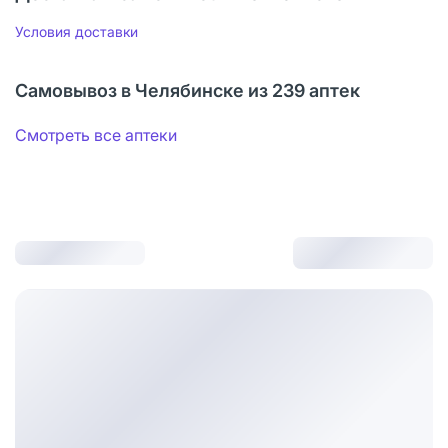
Условия доставки
Самовывоз в Челябинске из 239 аптек
Смотреть все аптеки