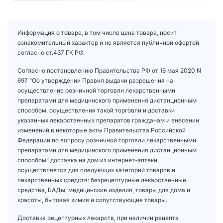
Информация о товаре, в том числе цена товара, носит
ознакомительный характер и не является публичной офертой
согласно ст.437 ГК РФ.
Согласно постановлению Правительства РФ от 16 мая 2020 N
697 "Об утверждении Правил выдачи разрешения на
осуществление розничной торговли лекарственными
препаратами для медицинского применения дистанционным
способом, осуществления такой торговли и доставки
указанных лекарственных препаратов гражданам и внесении
изменений в некоторые акты Правительства Российской
Федерации по вопросу розничной торговли лекарственными
препаратами для медицинского применения дистанционным
способом" доставка на дом из интернет-аптеки
осуществляется для следующих категорий товаров и
лекарственных средств: безрецептурные лекарственные
средства, БАДы, медицинские изделия, товары для дома и
красоты, бытовая химия и сопутствующие товары.
Доставка рецептурных лекарств, при наличии рецепта