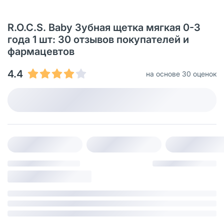
R.O.C.S. Baby Зубная щетка мягкая 0-3
года 1 шт: 30 отзывов покупателей и
фармацевтов
4.4
на основе 30 оценок