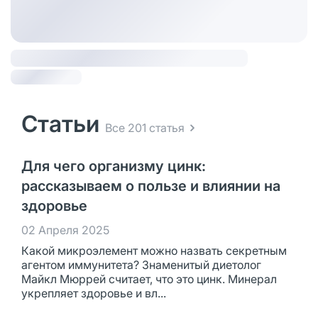
Статьи
Все 201 статья
Для чего организму цинк:
рассказываем о пользе и влиянии на
здоровье
02 Апреля 2025
Какой микроэлемент можно назвать секретным
агентом иммунитета? Знаменитый диетолог
Майкл Мюррей считает, что это цинк. Минерал
укрепляет здоровье и вл...