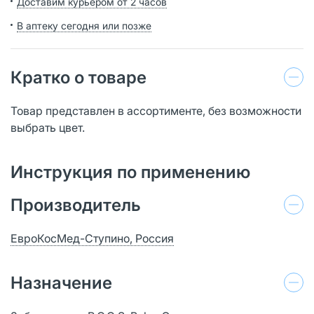
Доставим курьером от 2 часов
В аптеку сегодня или позже
Кратко о товаре
Товар представлен в ассортименте, без возможности
выбрать цвет.
Инструкция по применению
Производитель
ЕвроКосМед-Ступино, Россия
Назначение