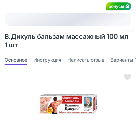
Бонусы
В.Дикуль бальзам массажный 100 мл
1 шт
Основное
Инструкция
Написать отзыв
Варианты