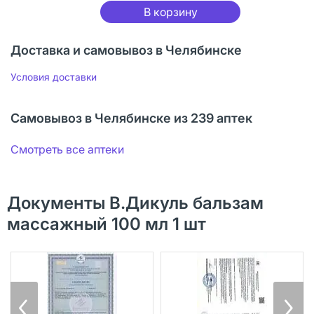
В корзину
Доставка и самовывоз в Челябинске
Условия доставки
Самовывоз в Челябинске из 239 аптек
Смотреть все аптеки
Документы В.Дикуль бальзам
массажный 100 мл 1 шт