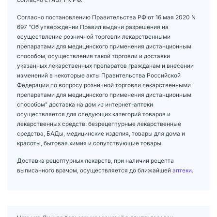
Согласно постановлению Правительства РФ от 16 мая 2020 N
697 "Об утверждении Правил выдачи разрешения на
осуществление розничной торговли лекарственными
препаратами для медицинского применения дистанционным
способом, осуществления такой торговли и доставки
указанных лекарственных препаратов гражданам и внесении
изменений в некоторые акты Правительства Российской
Федерации по вопросу розничной торговли лекарственными
препаратами для медицинского применения дистанционным
способом" доставка на дом из интернет-аптеки
осуществляется для следующих категорий товаров и
лекарственных средств: безрецептурные лекарственные
средства, БАДы, медицинские изделия, товары для дома и
красоты, бытовая химия и сопутствующие товары.
Доставка рецептурных лекарств, при наличии рецепта
выписанного врачом, осуществляется до ближайшей
аптеки
.