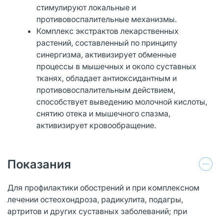
стимулируют локальные и
противовоспалительные механизмы.
Комплекс экстрактов лекарственных
растений, составленный по принципу
синергизма, активизирует обменные
процессы в мышечных и около суставных
тканях, обладает антиоксидантным и
противовоспалительным действием,
способствует выведению молочной кислоты,
снятию отека и мышечного спазма,
активизирует кровообращение.
Показания
Для профилактики обострений и при комплексном
лечении остеохондроза, радикулита, подагры,
артритов и других суставных заболеваний; при