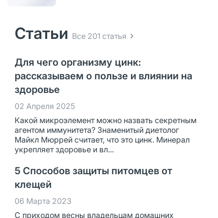
Статьи
Все 201 статья
Для чего организму цинк:
рассказываем о пользе и влиянии на
здоровье
02 Апреля 2025
Какой микроэлемент можно назвать секретным
агентом иммунитета? Знаменитый диетолог
Майкл Мюррей считает, что это цинк. Минерал
укрепляет здоровье и вл...
5 Способов защиты питомцев от
клещей
06 Марта 2023
С приходом весны владельцам домашних