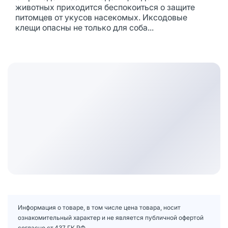
животных приходится беспокоиться о защите
питомцев от укусов насекомых. Иксодовые
клещи опасны не только для соба...
Информация о товаре, в том числе цена товара, носит
ознакомительный характер и не является публичной офертой
согласно ст.437 ГК РФ.