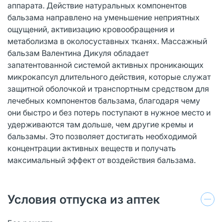
аппарата. Действие натуральных компонентов
бальзама направлено на уменьшение неприятных
ощущений, активизацию кровообращения и
метаболизма в околосуставных тканях. Массажный
бальзам Валентина Дикуля обладает
запатентованной системой активных проникающих
микрокапсул длительного действия, которые служат
защитной оболочкой и транспортным средством для
лечебных компонентов бальзама, благодаря чему
они быстро и без потерь поступают в нужное место и
удерживаются там дольше, чем другие кремы и
бальзамы. Это позволяет достигать необходимой
концентрации активных веществ и получать
максимальный эффект от воздействия бальзама.
Условия отпуска из аптек