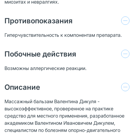
миозитах и невралгиях.
Противопоказания
Гиперчувствительность к компонентам препарата.
Побочные действия
Возможны аллергические реакции.
Описание
Массажный бальзам Валентина Дикуля -
высокоэффективное, проверенное на практике
средство для местного применения, разработанное
академиком Валентином Ивановичем Дикулем,
специалистом по болезням опорно-двигательного