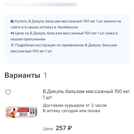
🏪 Купить В.Дикуль бальзам массажный 100 мл 1 шт можно на
сайте и в наших аптеках в Челябинске
📲 Цена на В.Дикуль бальзам массажный 100 мл 1 шт ниже в
нашем приложении
📒 Подробная инструкция по применению В.Дикуль бальзам
массажный 100 мл 1 шт
Варианты
1
В.Дикуль бальзам массажный 100 мл
1 шт
Доставим курьером от 2 часов
В аптеку сегодня или позже
257 ₽
Цена