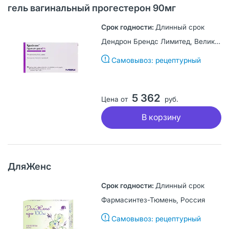
гель вагинальный прогестерон 90мг
Длинный срок
Дендрон Брендс Лимитед, Великобритания
Самовывоз: рецептурный
5 362
Цена от
руб.
В корзину
ДляЖенс
Длинный срок
Фармасинтез-Тюмень, Россия
Самовывоз: рецептурный