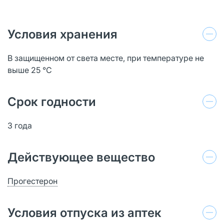
Условия хранения
В защищенном от света месте, при температуре не
выше 25 °C
Срок годности
3 года
Действующее вещество
Прогестерон
Условия отпуска из аптек