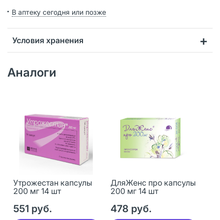
В аптеку сегодня или позже
Условия хранения
Аналоги
Утрожестан капсулы
ДляЖенс про капсулы
200 мг 14 шт
200 мг 14 шт
551 руб.
478 руб.