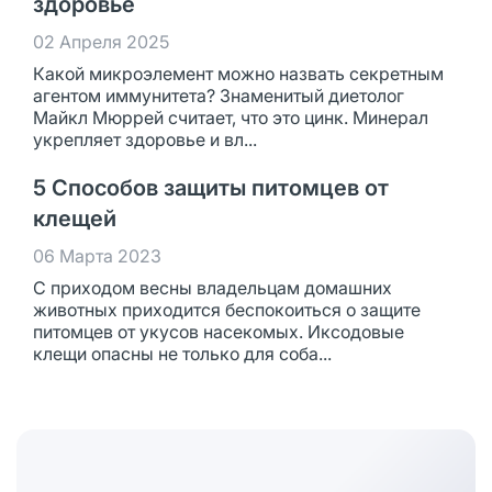
здоровье
02 Апреля 2025
Какой микроэлемент можно назвать секретным
агентом иммунитета? Знаменитый диетолог
Майкл Мюррей считает, что это цинк. Минерал
укрепляет здоровье и вл...
5 Способов защиты питомцев от
клещей
06 Марта 2023
С приходом весны владельцам домашних
животных приходится беспокоиться о защите
питомцев от укусов насекомых. Иксодовые
клещи опасны не только для соба...