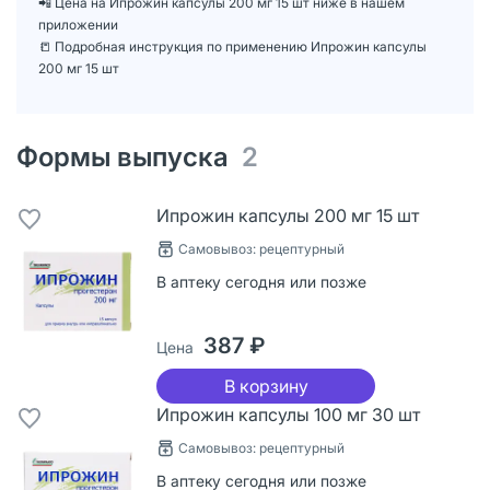
📲 Цена на Ипрожин капсулы 200 мг 15 шт ниже в нашем
приложении
📒 Подробная инструкция по применению Ипрожин капсулы
200 мг 15 шт
Формы выпуска
2
Ипрожин капсулы 200 мг 15 шт
Самовывоз: рецептурный
В аптеку сегодня или позже
387 ₽
Цена
В корзину
Ипрожин капсулы 100 мг 30 шт
Самовывоз: рецептурный
В аптеку сегодня или позже