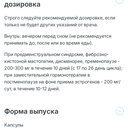
дозировка
Строго следуйте рекомендуемой дозировке, если
только не будет других указаний от врача.
Внутрь: вечером перед сном (не рекомендуется
принимать до, после или во время еды).
При предменструальном синдроме, фиброзно-
кистозной мастопатии, дисменорее, пременопаузе -
200-300 мг в течение 10 дней (с 17 по 26 день цикла);
при заместительной гормонотерапии в
постменопаузе на фоне приема эстрогенов - 200 мг/
сут, в течение 10-12 дней.
Форма выпуска
Капсулы