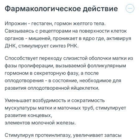
Фармакологическое действие
Ипрожин - гестаген, гормон желтого тела.
Связываясь с рецепторами на поверхности клеток
органов - мишеней, проникает в ядро где, активируя
ДНК, стимулирует синтез РНК.
Способствует переходу слизистой оболочки матки из
фазы пролиферации, вызываемой фолликулярным
гормоном в секреторную фазу, а после
оплодотворения - в состояние, необходимое для
развития оплодотворенной яйцеклетки.
Уменьшает возбудимость и сократимость
мускулатуры матки и маточных труб, стимулирует
развитие концевых,
элементов молочной железы.
Стимулируя протеинлипазу, увеличивает запасы