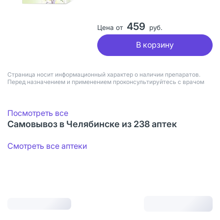
459
Цена от
руб.
В корзину
Страница носит информационный характер о наличии препаратов.
Перед назначением и применением проконсультируйтесь с врачом
Посмотреть все
Самовывоз в Челябинске из 238 аптек
Смотреть все аптеки