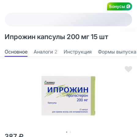
Бонусы
Ипрожин капсулы 200 мг 15 шт
Основное
Аналоги
2
Инструкция
Формы выпуска
387 ₽