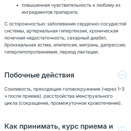
повышенная чувствительность к любому из
ингредиентов препарата.
С осторожностью: заболевания сердечно-сосудистой
системы, артериальная гипертензия, хроническая
почечная недостаточность, сахарный диабет,
бронхиальная астма, эпилепсия, мигрень, депрессия;
гиперлипопротеинемия, период лактации.
Побочные действия
Сонливость, преходящее головокружение (через 1–3
ч после приема), расстройства менструального
цикла (сокращение, промежуточное кровотечение).
Как принимать, курс приема и