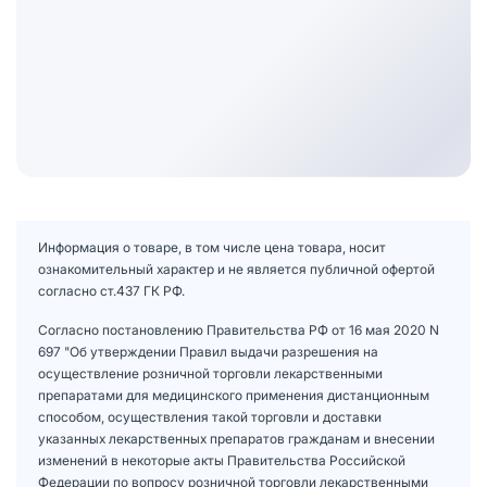
Информация о товаре, в том числе цена товара, носит
ознакомительный характер и не является публичной офертой
согласно ст.437 ГК РФ.
Согласно постановлению Правительства РФ от 16 мая 2020 N
697 "Об утверждении Правил выдачи разрешения на
осуществление розничной торговли лекарственными
препаратами для медицинского применения дистанционным
способом, осуществления такой торговли и доставки
указанных лекарственных препаратов гражданам и внесении
изменений в некоторые акты Правительства Российской
Федерации по вопросу розничной торговли лекарственными