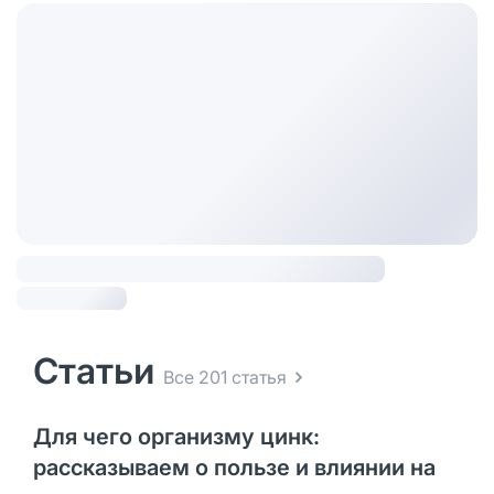
Статьи
Все 201 статья
Для чего организму цинк:
рассказываем о пользе и влиянии на