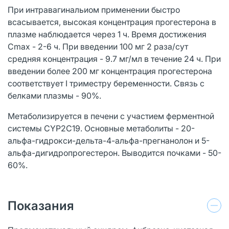
При интравагинальиом применении быстро
всасывается, высокая концентрация прогестерона в
плазме наблюдается через 1 ч. Время достижения
Cmax - 2-6 ч. При введении 100 мг 2 раза/сут
средняя концентрация - 9.7 мг/мл в течение 24 ч. При
введении более 200 мг концентрация прогестерона
соответствует I триместру беременности. Связь с
белками плазмы - 90%.
Метаболизируется в печени с участием ферментной
системы CYP2C19. Основные метаболиты - 20-
альфа-гидрокси-дельта-4-альфа-прегнанолон и 5-
альфа-дигидропрогестерон. Выводится почками - 50-
60%.
Показания