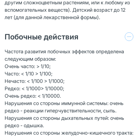
другим сложноцветным растениям, или к любому из
вспомогательных веществ). Детский возраст до 12
лет (для данной лекарственной формы).
Побочные действия
Частота развития побочных эффектов определена
следующим образом:
Очень часто: > 1/10;
Часто: < 1/10 > 1/100;
Нечасто: < 1/100 > 1/1000;
Редко: < 1/1000> 1/10000;
Очень редко: < 1/10000.
Нарушения со стороны иммунной системы: очень
редко - реакции гиперчувствительности, сыпь.
Нарушения со стороны дыхательных путей: очень
редко - одышка.
Нарушения со стороны желудочно-кишечного тракта: