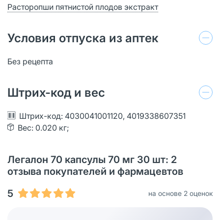
Расторопши пятнистой плодов экстракт
Условия отпуска из аптек
Без рецепта
Штрих-код и вес
Штрих-код: 4030041001120, 4019338607351
Вес: 0.020 кг;
Легалон 70 капсулы 70 мг 30 шт: 2
отзыва покупателей и фармацевтов
5
на основе 2 оценок