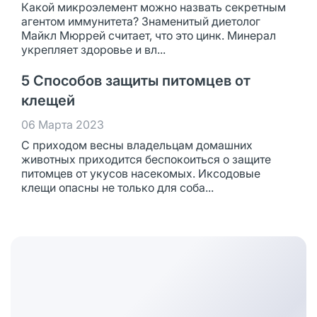
Какой микроэлемент можно назвать секретным
агентом иммунитета? Знаменитый диетолог
Майкл Мюррей считает, что это цинк. Минерал
укрепляет здоровье и вл...
5 Способов защиты питомцев от
клещей
06 Марта 2023
С приходом весны владельцам домашних
животных приходится беспокоиться о защите
питомцев от укусов насекомых. Иксодовые
клещи опасны не только для соба...