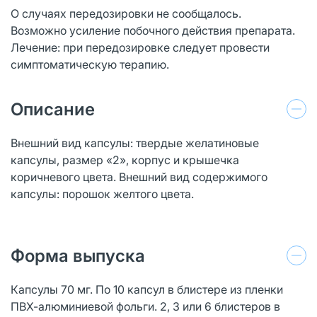
О случаях передозировки не сообщалось.
Возможно усиление побочного действия препарата.
Лечение: при передозировке следует провести
симптоматическую терапию.
Описание
Внешний вид капсулы: твердые желатиновые
капсулы, размер «2», корпус и крышечка
коричневого цвета. Внешний вид содержимого
капсулы: порошок желтого цвета.
Форма выпуска
Капсулы 70 мг. По 10 капсул в блистере из пленки
ПВХ-алюминиевой фольги. 2, 3 или 6 блистеров в