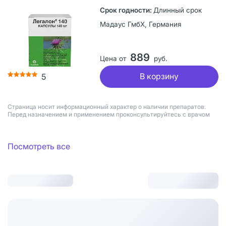
Длинный срок
Мадаус ГмбХ, Германия
889
Цена от
руб.
В корзину
5
Страница носит информационный характер о наличии препаратов.
Перед назначением и применением проконсультируйтесь с врачом
Посмотреть все