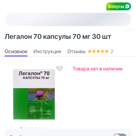
Бонусы
Легалон 70 капсулы 70 мг 30 шт
Основное
Инструкция
Отзывы
2
Товара нет в наличии