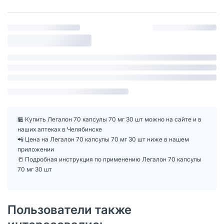
🏪 Купить Легалон 70 капсулы 70 мг 30 шт можно на сайте и в
наших аптеках в Челябинске
📲 Цена на Легалон 70 капсулы 70 мг 30 шт ниже в нашем
приложении
📒 Подробная инструкция по применению Легалон 70 капсулы
70 мг 30 шт
Пользователи также