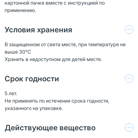
картонной пачке вместе с инструкцией по
применению.
Условия хранения
В защищенном от света месте, при температуре не
выше 30°С
Хранить в недоступном для детей месте.
Срок годности
5 лет.
Не применять по истечении срока годности,
указанного на упаковке.
Действующее вещество