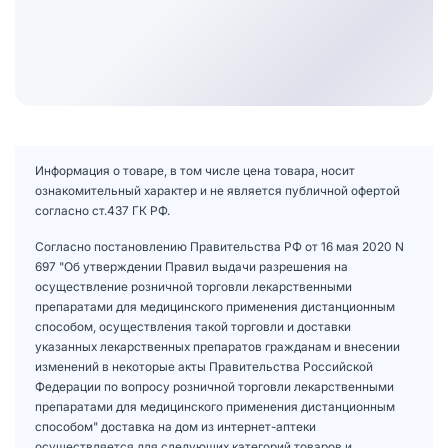
Информация о товаре, в том числе цена товара, носит
ознакомительный характер и не является публичной офертой
согласно ст.437 ГК РФ.
Согласно постановлению Правительства РФ от 16 мая 2020 N
697 "Об утверждении Правил выдачи разрешения на
осуществление розничной торговли лекарственными
препаратами для медицинского применения дистанционным
способом, осуществления такой торговли и доставки
указанных лекарственных препаратов гражданам и внесении
изменений в некоторые акты Правительства Российской
Федерации по вопросу розничной торговли лекарственными
препаратами для медицинского применения дистанционным
способом" доставка на дом из интернет-аптеки
осуществляется для следующих категорий товаров и