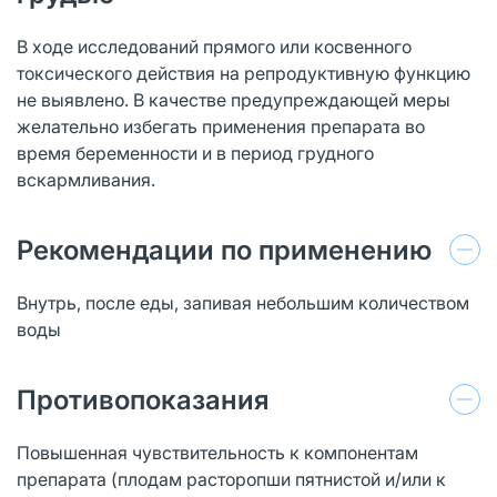
В ходе исследований прямого или косвенного
токсического действия на репродуктивную функцию
не выявлено. В качестве предупреждающей меры
желательно избегать применения препарата во
время беременности и в период грудного
вскармливания.
Рекомендации по применению
Внутрь, после еды, запивая небольшим количеством
воды
Противопоказания
Повышенная чувствительность к компонентам
препарата (плодам расторопши пятнистой и/или к