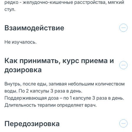
редко - желудочно-кишечные расстройства, мягкий
стул.
Взаимодействие
Не изучалось.
Как принимать, курс приема и
дозировка
Внутрь, после еды, запивая небольшим количеством
воды. По 2 капсулы 3 раза в день.
Поддерживающая доза – по 1 капсуле 3 раза в день.
Длительность терапии определяет врач.
Передозировка