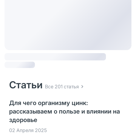
Статьи
Все 201 статья
Для чего организму цинк:
рассказываем о пользе и влиянии на
здоровье
02 Апреля 2025