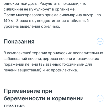
однократной дозы. Результаты показали, что
силибинин не кумулирует в организме.
После многоразового приема силимарина внутрь по
140 мг 3 раза в сутки достигается стабильный
уровень выделения с желчью.
Показания
В комплексной терапии хронических воспалительных
заболеваний печени, цирроза печени и токсических
поражений печени (вызванных токсичными для
печени веществами) и их профилактика.
Применение при
беременности и кормлении
грудью