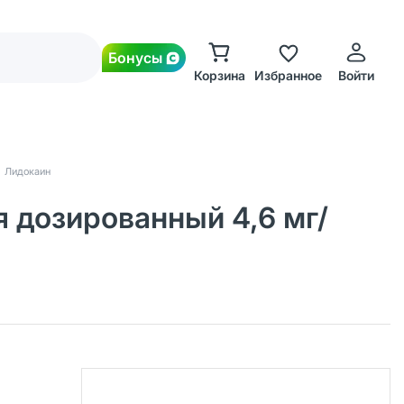
Бонусы
Корзина
Избранное
Войти
Лидокаин
 дозированный 4,6 мг/