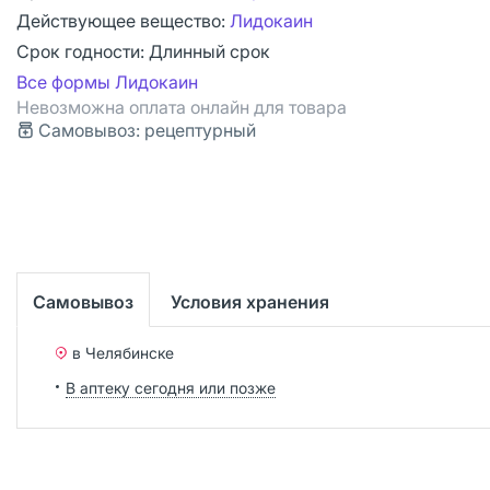
Действующее вещество:
Лидокаин
Срок годности:
Длинный срок
Все формы Лидокаин
Невозможна оплата онлайн для товара
Самовывоз: рецептурный
Самовывоз
Условия хранения
в Челябинске
В аптеку сегодня или позже