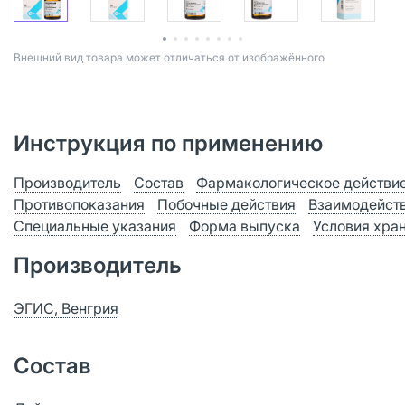
Bнешний вид товара может отличаться от изображённого
Инструкция по применению
Производитель
Состав
Фармакологическое действи
Противопоказания
Побочные действия
Взаимодейст
Специальные указания
Форма выпуска
Условия хра
Производитель
ЭГИС, Венгрия
Состав