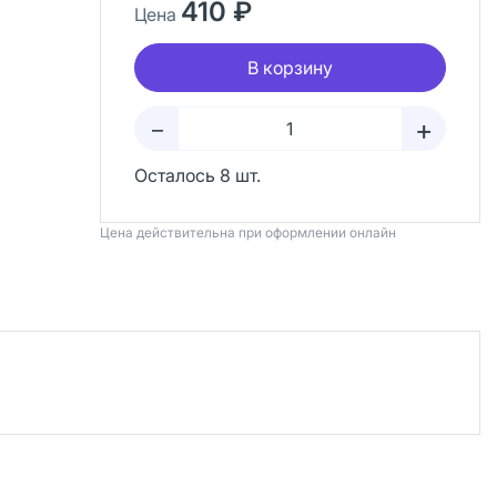
410 ₽
Цена
В корзину
+
–
Осталось 8 шт.
Цена действительна при оформлении онлайн