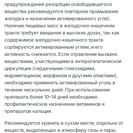
предупреждения резорбции освободившегося
вещества рекомендуется повторное промывание
желудка и назначение активированного угля).
Наличие пищевых масс в желудочно-кишечном
тракте требует введения в высоких дозах, так как
содержимое желудочно-кишечного тракта
сорбируется активированным углем, и его
активность снижается. Если отравление вызвано
веществами, участвующими в энтерогепатической
циркуляции (сердечными гликозидами,
индометацином, морфином и другими опиатами),
необходимо применять активированный уголь в
течение нескольких дней. При использовании
препарата более 10–14 дней необходимо
профилактическое назначение витаминов и
препаратов кальция.
Рекомендуется хранить в сухом месте, отдельно от
веществ, выделяющих в атмосферу газы и пары.