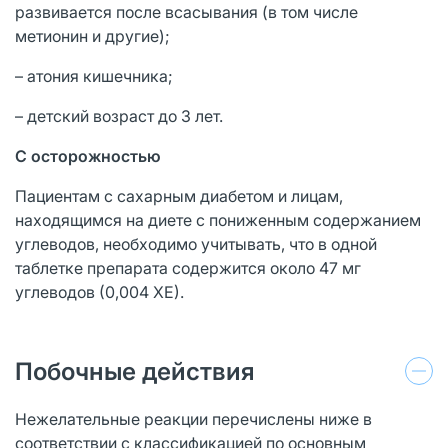
развивается после всасывания (в том числе
метионин и другие);
– атония кишечника;
– детский возраст до 3 лет.
С осторожностью
Пациентам с сахарным диабетом и лицам,
находящимся на диете с пониженным содержанием
углеводов, необходимо учитывать, что в одной
таблетке препарата содержится около 47 мг
углеводов (0,004 ХЕ).
Побочные действия
Нежелательные реакции перечислены ниже в
соответствии с классификацией по основным