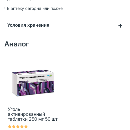
В аптеку сегодня или позже
Условия хранения
Аналог
Уголь
активированный
таблетки 250 мг 50 шт