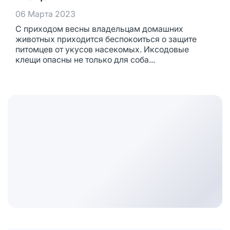
06 Марта 2023
С приходом весны владельцам домашних
животных приходится беспокоиться о защите
питомцев от укусов насекомых. Иксодовые
клещи опасны не только для соба...