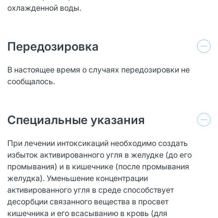
охлажденной воды.
Передозировка
В настоящее время о случаях передозировки не
сообщалось.
Специальные указания
При лечении интоксикаций необходимо создать
избыток активированного угля в желудке (до его
промывания) и в кишечнике (после промывания
желудка). Уменьшение концентрации
активированного угля в среде способствует
десорбции связанного вещества в просвет
кишечника и его всасыванию в кровь (для