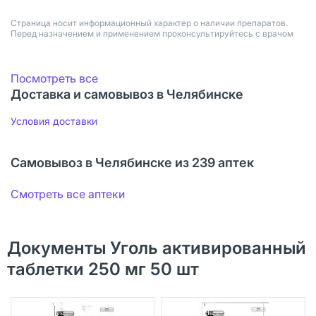
Страница носит информационный характер о наличии препаратов.
Перед назначением и применением проконсультируйтесь с врачом
Посмотреть все
Доставка и самовывоз в Челябинске
Условия доставки
Самовывоз в Челябинске из 239 аптек
Смотреть все аптеки
Документы Уголь активированный
таблетки 250 мг 50 шт