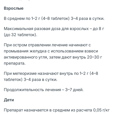
Взрослые
В среднем по 1–2 г (4–8 таблеток) 3–4 раза в сутки.
Максимальная разовая доза для взрослых – до 8 г
(до 32 таблеток).
При остром отравлении лечение начинают с
промывания желудка с использованием взвеси
активированного угля, затем дают внутрь 20–30 г
препарата.
При метеоризме назначают внутрь по 1–2 г (4–8
таблеток) 3–4 раза в сутки.
Продолжительность лечения – 3–7 дней.
Дети
Препарат назначается в среднем из расчета 0,05 г/кг