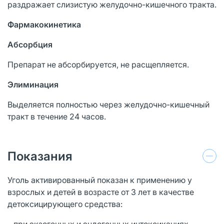
раздражает слизистую желудочно-кишечного тракта.
Фармакокинетика
Абсорбция
Препарат не абсорбируется, не расщепляется.
Элиминация
Выделяется полностью через желудочно-кишечный
тракт в течение 24 часов.
Показания
Уголь активированный показан к применению у
взрослых и детей в возрасте от 3 лет в качестве
детоксицирующего средства:
– при экзогенных и эндогенных интоксикациях