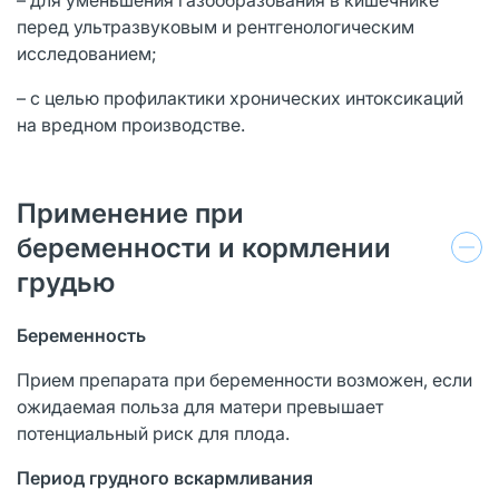
перед ультразвуковым и рентгенологическим
исследованием;
– с целью профилактики хронических интоксикаций
на вредном производстве.
Применение при
беременности и кормлении
грудью
Беременность
Прием препарата при беременности возможен, если
ожидаемая польза для матери превышает
потенциальный риск для плода.
Период грудного вскармливания