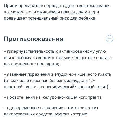
Прием препарата в период грудного вскармливания
возможен, если ожидаемая польза для матери
превышает потенциальный риск для ребенка.
Противопоказания
– гиперчувствительность к активированному углю
или к любому из вспомогательных веществ в составе
лекарственного препарата;
– язвенные поражения желудочно-кишечного тракта
(в том числе язвенная болезнь желудка и 12-
перстной кишки, неспецифический язвенный колит);
– кровотечения из желудочно-кишечного тракта;
– одновременное назначение антитоксических
лекарственных средств, эффект которых