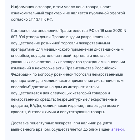
Информация о товаре, в том числе цена товара, носит
ознакомительный характер и не является публичной офертой
согласно ст.437 ГК РФ.
Согласно постановлению Правительства РФ от 16 мая 2020 N
697 "Об утверждении Правил выдачи разрешения на
осуществление розничной торговли лекарственными
препаратами для медицинского применения дистанционным
способом, осуществления такой торговли и доставки
указанных лекарственных препаратов гражданам и внесении
изменений в некоторые акты Правительства Российской
Федерации по вопросу розничной торговли лекарственными
препаратами для медицинского применения дистанционным
способом" доставка на дом из интернет-аптеки
осуществляется для следующих категорий товаров и
лекарственных средств: безрецептурные лекарственные
средства, БАДы, медицинские изделия, товары для дома и
красоты, бытовая химия и сопутствующие товары.
Доставка рецептурных лекарств, при наличии рецепта
выписанного врачом, осуществляется до ближайшей
аптеки
.