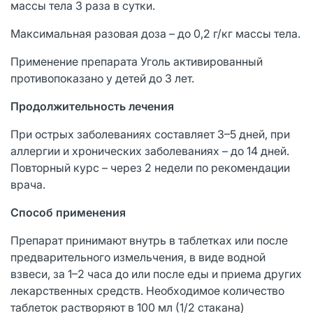
массы тела 3 раза в сутки.
Максимальная разовая доза – до 0,2 г/кг массы тела.
Применение препарата Уголь активированный
противопоказано у детей до 3 лет.
Продолжительность лечения
При острых заболеваниях составляет 3–5 дней, при
аллергии и хронических заболеваниях – до 14 дней.
Повторный курс – через 2 недели по рекомендации
врача.
Способ применения
Препарат принимают внутрь в таблетках или после
предварительного измельчения, в виде водной
взвеси, за 1–2 часа до или после еды и приема других
лекарственных средств. Необходимое количество
таблеток растворяют в 100 мл (1/2 стакана)