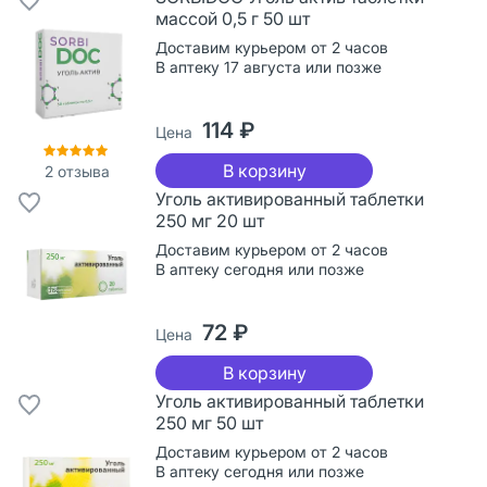
массой 0,5 г 50 шт
Доставим курьером от 2 часов
В аптеку 17 августа или позже
114 ₽
Цена
В корзину
2
отзыва
Уголь активированный таблетки
250 мг 20 шт
Доставим курьером от 2 часов
В аптеку сегодня или позже
72 ₽
Цена
В корзину
Уголь активированный таблетки
250 мг 50 шт
Доставим курьером от 2 часов
В аптеку сегодня или позже