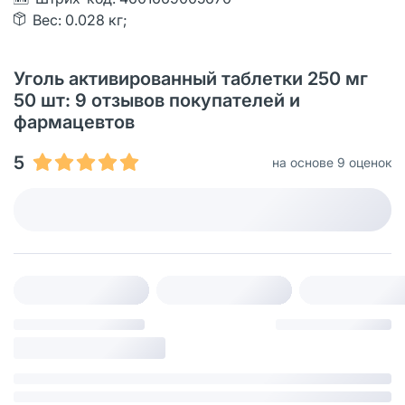
Вес: 0.028 кг;
Уголь активированный таблетки 250 мг
50 шт: 9 отзывов покупателей и
фармацевтов
5
на основе 9 оценок