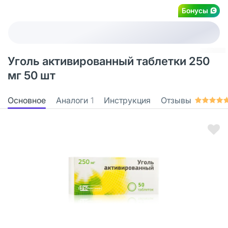
Бонусы
Уголь активированный таблетки 250
мг 50 шт
Основное
Аналоги
1
Инструкция
Отзывы