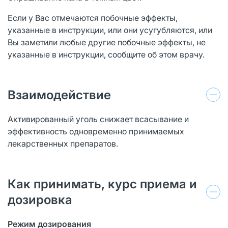
Если у Вас отмечаются побочные эффекты,
указанные в инструкции, или они усугубляются, или
Вы заметили любые другие побочные эффекты, не
указанные в инструкции, сообщите об этом врачу.
Взаимодействие
Активированный уголь снижает всасывание и
эффективность одновременно принимаемых
лекарственных препаратов.
Как принимать, курс приема и
дозировка
Режим дозирования