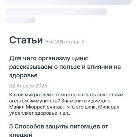
Статьи
Все 201 статья
Для чего организму цинк:
рассказываем о пользе и влиянии на
здоровье
02 Апреля 2025
Какой микроэлемент можно назвать секретным
агентом иммунитета? Знаменитый диетолог
Майкл Мюррей считает, что это цинк. Минерал
укрепляет здоровье и вл...
5 Способов защиты питомцев от
клещей