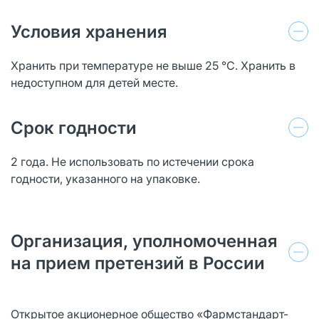
Условия хранения
Хранить при температуре не выше 25 °С. Хранить в
недоступном для детей месте.
Срок годности
2 года. Не использовать по истечении срока
годности, указанного на упаковке.
Организация, уполномоченная
на прием претензий в России
Открытое акционерное общество «Фармстандарт-