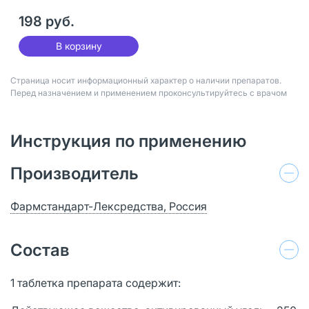
198 руб.
В корзину
Страница носит информационный характер о наличии препаратов.
Перед назначением и применением проконсультируйтесь с врачом
Инструкция по применению
Производитель
Фармстандарт-Лексредства, Россия
Состав
1 таблетка препарата содержит: