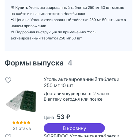
🏪 Купить Уголь активированный таблетки 250 мг 50 шт можно
на сайте и в наших аптеках в Челябинске
📲 Цена на Уголь активированный таблетки 250 мг 50 шт ниже в
нашем приложении
📒 Подробная инструкция по применению Уголь
активированный таблетки 250 мг 50 шт
Формы выпуска
4
Уголь активированный таблетки
250 мг 10 шт
Доставим курьером от 2 часов
В аптеку сегодня или позже
53 ₽
Цена
В корзину
31
отзыв
SORBIDOC Уголь актив таблетки