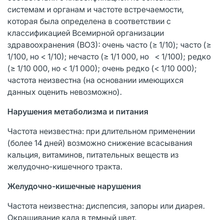
системам и органам и частоте встречаемости,
которая была определена в соответствии с
классификацией Всемирной организации
здравоохранения (ВОЗ): очень часто (≥ 1/10); часто (≥
1/100, но < 1/10); нечасто (≥ 1/1 000, но < 1/100); редко
(≥ 1/10 000, но < 1/1 000); очень редко (< 1/10 000);
частота неизвестна (на основании имеющихся
данных оценить невозможно).
Нарушения метаболизма и питания
Частота неизвестна: при длительном применении
(более 14 дней) возможно снижение всасывания
кальция, витаминов, питательных веществ из
желудочно-кишечного тракта.
Желудочно-кишечные нарушения
Частота неизвестна: диспепсия, запоры или диарея.
Окрашивание кала в темный цвет.