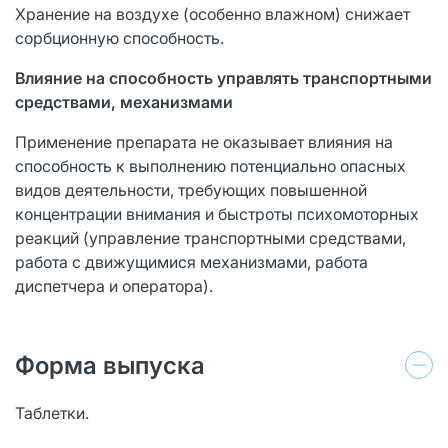
Хранение на воздухе (особенно влажном) снижает
сорбционную способность.
Влияние на способность управлять транспортными
средствами, механизмами
Применение препарата не оказывает влияния на
способность к выполнению потенциально опасных
видов деятельности, требующих повышенной
концентрации внимания и быстроты психомоторных
реакций (управление транспортными средствами,
работа с движущимися механизмами, работа
диспетчера и оператора).
Форма выпуска
Таблетки.