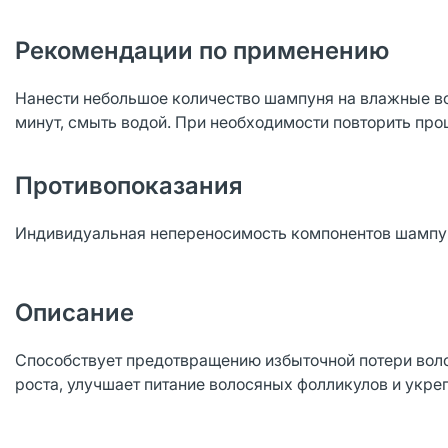
Рекомендации по применению
Нанести небольшое количество шампуня на влажные в
минут, смыть водой. При необходимости повторить про
Противопоказания
Индивидуальная непереносимость компонентов шампу
Описание
Способствует предотвращению избыточной потери волос
роста, улучшает питание волосяных фолликулов и укре