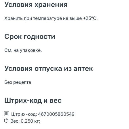
Условия хранения
Хранить при температуре не выше +25°C.
Срок годности
См. на упаковке.
Условия отпуска из аптек
Без рецепта
Штрих-код и вес
Штрих-код: 4670005860549
Вес: 0.250 кг;