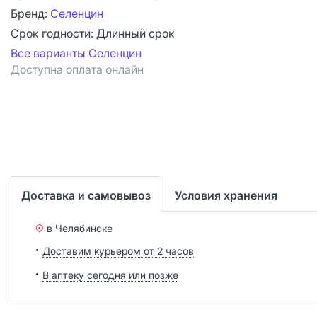
Бренд:
Селенцин
Срок годности:
Длинный срок
Все варианты Селенцин
Доступна оплата онлайн
Доставка и самовывоз
Условия хранения
в Челябинске
Доставим курьером от 2 часов
В аптеку сегодня или позже