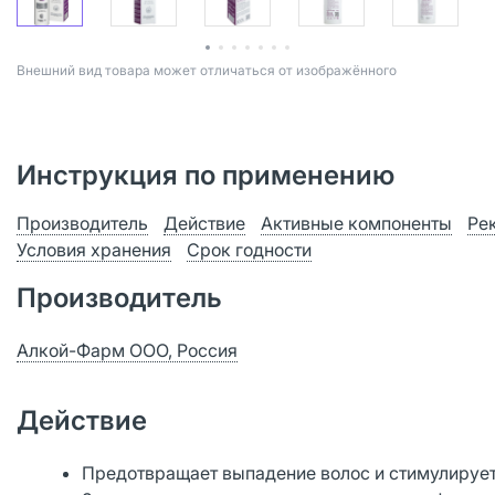
Bнешний вид товара может отличаться от изображённого
Инструкция по применению
Производитель
Действие
Активные компоненты
Ре
Условия хранения
Срок годности
Производитель
Алкой-Фарм ООО, Россия
Действие
Предотвращает выпадение волос и стимулирует