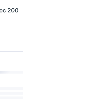
ос 200