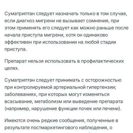
Суматриптан следует назначать только в том случае,
если диагноз мигрени не вызывает сомнения, при
этом применять его следует как можно раньше после
начала приступа мигрени, хотя он одинаково
эффективен при использовании на любой стадии
приступа.
Препарат нельзя использовать в профилактических
целях.
Суматриптан следует принимать с осторожностью
при контролируемой артериальной гипертензии;
заболеваниях, при которых могут изменяться
всасывание, метаболизм или выведение препарата
(например, нарушение функции почек или печени).
Имеются очень редкие сообщения, полученные в
результате постмаркетингового наблюдения, о