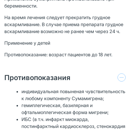
беременности.
На время лечения следует прекратить грудное
вскармливание. В случае приема препарата грудное
вскармливание возможно не ранее чем через 24 ч.
Применение у детей
Противопоказание: возраст пациентов до 18 лет.
Противопоказания
индивидуальная повыненая чувствительность
к любому компоненту Сумамигрена;
гемиплегическая, базилярная и
офтальмоплегическая форма мигрени;
ИБС (в т.ч. инфаркт миокарда,
постинфарктный кардиосклероз, стенокардия