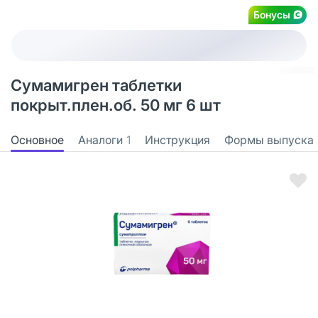
Бонусы
Сумамигрен таблетки
покрыт.плен.об. 50 мг 6 шт
Основное
Аналоги
1
Инструкция
Формы выпуска