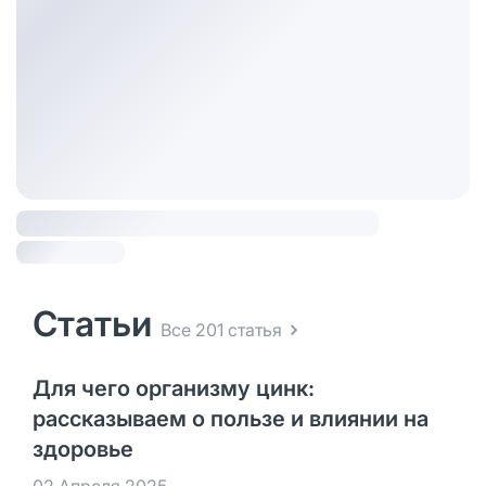
Статьи
Все 201 статья
Для чего организму цинк:
рассказываем о пользе и влиянии на
здоровье