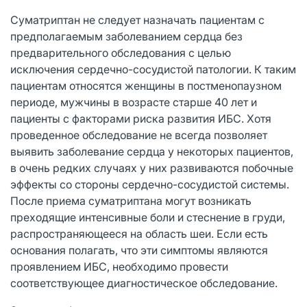
Суматриптан не следует назначать пациентам с
предполагаемым заболеванием сердца без
предварительного обследования с целью
исключения сердечно-сосудистой патологии. К таким
пациентам относятся женщины в постменопаузном
периоде, мужчины в возрасте старше 40 лет и
пациенты с факторами риска развития ИБС. Хотя
проведенное обследование не всегда позволяет
выявить заболевание сердца у некоторых пациентов,
в очень редких случаях у них развиваются побочные
эффекты со стороны сердечно-сосудистой системы.
После приема суматриптана могут возникать
преходящие интенсивные боли и стеснение в груди,
распространяющееся на область шеи. Если есть
основания полагать, что эти симптомы являются
проявлением ИБС, необходимо провести
соответствующее диагностическое обследование.