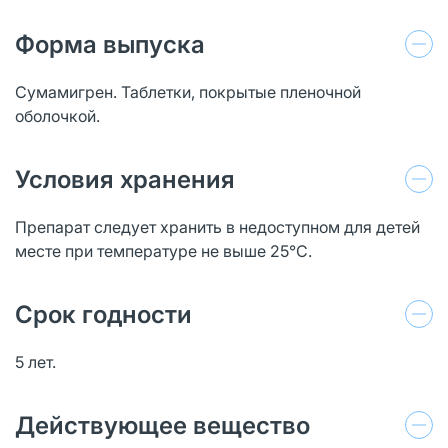
Форма выпуска
Сумамигрен. Таблетки, покрытые пленочной
оболочкой.
Условия хранения
Препарат следует хранить в недоступном для детей
месте при температуре не выше 25°С.
Срок годности
5 лет.
Действующее вещество