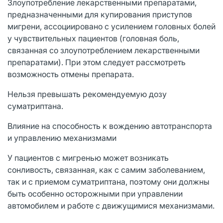
Злоупотребление лекарственными препаратами,
предназначенными для купирования приступов
мигрени, ассоциировано с усилением головных болей
у чувствительных пациентов (головная боль,
связанная со злоупотреблением лекарственными
препаратами). При этом следует рассмотреть
возможность отмены препарата.
Нельзя превышать рекомендуемую дозу
суматриптана.
Влияние на способность к вождению автотранспорта
и управлению механизмами
У пациентов с мигренью может возникать
сонливость, связанная, как с самим заболеванием,
так и с приемом суматриптана, поэтому они должны
быть особенно осторожными при управлении
автомобилем и работе с движущимися механизмами.