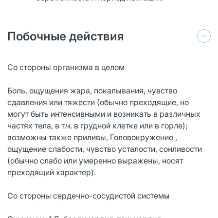
Побочные действия
Со стороны организма в целом
Боль, ощущения жара, покалывания, чувство
сдавления или тяжести (обычно преходящие, но
могут быть интенсивными и возникать в различных
частях тела, в т.ч. в грудной клетке или в горле);
возможны также приливы, Головокружение ,
ощущение слабости, чувство усталости, сонливости
(обычно слабо или умеренно выражены, носят
преходящий характер).
Со стороны сердечно-сосудистой системы