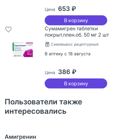
653 ₽
Цена
В корзину
Сумамигрен таблетки
покрыт.плен.об. 50 мг 2 шт
Самовывоз: рецептурный
В аптеку с 18 августа
386 ₽
Цена
В корзину
Пользователи также
интересовались
Амигренин