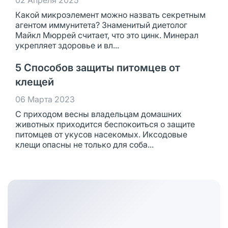
02 Апреля 2025
Какой микроэлемент можно назвать секретным
агентом иммунитета? Знаменитый диетолог
Майкл Мюррей считает, что это цинк. Минерал
укрепляет здоровье и вл...
5 Способов защиты питомцев от
клещей
06 Марта 2023
С приходом весны владельцам домашних
животных приходится беспокоиться о защите
питомцев от укусов насекомых. Иксодовые
клещи опасны не только для соба...