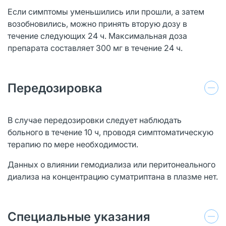
Если симптомы уменьшились или прошли, а затем
возобновились, можно принять вторую дозу в
течение следующих 24 ч. Максимальная доза
препарата составляет 300 мг в течение 24 ч.
Передозировка
В случае передозировки следует наблюдать
больного в течение 10 ч, проводя симптоматическую
терапию по мере необходимости.
Данных о влиянии гемодиализа или перитонеального
диализа на концентрацию суматриптана в плазме нет.
Специальные указания