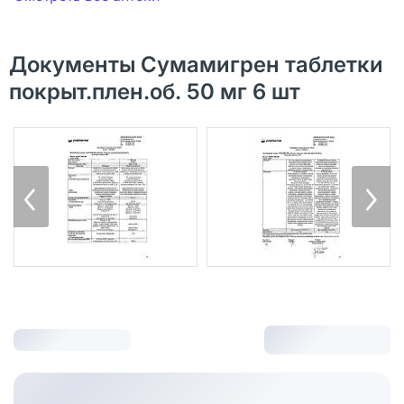
Документы Сумамигрен таблетки
покрыт.плен.об. 50 мг 6 шт