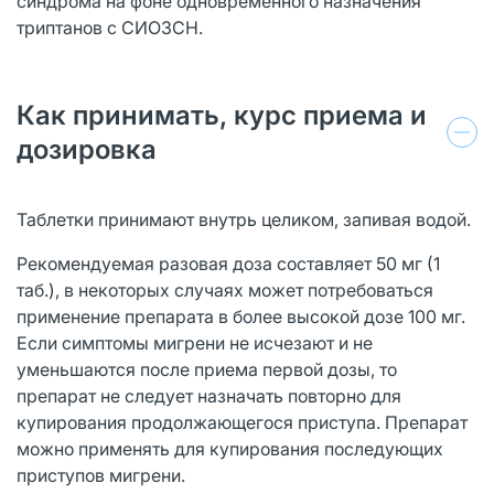
синдрома на фоне одновременного назначения
триптанов с СИОЗСН.
Как принимать, курс приема и
дозировка
Таблетки принимают внутрь целиком, запивая водой.
Рекомендуемая разовая доза составляет 50 мг (1
таб.), в некоторых случаях может потребоваться
применение препарата в более высокой дозе 100 мг.
Если симптомы мигрени не исчезают и не
уменьшаются после приема первой дозы, то
препарат не следует назначать повторно для
купирования продолжающегося приступа. Препарат
можно применять для купирования последующих
приступов мигрени.