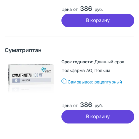
386
Цена от
руб.
В корзину
Суматриптан
Длинный срок
Польфарма АО, Польша
Самовывоз: рецептурный
386
Цена от
руб.
В корзину