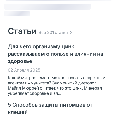
Статьи
Все 201 статья
Для чего организму цинк:
рассказываем о пользе и влиянии на
здоровье
02 Апреля 2025
Какой микроэлемент можно назвать секретным
агентом иммунитета? Знаменитый диетолог
Майкл Мюррей считает, что это цинк. Минерал
укрепляет здоровье и вл...
5 Способов защиты питомцев от
клещей