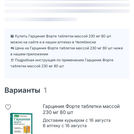
🏪 Купить Гарциния Форте таблетки массой 230 мг 80 шт
можно на сайте и в наших аптеках в Челябинске
📲 Цена на Гарциния Форте таблетки массой 230 мг 80 шт ниже
в нашем приложении
📒 Подробная инструкция по применению Гарциния Форте
таблетки массой 230 мг 80 шт
Варианты
1
Гарциния Форте таблетки массой
230 мг 80 шт
Доставим курьером с 16 августа
В аптеку с 16 августа