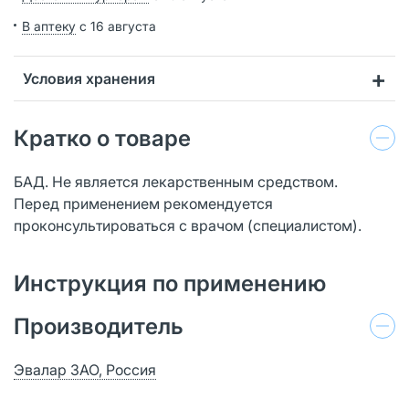
В аптеку
с 16 августа
Условия хранения
Кратко о товаре
БАД. Не является лекарственным средством.
Перед применением рекомендуется
проконсультироваться с врачом (специалистом).
Инструкция по применению
Производитель
Эвалар ЗАО, Россия