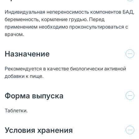
Индивидуальная непереносимость компонентов БАД,
беременность, кормление грудью. Перед
применением необходимо проконсультироваться с
врачом.
Назначение
Рекомендуется в качестве биологически активной
добавки к пище.
Форма выпуска
Таблетки.
Условия хранения