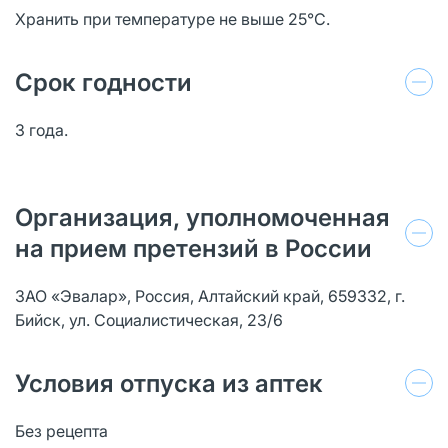
Хранить при температуре не выше 25°С.
Срок годности
3 года.
Организация, уполномоченная
на прием претензий в России
ЗАО «Эвалар», Россия, Алтайский край, 659332, г.
Бийск, ул. Социалистическая, 23/6
Условия отпуска из аптек
Без рецепта