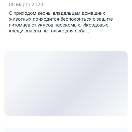
06 Марта 2023
С приходом весны владельцам домашних
животных приходится беспокоиться о защите
питомцев от укусов насекомых. Иксодовые
клещи опасны не только для соба...