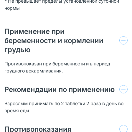
* Не превышает пределы установленной суточной
нормы
Применение при
беременности и кормлении
грудью
Противопоказан при беременности и в период
грудного вскармливания.
Рекомендации по применению
Взрослым принимать по 2 таблетки 2 раза в день во
время еды.
Противопоказания