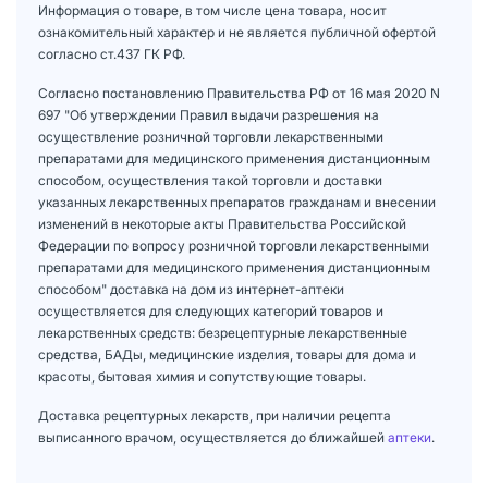
Информация о товаре, в том числе цена товара, носит
ознакомительный характер и не является публичной офертой
согласно ст.437 ГК РФ.
Согласно постановлению Правительства РФ от 16 мая 2020 N
697 "Об утверждении Правил выдачи разрешения на
осуществление розничной торговли лекарственными
препаратами для медицинского применения дистанционным
способом, осуществления такой торговли и доставки
указанных лекарственных препаратов гражданам и внесении
изменений в некоторые акты Правительства Российской
Федерации по вопросу розничной торговли лекарственными
препаратами для медицинского применения дистанционным
способом" доставка на дом из интернет-аптеки
осуществляется для следующих категорий товаров и
лекарственных средств: безрецептурные лекарственные
средства, БАДы, медицинские изделия, товары для дома и
красоты, бытовая химия и сопутствующие товары.
Доставка рецептурных лекарств, при наличии рецепта
выписанного врачом, осуществляется до ближайшей
аптеки
.