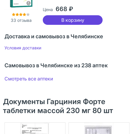
668 ₽
Цена
В корзину
33
отзыва
Доставка и самовывоз в Челябинске
Условия доставки
Самовывоз в Челябинске из 238 аптек
Смотреть все аптеки
Документы Гарциния Форте
таблетки массой 230 мг 80 шт