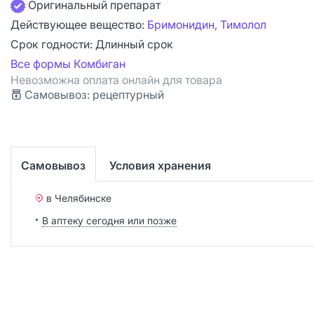
Оригинальный препарат
Действующее вещество:
Бримонидин, Тимолол
Срок годности:
Длинный срок
Все формы Комбиган
Невозможна оплата онлайн для товара
Самовывоз: рецептурный
Самовывоз
Условия хранения
в Челябинске
В аптеку сегодня или позже