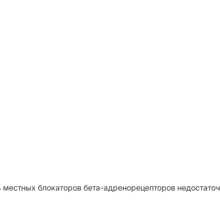
ь местных блокаторов бета-адренорецепторов недостаточ