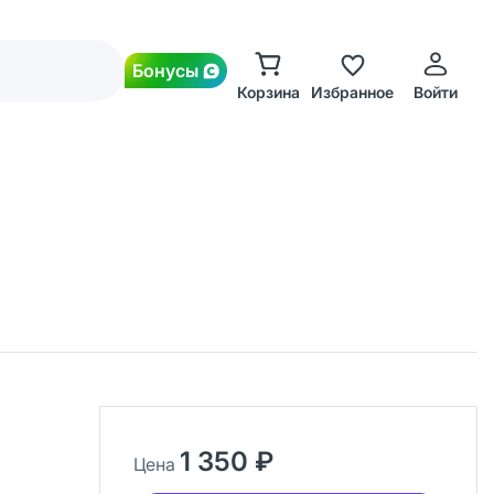
Бонусы
Корзина
Избранное
Войти
1 350 ₽
Цена