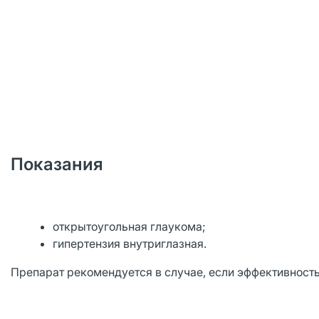
Показания
открытоугольная глаукома;
гипертензия внутриглазная.
Препарат рекомендуется в случае, если эффективност