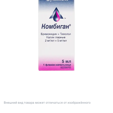
Bнешний вид товара может отличаться от изображённого