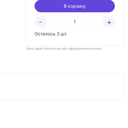
В корзину
+
–
Осталось 3 шт.
Цена действительна при оформлении онлайн