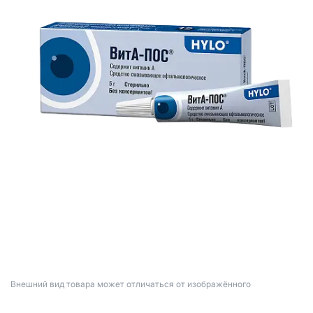
Bнешний вид товара может отличаться от изображённого