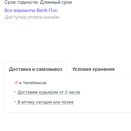
Срок годности:
Длинный срок
Все варианты ВитА-Пос
Доступна оплата онлайн
Доставка и самовывоз
Условия хранения
в Челябинске
Доставим курьером от 2 часов
В аптеку сегодня или позже