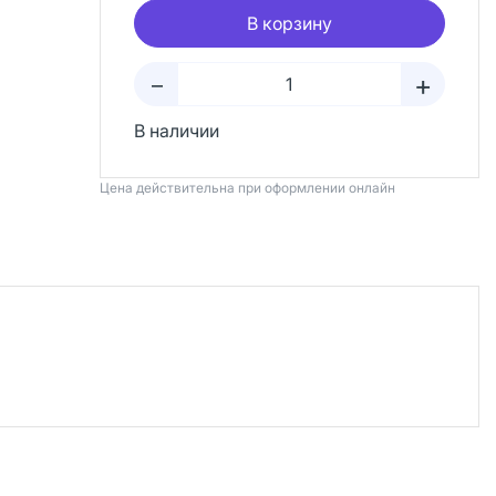
В корзину
+
–
В наличии
Цена действительна при оформлении онлайн