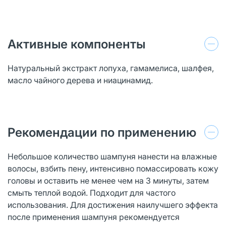
Активные компоненты
Натуральный экстракт лопуха, гамамелиса, шалфея,
масло чайного дерева и ниацинамид.
Рекомендации по применению
Небольшое количество шампуня нанести на влажные
волосы, взбить пену, интенсивно помассировать кожу
головы и оставить не менее чем на 3 минуты, затем
смыть теплой водой. Подходит для частого
использования. Для достижения наилучшего эффекта
после применения шампуня рекомендуется