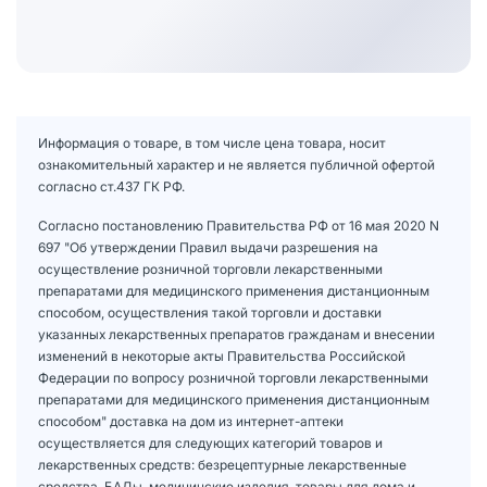
Информация о товаре, в том числе цена товара, носит
ознакомительный характер и не является публичной офертой
согласно ст.437 ГК РФ.
Согласно постановлению Правительства РФ от 16 мая 2020 N
697 "Об утверждении Правил выдачи разрешения на
осуществление розничной торговли лекарственными
препаратами для медицинского применения дистанционным
способом, осуществления такой торговли и доставки
указанных лекарственных препаратов гражданам и внесении
изменений в некоторые акты Правительства Российской
Федерации по вопросу розничной торговли лекарственными
препаратами для медицинского применения дистанционным
способом" доставка на дом из интернет-аптеки
осуществляется для следующих категорий товаров и
лекарственных средств: безрецептурные лекарственные
средства, БАДы, медицинские изделия, товары для дома и