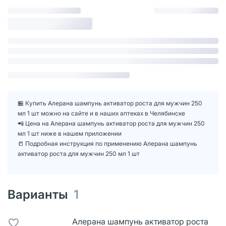
🏪 Купить Алерана шампунь активатор роста для мужчин 250
мл 1 шт можно на сайте и в наших аптеках в Челябинске
📲 Цена на Алерана шампунь активатор роста для мужчин 250
мл 1 шт ниже в нашем приложении
📒 Подробная инструкция по применению Алерана шампунь
активатор роста для мужчин 250 мл 1 шт
Варианты
1
Алерана шампунь активатор роста