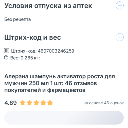
Условия отпуска из аптек
Без рецепта
Штрих-код и вес
Штрих-код: 4607003246259
Вес: 0.285 кг;
Алерана шампунь активатор роста для
мужчин 250 мл 1 шт: 46 отзывов
покупателей и фармацевтов
4.89
на основе 46 оценок