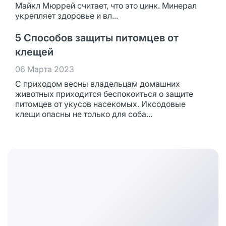
Майкл Мюррей считает, что это цинк. Минерал
укрепляет здоровье и вл...
5 Способов защиты питомцев от
клещей
06 Марта 2023
С приходом весны владельцам домашних
животных приходится беспокоиться о защите
питомцев от укусов насекомых. Иксодовые
клещи опасны не только для соба...