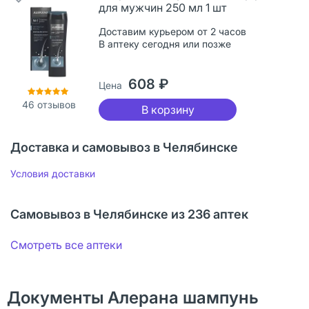
для мужчин 250 мл 1 шт
Доставим курьером от 2 часов
В аптеку сегодня или позже
608 ₽
Цена
46
отзывов
В корзину
Доставка и самовывоз в Челябинске
Условия доставки
Самовывоз в Челябинске из 236 аптек
Смотреть все аптеки
Документы Алерана шампунь