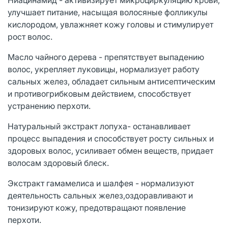
улучшает питание, насыщая волосяные фолликулы
кислородом, увлажняет кожу головы и стимулирует
рост волос.
Масло чайного дерева - препятствует выпадению
волос, укрепляет луковицы, нормализует работу
сальных желез, обладает сильным антисептическим
и противогрибковым действием, способствует
устранению перхоти.
Натуральный экстракт лопуха- останавливает
процесс выпадения и способствует росту сильных и
здоровых волос, усиливает обмен веществ, придает
волосам здоровый блеск.
Экстракт гамамелиса и шалфея - нормализуют
деятельность сальных желез,оздоравливают и
тонизируют кожу, предотвращают появление
перхоти.