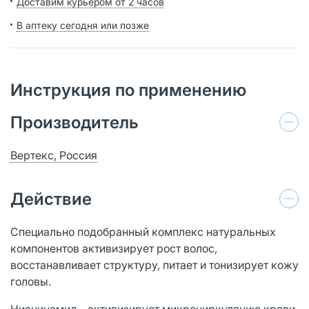
Доставим курьером от 2 часов
В аптеку сегодня или позже
Инструкция по применению
Производитель
Вертекс, Россия
Действие
Специально подобранный комплекс натуральных
компонентов активизирует рост волос,
восстанавливает структуру, питает и тонизирует кожу
головы.
Ниацинамид - активизирует микроциркуляцию крови,