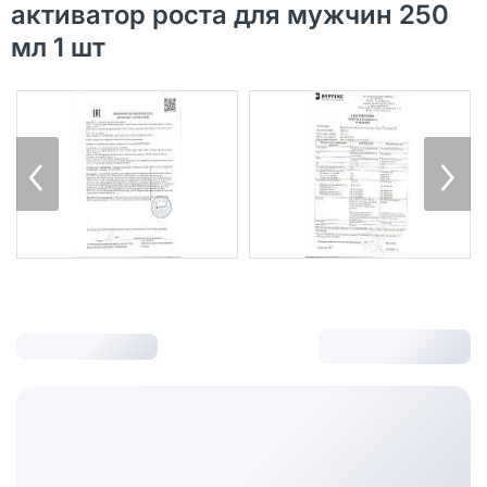
активатор роста для мужчин 250
мл 1 шт