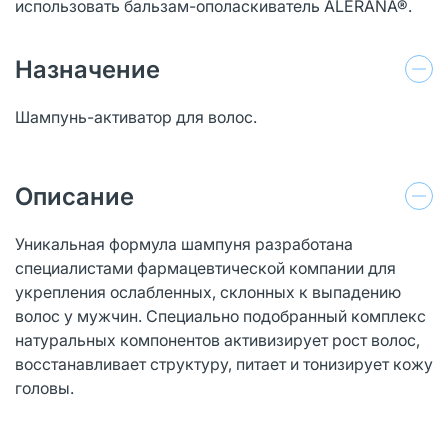
использовать бальзам-ополаскиватель ALERANA®.
Назначение
Шампунь-активатор для волос.
Описание
Уникальная формула шампуня разработана
специалистами фармацевтической компании для
укрепления ослабленных, склонных к выпадению
волос у мужчин. Специально подобранный комплекс
натуральных компонентов активизирует рост волос,
восстанавливает структуру, питает и тонизирует кожу
головы.