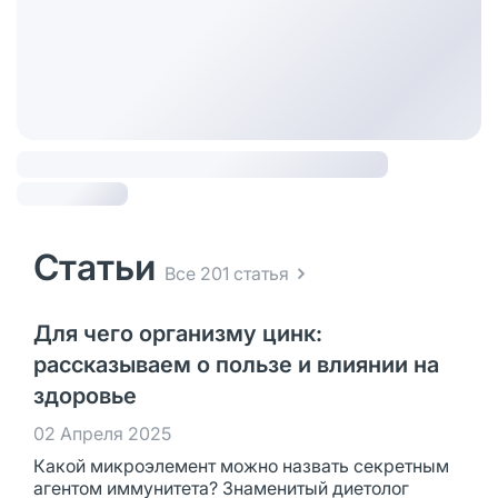
Статьи
Все 201 статья
Для чего организму цинк:
рассказываем о пользе и влиянии на
здоровье
02 Апреля 2025
Какой микроэлемент можно назвать секретным
агентом иммунитета? Знаменитый диетолог