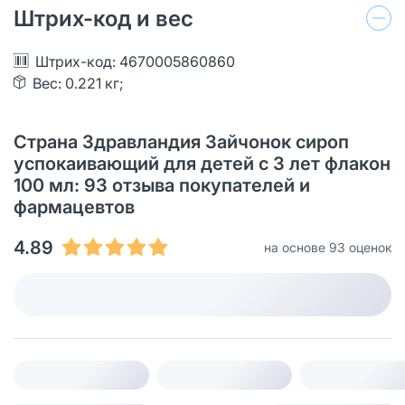
Штрих-код и вес
Штрих-код: 4670005860860
Вес: 0.221 кг;
Страна Здравландия Зайчонок сироп
успокаивающий для детей с 3 лет флакон
100 мл: 93 отзыва покупателей и
фармацевтов
4.89
на основе 93 оценок