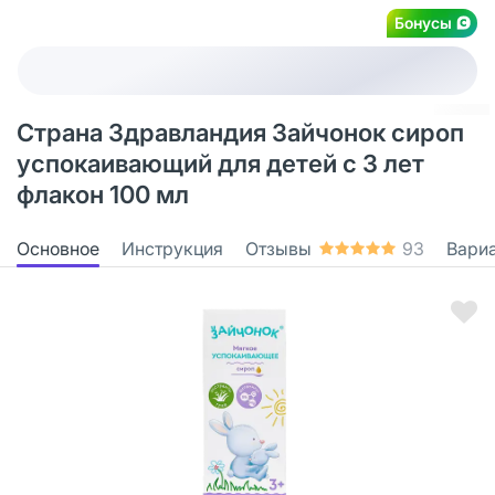
Бонусы
Страна Здравландия Зайчонок сироп
успокаивающий для детей с 3 лет
флакон 100 мл
Основное
Инструкция
Отзывы
93
Вари