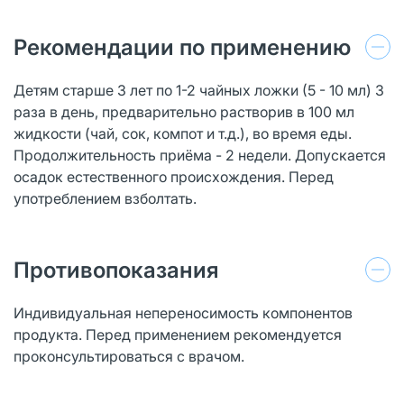
Рекомендации по применению
Детям старше 3 лет по 1-2 чайных ложки (5 - 10 мл) 3
раза в день, предварительно растворив в 100 мл
жидкости (чай, сок, компот и т.д.), во время еды.
Продолжительность приёма - 2 недели. Допускается
осадок естественного происхождения. Перед
употреблением взболтать.
Противопоказания
Индивидуальная непереносимость компонентов
продукта. Перед применением рекомендуется
проконсультироваться с врачом.