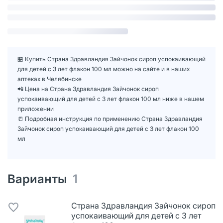
🏪 Купить Страна Здравландия Зайчонок сироп успокаивающий
для детей с 3 лет флакон 100 мл можно на сайте и в наших
аптеках в Челябинске
📲 Цена на Страна Здравландия Зайчонок сироп
успокаивающий для детей с 3 лет флакон 100 мл ниже в нашем
приложении
📒 Подробная инструкция по применению Страна Здравландия
Зайчонок сироп успокаивающий для детей с 3 лет флакон 100
мл
Варианты
1
Страна Здравландия Зайчонок сироп
успокаивающий для детей с 3 лет