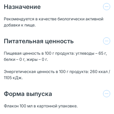
Назначение
Рекомендуется в качестве биологически активной
добавки к пище.
Питательная ценность
Пищевая ценность в 100 г продукта: углеводы – 65 г,
белки – 0 г, жиры – 0 г.
Энергетическая ценность в 100 г продукта: 260 ккал /
1105 кДж.
Форма выпуска
Флакон 100 мл в картонной упаковке.