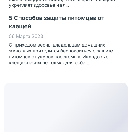
укрепляет здоровье и вл...
5 Способов защиты питомцев от
клещей
06 Марта 2023
С приходом весны владельцам домашних
животных приходится беспокоиться о защите
питомцев от укусов насекомых. Иксодовые
клещи опасны не только для соба...