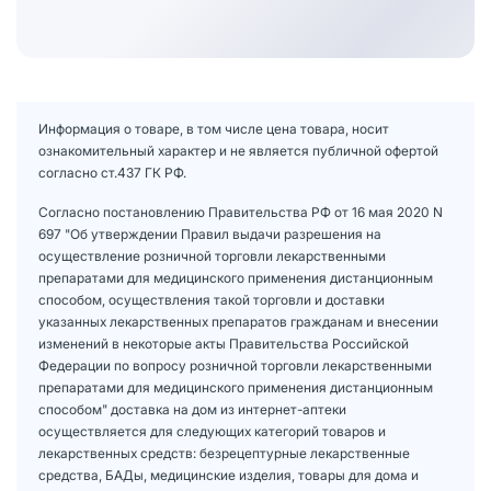
Информация о товаре, в том числе цена товара, носит
ознакомительный характер и не является публичной офертой
согласно ст.437 ГК РФ.
Согласно постановлению Правительства РФ от 16 мая 2020 N
697 "Об утверждении Правил выдачи разрешения на
осуществление розничной торговли лекарственными
препаратами для медицинского применения дистанционным
способом, осуществления такой торговли и доставки
указанных лекарственных препаратов гражданам и внесении
изменений в некоторые акты Правительства Российской
Федерации по вопросу розничной торговли лекарственными
препаратами для медицинского применения дистанционным
способом" доставка на дом из интернет-аптеки
осуществляется для следующих категорий товаров и
лекарственных средств: безрецептурные лекарственные
средства, БАДы, медицинские изделия, товары для дома и