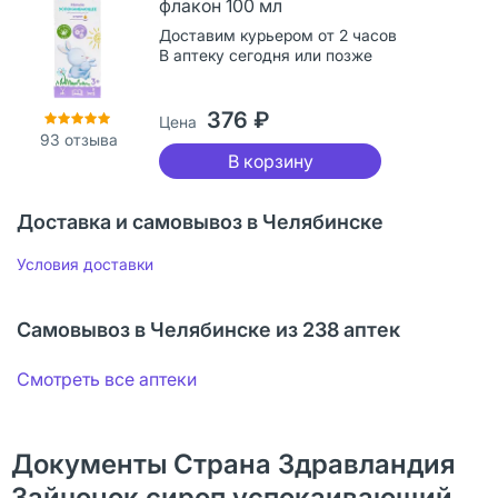
флакон 100 мл
Доставим курьером от 2 часов
В аптеку сегодня или позже
376 ₽
Цена
93
отзыва
В корзину
Доставка и самовывоз в Челябинске
Условия доставки
Самовывоз в Челябинске из 238 аптек
Смотреть все аптеки
Документы Страна Здравландия
Зайчонок сироп успокаивающий