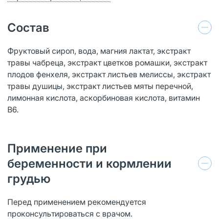
Состав
Фруктовый сироп, вода, магния лактат, экстракт
травы чабреца, экстракт цветков ромашки, экстракт
плодов фенхеля, экстракт листьев мелиссы, экстракт
травы душицы, экстракт листьев мяты перечной,
лимонная кислота, аскорбиновая кислота, витамин
В6.
Применение при
беременности и кормлении
грудью
Перед применением рекомендуется
проконсультироваться с врачом.