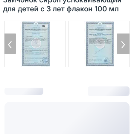
для детей с 3 лет флакон 100 мл