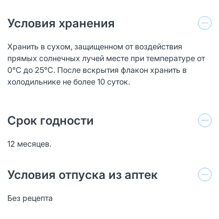
Условия хранения
Хранить в сухом, защищенном от воздействия
прямых солнечных лучей месте при температуре от
0°С до 25°С. После вскрытия флакон хранить в
холодильнике не более 10 суток.
Срок годности
12 месяцев.
Условия отпуска из аптек
Без рецепта